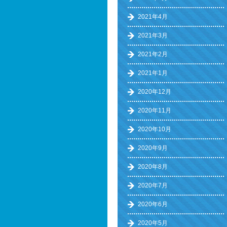
2021年4月
2021年3月
2021年2月
2021年1月
2020年12月
2020年11月
2020年10月
2020年9月
2020年8月
2020年7月
2020年6月
2020年5月