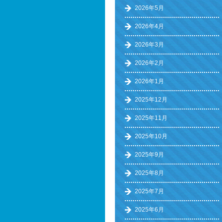
2026年5月
2026年4月
2026年3月
2026年2月
2026年1月
2025年12月
2025年11月
2025年10月
2025年9月
2025年8月
2025年7月
2025年6月