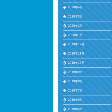
2020年4月
2020年3月
2020年2月
2020年1月
2019年12月
2019年11月
2019年10月
2019年9月
2019年8月
2019年7月
2019年6月
2019年5月