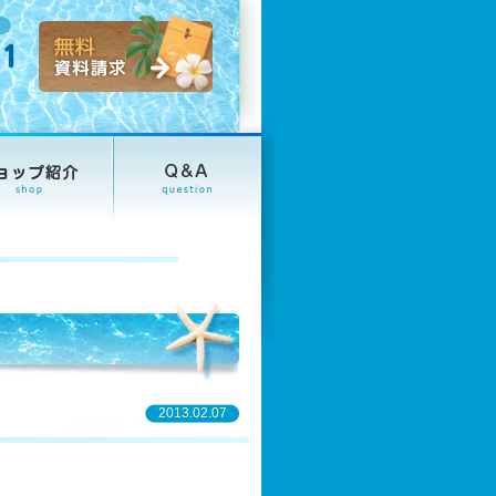
2013.02.07