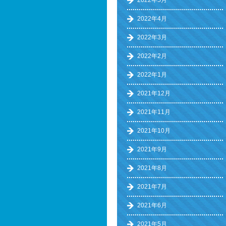
2022年5月
2022年4月
2022年3月
2022年2月
2022年1月
2021年12月
2021年11月
2021年10月
2021年9月
2021年8月
2021年7月
2021年6月
2021年5月