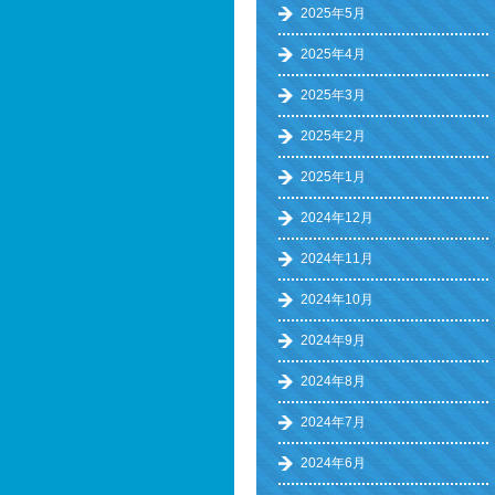
2025年5月
2025年4月
2025年3月
2025年2月
2025年1月
2024年12月
2024年11月
2024年10月
2024年9月
2024年8月
2024年7月
2024年6月