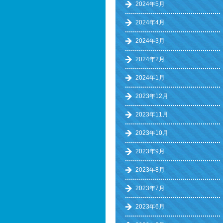
2024年5月
2024年4月
2024年3月
2024年2月
2024年1月
2023年12月
2023年11月
2023年10月
2023年9月
2023年8月
2023年7月
2023年6月