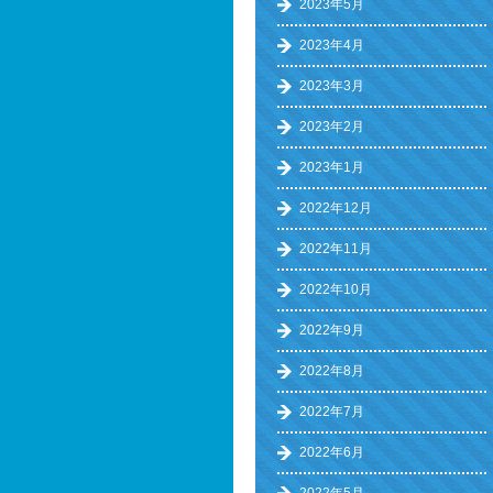
2023年5月
2023年4月
2023年3月
2023年2月
2023年1月
2022年12月
2022年11月
2022年10月
2022年9月
2022年8月
2022年7月
2022年6月