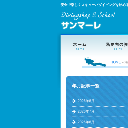
安全で楽しくスキューバダイビングを始め
HOME
»
海
年月記事一覧
2026年8月
2026年7月
2026年6月