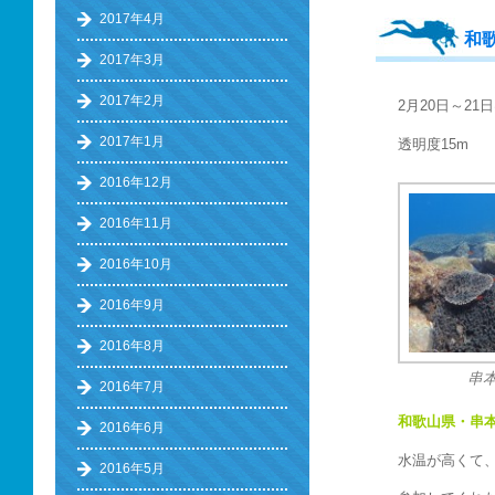
2017年4月
和
2017年3月
2017年2月
2月20日～21
2017年1月
透明度15m 
2016年12月
2016年11月
2016年10月
2016年9月
2016年8月
串本
2016年7月
和歌山県・串
2016年6月
水温が高くて、
2016年5月