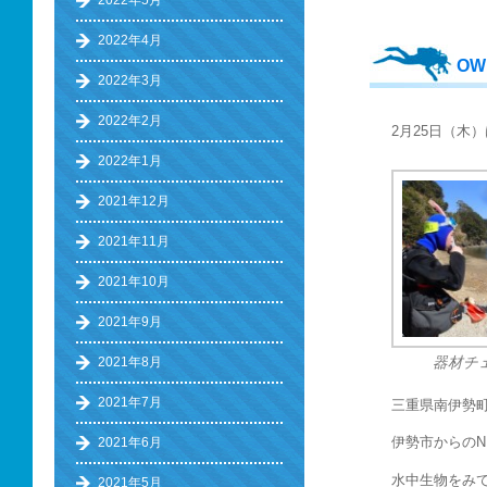
2022年5月
2022年4月
O
2022年3月
2022年2月
2月25日（木
2022年1月
2021年12月
2021年11月
2021年10月
2021年9月
2021年8月
器材チ
2021年7月
三重県南伊勢
伊勢市からの
2021年6月
水中生物をみ
2021年5月