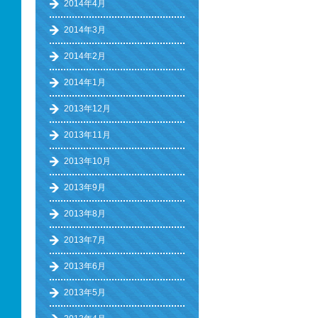
2014年4月
2014年3月
2014年2月
2014年1月
2013年12月
2013年11月
2013年10月
2013年9月
2013年8月
2013年7月
2013年6月
2013年5月