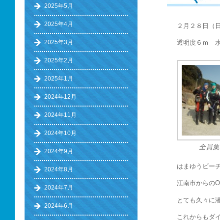
2025年5月
2025年4月
２月２８日（
2025年3月
透明度６ｍ 
2025年2月
2025年1月
2024年12月
2024年11月
2024年10月
全員集
2024年9月
はまゆうビー
2024年8月
江南市からの
2024年7月
とても久々に
2024年6月
これからもダ