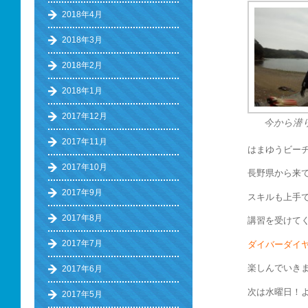
2018年4月
2018年3月
2018年2月
2018年1月
2017年12月
今から潜
2017年11月
はまゆうビー
2017年10月
長野県から来
2017年9月
スキルも上手
2017年8月
講習を受けてく
2017年7月
ダイバーダイ
楽しんでいきまし
2017年6月
次は水曜日！よ
2017年5月