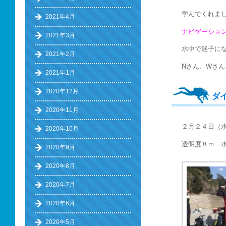
学んでくれま
2021年4月
ナビゲーション
2021年3月
水中で迷子に
2021年2月
Nさん、Wさん
2021年1月
2020年12月
ダ
2020年11月
２月２４日（
2020年10月
透明度８ｍ 水
2020年9月
2020年8月
2020年7月
2020年6月
2020年5月