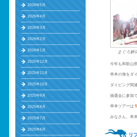
2026年5月
2026年4月
2026年3月
2026年2月
2026年1月
まぐろ解
2025年12月
今年も和歌山
2025年11月
串本の海をダ
2025年10月
ダイビング関
抽選会に参加
2025年9月
串本ツアーは
2025年8月
みなさん、串
2025年7月
2025年6月
リ