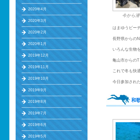
2020年4月
今から潜
2020年3月
はまゆうビー
2020年2月
長野県からの
2020年1月
いろんな生物
2019年12月
亀山市からの
2019年11月
これで冬も快
2019年10月
今日参加され
2019年9月
和
2019年8月
2019年7月
2019年6月
2019年5月