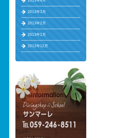
2013年4月
2013年3月
2013年2月
2013年1月
2012年12月