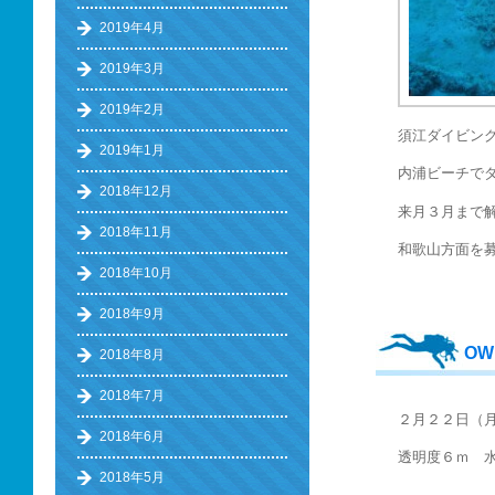
2019年4月
2019年3月
2019年2月
須江ダイビン
2019年1月
内浦ビーチで
2018年12月
来月３月まで
2018年11月
和歌山方面を
2018年10月
2018年9月
O
2018年8月
2018年7月
２月２２日（
2018年6月
透明度６ｍ 水
2018年5月