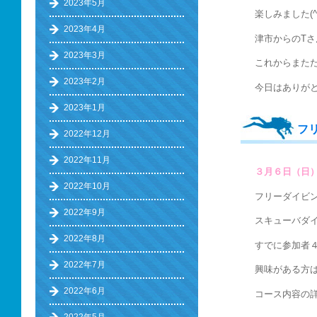
2023年5月
楽しみました(^▽
2023年4月
津市からのT
2023年3月
これからまた
2023年2月
今日はありが
2023年1月
フ
2022年12月
2022年11月
３月６日（日
2022年10月
フリーダイビ
2022年9月
スキューバダ
2022年8月
すでに参加者
2022年7月
興味がある方
2022年6月
コース内容の