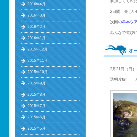
参加してくれた
2016年4月
2日間、楽しい
2016年3月
次回の
串本ツ
2016年2月
みんなで遊び
2016年1月
2015年12月
オ
2015年11月
2月21日（日
2015年10月
透明度8m 水
2015年9月
2015年8月
2015年7月
2015年6月
2015年5月