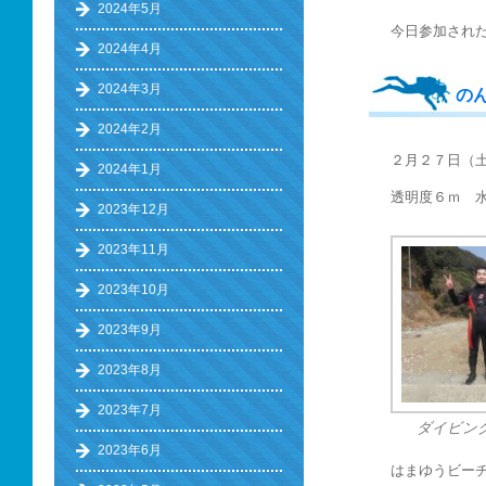
2024年5月
今日参加され
2024年4月
2024年3月
の
2024年2月
２月２７日（
2024年1月
透明度６ｍ 水
2023年12月
2023年11月
2023年10月
2023年9月
2023年8月
2023年7月
ダイビン
2023年6月
はまゆうビー