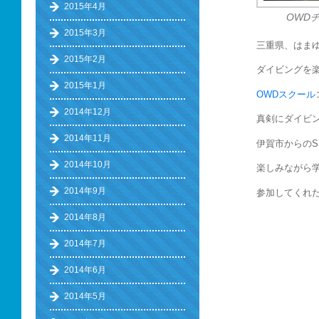
2015年4月
OWD
2015年3月
三重県、はま
2015年2月
ダイビングを楽
2015年1月
OWDスクール
2014年12月
真剣にダイビン
2014年11月
伊賀市からの
2014年10月
楽しみながら
2014年9月
参加してくれ
2014年8月
2014年7月
2014年6月
2014年5月