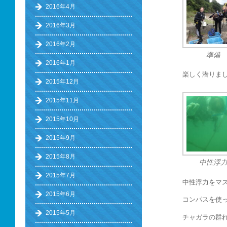
2016年4月
2016年3月
2016年2月
準備
2016年1月
楽しく潜りま
2015年12月
2015年11月
2015年10月
2015年9月
2015年8月
中性浮
2015年7月
中性浮力をマ
2015年6月
コンパスを使
2015年5月
チャガラの群