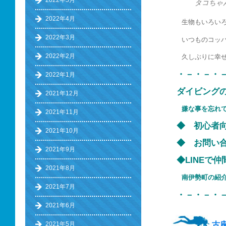
2022年5月
タコちゃ
2022年4月
生物もいろい
2022年3月
いつものコッ
2022年2月
久しぶりに幸
・－・－・
2022年1月
ダイビング
2021年12月
嫌な事を忘れ
2021年11月
◆ 初心
2021年10月
◆ お問い
2021年9月
◆LINE
2021年8月
南伊勢町の
2021年7月
・－・－・
2021年6月
古
2021年5月