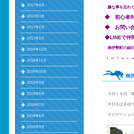
2017年4月
嫌な事を忘れ
2017年3月
◆ 初心
◆ お問い
2017年2月
◆LINE
2017年1月
南伊勢町の
2016年12月
・－・－・
2016年11月
2016年10月
南
2016年9月
９月１６日 
2016年8月
今日もはまゆ
2016年7月
ナビゲーショ
2016年6月
2016年5月