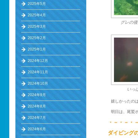
2025年5月
2025年4月
グレの後
2025年3月
2025年2月
2025年1月
2024年12月
2024年11月
2024年10月
いっ
2024年9月
嬉しかったの
2024年8月
明日は、尾鷲
2024年7月
・－・－・
2024年6月
ダイビング