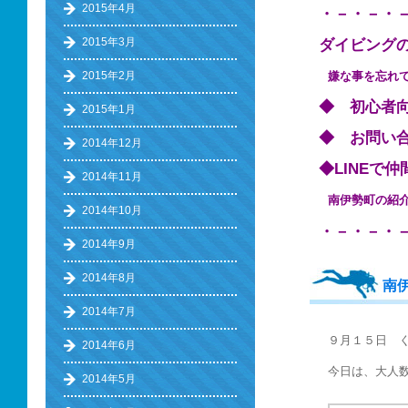
2015年4月
・－・－・
2015年3月
ダイビング
嫌な事を忘れ
2015年2月
◆ 初心
2015年1月
◆ お問い
2014年12月
◆LINE
2014年11月
南伊勢町の
2014年10月
・－・－・
2014年9月
2014年8月
南
2014年7月
９月１５日 
2014年6月
今日は、大人
2014年5月