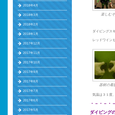
2018年4月
楽しむ
2018年3月
2018年2月
ダイビングス
2018年1月
レッドワイン
2017年12月
2017年11月
2017年10月
2017年9月
2017年8月
器材の着
2017年7月
気温は３１度
2017年6月
・－・－・
2017年5月
ダイビング