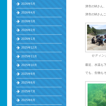
2026年5月
津市のMさん
2026年4月
津市のMさん
2026年3月
2026年2月
2026年1月
2025年12月
セティン
2025年11月
最近、水温も
2025年10月
でも、生物も
2025年9月
2025年8月
2025年7月
2025年6月