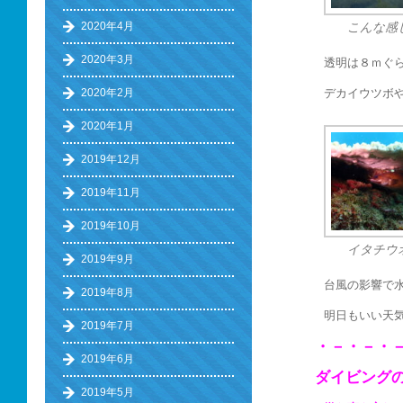
2020年4月
こんな感
2020年3月
透明は８ｍぐ
2020年2月
デカイウツボ
2020年1月
2019年12月
2019年11月
2019年10月
イタチウ
2019年9月
台風の影響で
2019年8月
明日もいい天
2019年7月
・－・－・
2019年6月
ダイビング
2019年5月