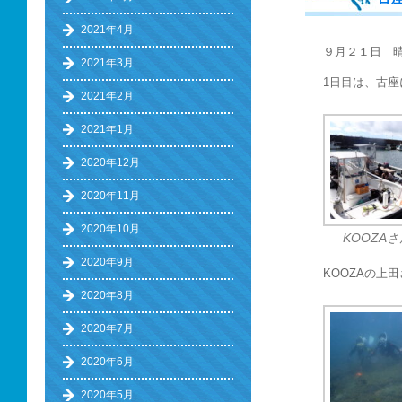
2021年4月
９月２１日 
2021年3月
1日目は、古座
2021年2月
2021年1月
2020年12月
2020年11月
2020年10月
KOOZA
2020年9月
KOOZAの上
2020年8月
2020年7月
2020年6月
2020年5月