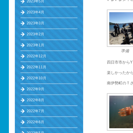
2023年5月
2023年4月
2023年3月
2023年2月
2023年1月
準備
2022年12月
四日市市から
2022年11月
楽しかったか
2022年10月
南伊勢町のＴ
2022年9月
2022年8月
2022年7月
2022年6月