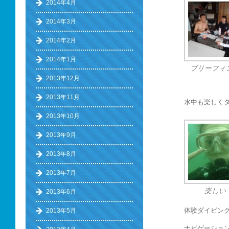
2014年4月
2014年3月
2014年2月
2014年1月
ブリーフィ
2013年12月
2013年11月
水中も楽しく
2013年10月
2013年9月
2013年8月
2013年7月
楽しい
2013年6月
体験ダイビン
2013年5月
ナビゲーショ