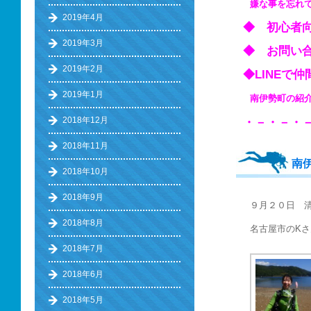
嫌な事を忘れ
2019年4月
◆ 初心
2019年3月
◆ お問い
2019年2月
◆LINE
2019年1月
南伊勢町の
2018年12月
・－・－・
2018年11月
南
2018年10月
2018年9月
９月２０日 
2018年8月
名古屋市のK
2018年7月
2018年6月
2018年5月