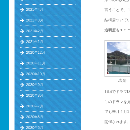
2021年4月
言うことで、
結構居ついて
2021年3月
透明度も１５
2021年2月
2021年1月
2020年12月
2020年11月
2020年10月
出発
2020年9月
TBSでドラマ
2020年8月
このドラマを
2020年7月
でも来月４月
2020年6月
開催されます
2020年5月