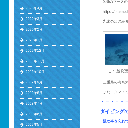
SSIのブース
2020年4月
https://marined
2020年3月
九鬼の魚の紹
2020年2月
2020年1月
2019年12月
2019年11月
この透明
2019年10月
三重県の海も
2019年9月
また、クマノ
2019年8月
・－・－・
2019年7月
ダイビング
2019年6月
嫌な事を忘れ
2019年5月