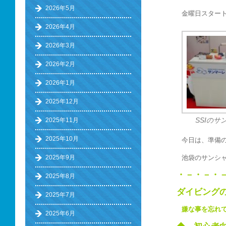
2026年5月
金曜日スター
2026年4月
2026年3月
2026年2月
2026年1月
2025年12月
2025年11月
SSIのサ
2025年10月
今日は、準備
池袋のサンシ
2025年9月
・－・－・
2025年8月
ダイビング
2025年7月
嫌な事を忘れ
2025年6月