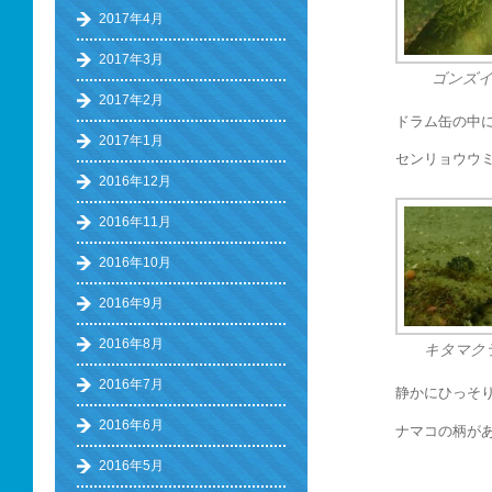
2017年4月
2017年3月
ゴンズ
2017年2月
ドラム缶の中
2017年1月
センリョウウ
2016年12月
2016年11月
2016年10月
2016年9月
2016年8月
キタマク
2016年7月
静かにひっそ
2016年6月
ナマコの柄が
2016年5月