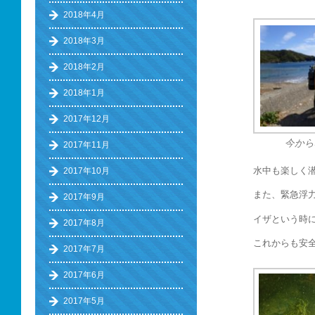
2018年4月
2018年3月
2018年2月
2018年1月
2017年12月
今から
2017年11月
水中も楽しく
2017年10月
また、緊急浮
2017年9月
イザという時
2017年8月
これからも安
2017年7月
2017年6月
2017年5月