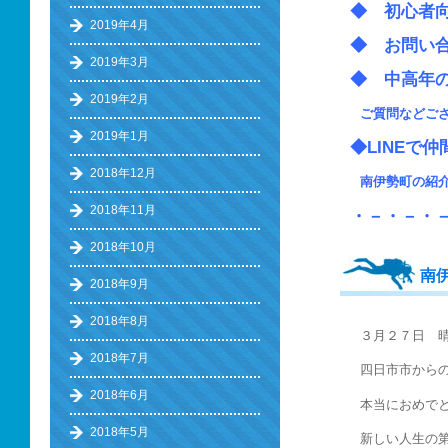
◆ 初心
2019年4月
◆ お問い
2019年3月
◆ 中高
2019年2月
ご質問などご
2019年1月
◆LINEで
2018年12月
南伊勢町の
2018年11月
・－・－・
2018年10月
南
2018年9月
2018年8月
３月２７日 
2018年7月
四日市市から
2018年6月
本当におめで
2018年5月
新しい人生の