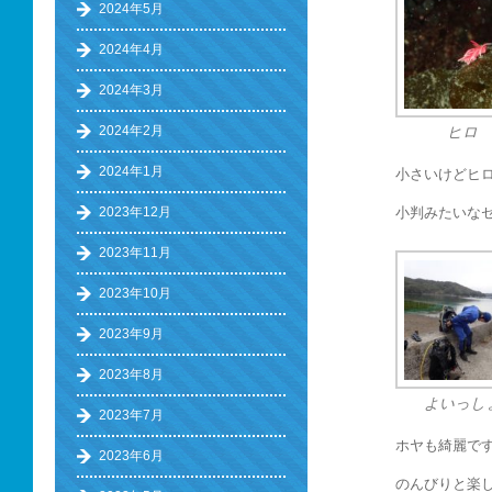
2024年5月
2024年4月
2024年3月
2024年2月
ヒロ
2024年1月
小さいけどヒ
小判みたいな
2023年12月
2023年11月
2023年10月
2023年9月
2023年8月
よいっし
2023年7月
ホヤも綺麗で
2023年6月
のんびりと楽