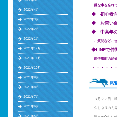
2022年5月
嫌な事を忘れ
2022年4月
◆ 初心
2022年3月
◆ お問い
2022年2月
◆ 中高
2022年1月
ご質問などご
2021年12月
◆LINEで
2021年11月
南伊勢町の
・－・－・
2021年10月
2021年9月
尾
2021年8月
2021年7月
３月２７日 
2021年6月
久しぶりの九
2021年5月
津市のOさん