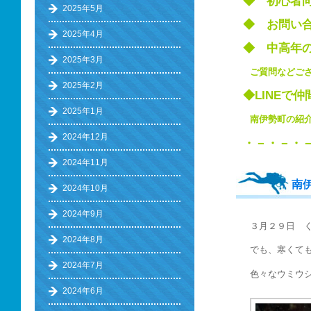
◆ 初心
2025年5月
◆ お問い
2025年4月
◆ 中高
2025年3月
ご質問などご
2025年2月
◆LINEで
2025年1月
南伊勢町の
2024年12月
・－・－・
2024年11月
南
2024年10月
2024年9月
３月２９日 
2024年8月
でも、寒くて
2024年7月
色々なウミウ
2024年6月