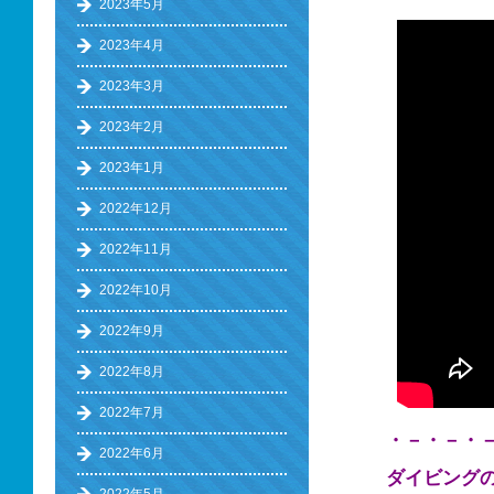
2023年5月
2023年4月
2023年3月
2023年2月
2023年1月
2022年12月
2022年11月
2022年10月
2022年9月
2022年8月
2022年7月
・－・－・
2022年6月
ダイビング