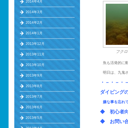
2014年4月
2014年3月
2014年2月
2014年1月
2013年12月
フクロ
2013年11月
魚も活発的に
2013年10月
明日は、九鬼
2013年9月
・－・－・
2013年8月
ダイビング
2013年7月
嫌な事を忘れ
2013年6月
◆ 初心
2013年5月
◆ お問い