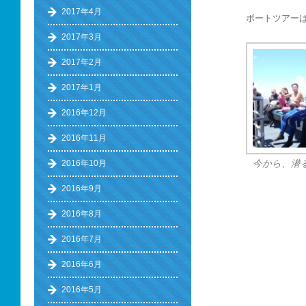
2017年4月
ボートツアー
2017年3月
2017年2月
2017年1月
2016年12月
2016年11月
2016年10月
今から、潜
2016年9月
2016年8月
2016年7月
2016年6月
2016年5月