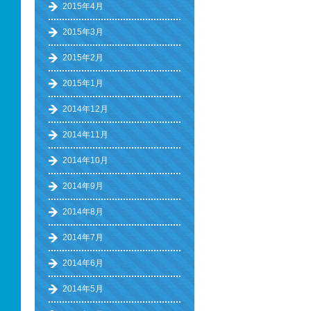
2015年4月
2015年3月
2015年2月
2015年1月
2014年12月
2014年11月
2014年10月
2014年9月
2014年8月
2014年7月
2014年6月
2014年5月