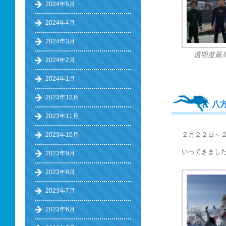
2024年5月
2024年4月
2024年3月
透明度最
2024年2月
2024年1月
2023年12月
八
2023年11月
２月２２日～
2023年10月
いってきまし
2023年9月
2023年8月
2023年7月
2023年6月