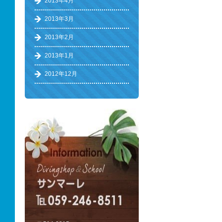
2013年4月
2013年3月
2013年2月
2013年1月
2012年12月