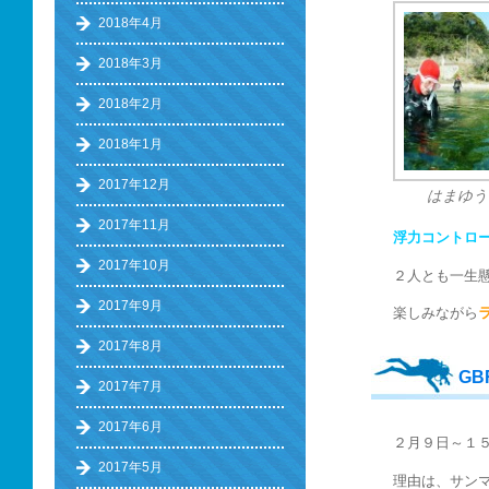
2018年4月
2018年3月
2018年2月
2018年1月
2017年12月
はまゆう
2017年11月
浮力コントロー
2017年10月
２人とも一生
2017年9月
楽しみながら
2017年8月
G
2017年7月
2017年6月
２月９日～１
2017年5月
理由は、サンマー