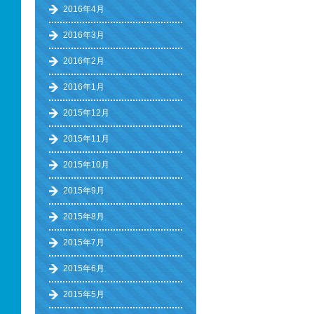
2016年4月
2016年3月
2016年2月
2016年1月
2015年12月
2015年11月
2015年10月
2015年9月
2015年8月
2015年7月
2015年6月
2015年5月