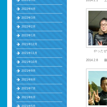
2014.2.1
2022年5月
2022年4月
2022年3月
2022年2月
2022年1月
2021年12月
やったぜ
2021年11月
2014.2.8
2021年10月
2021年9月
2021年8月
2021年7月
2021年6月
2021年5月