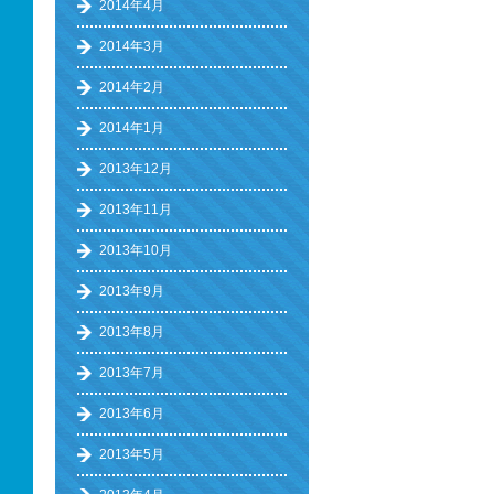
2014年4月
2014年3月
2014年2月
2014年1月
2013年12月
2013年11月
2013年10月
2013年9月
2013年8月
2013年7月
2013年6月
2013年5月