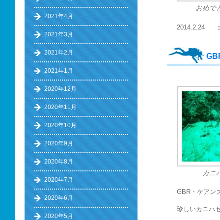
おめで
2021年4月
2014.2.2
2021年3月
2021年2月
G
2021年1月
2020年12月
2020年11月
2020年10月
2020年9月
2020年8月
カニ
2020年7月
GBR・ケア
2020年6月
珍しいカニハ
2020年5月