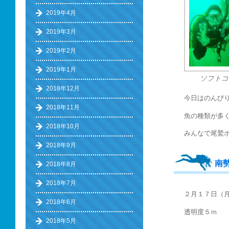
2019年4月
2019年3月
2019年2月
2019年1月
ソフトコ
2018年12月
今日はのんびり
2018年11月
魚の種類が多
2018年10月
みんなで尾鷲
2018年9月
南
2018年8月
2018年7月
２月１７日（
2018年6月
透明度５ｍ 
2018年5月