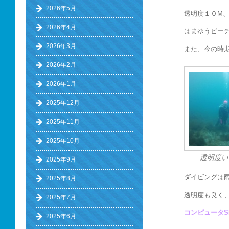
2026年5月
透明度１０M
2026年4月
はまゆうビー
2026年3月
また、今の時
2026年2月
2026年1月
2025年12月
2025年11月
2025年10月
透明度い
2025年9月
ダイビングは
2025年8月
透明度も良く、
2025年7月
コンピュータS
2025年6月