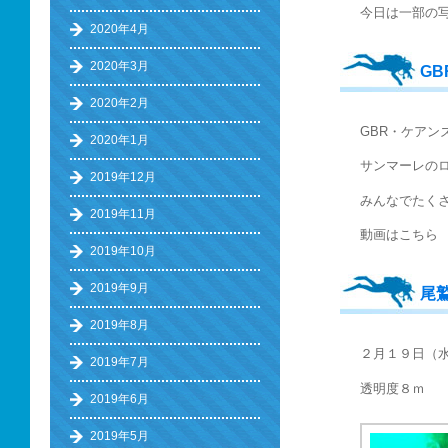
今日は一部の写
2020年4月
2020年3月
G
2020年2月
GBR・ケアン
2020年1月
サンマーレの
2019年12月
みんなでたく
2019年11月
動画はこちら
2019年10月
2019年9月
尾
2019年8月
２月１９日（
2019年7月
透明度８ｍ 
2019年6月
2019年5月