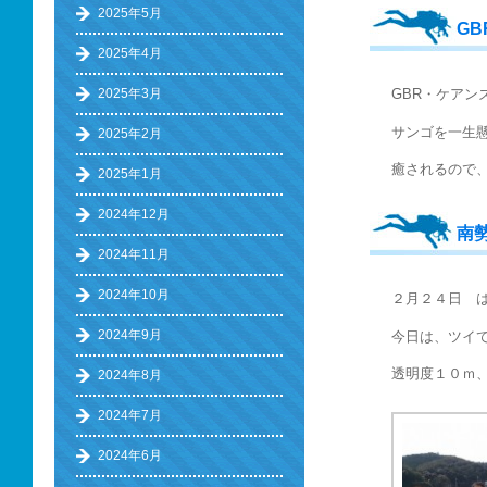
2025年5月
G
2025年4月
2025年3月
GBR・ケアン
サンゴを一生
2025年2月
癒されるので、
2025年1月
2024年12月
南
2024年11月
2024年10月
２月２４日 
2024年9月
今日は、ツイ
透明度１０ｍ
2024年8月
2024年7月
2024年6月