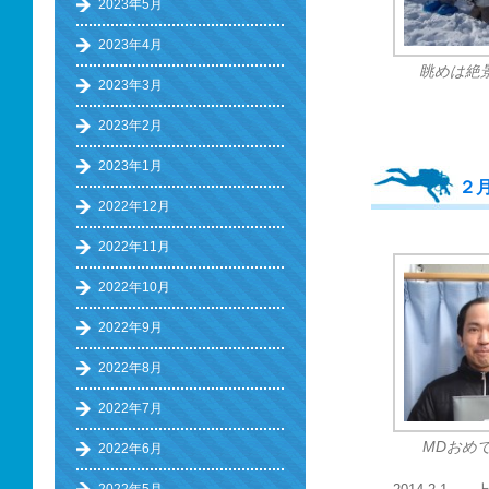
2023年5月
2023年4月
眺めは絶
2023年3月
2023年2月
2023年1月
２
2022年12月
2022年11月
2022年10月
2022年9月
2022年8月
2022年7月
MDおめ
2022年6月