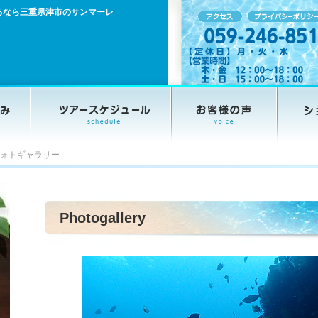
るなら三重県津市のサンマーレ
ォトギャラリー
Photogallery