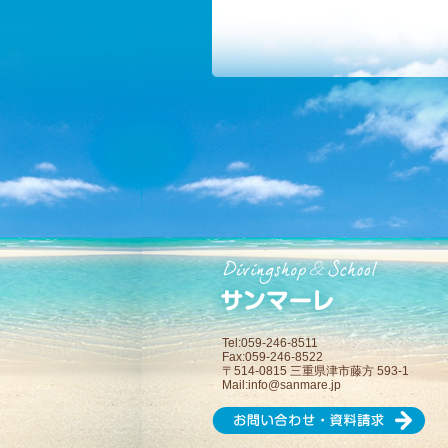
Tel:059-246-8511
Fax:059-246-8522
〒514-0815 三重県津市藤方 593-1
Mail:
info@sanmare.jp