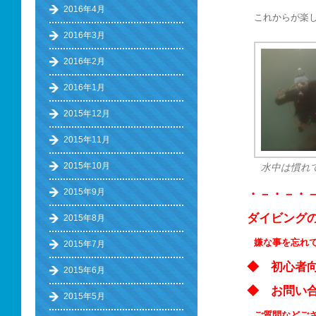
2016年4月
これからが楽
2016年3月
2016年2月
2016年1月
2015年12月
2015年11月
2015年10月
水中は慣れ
2015年9月
・－・－・
ダイビング
2015年8月
嫌な事を忘れ
2015年7月
◆ 初心
2015年6月
◆ お問い
2015年5月
ご質問などご