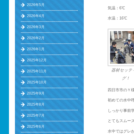
2026年5月
気温：6℃
2026年4月
水温：16℃
2026年3月
2026年2月
2026年1月
2025年12月
器材セッテ
2025年11月
グ！
2025年10月
四日市市のＹ
2025年9月
初めての水中
2025年8月
しっかり事前
2025年7月
とてもスムー
2025年6月
水中ではグレ