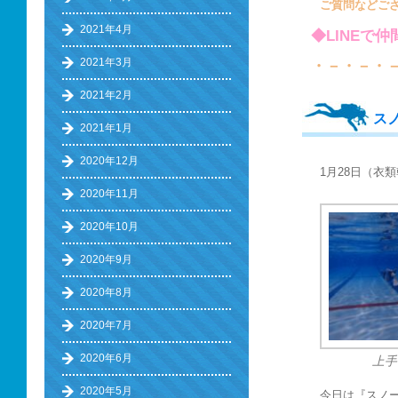
ご質問などご
2021年4月
◆LINEで
2021年3月
・－・－・
2021年2月
ス
2021年1月
2020年12月
1月28日（衣
2020年11月
2020年10月
2020年9月
2020年8月
2020年7月
2020年6月
上手
2020年5月
今日は『スノ