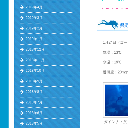
2019年4月
・－・－・
2019年3月
熊
2019年2月
2019年1月
1月24日（ゴ
2018年12月
気温：13℃
2018年11月
水温：19℃
2018年10月
透明度：20m
2018年9月
2018年8月
2018年7月
2018年6月
ポイント：尻
2018年5月