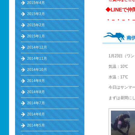
2015年4月
◆LINEで
2015年3月
・－・－・
2015年2月
2015年1月
南
2014年12月
1月23日（ワ
2014年11月
気温：10℃
2014年10月
水温：17℃
2014年9月
今日はサンマ
2014年8月
まずは昼間に
2014年7月
2014年6月
2014年5月