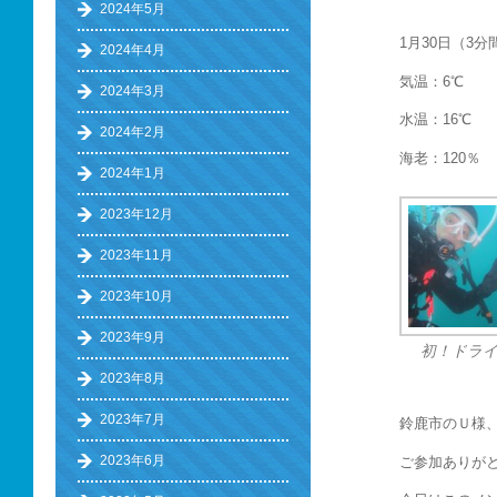
2024年5月
1月30日（3
2024年4月
気温：6℃
2024年3月
水温：16℃
2024年2月
海老：120％
2024年1月
2023年12月
2023年11月
2023年10月
2023年9月
初！ドラ
2023年8月
2023年7月
鈴鹿市のＵ様
2023年6月
ご参加ありが