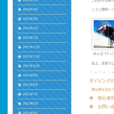
2022年5月
これからも時
こうご期待～
2022年4月
2022年3月
2022年2月
2022年1月
2021年12月
みんなでい
2021年11月
以上、店長で
2021年10月
・－・－・
2021年9月
ダイビング
2021年8月
嫌な事を忘れ
2021年7月
◆ 初心
2021年6月
◆ お問い
2021年5月