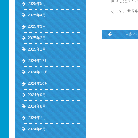
自立したダイ
2025年5月
そして、世界中
2025年4月
2025年3月
« 前へ
2025年2月
2025年1月
2024年12月
2024年11月
2024年10月
2024年9月
2024年8月
2024年7月
2024年6月