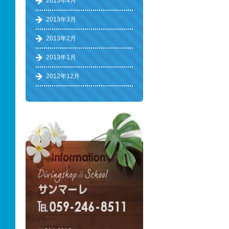
2013年4月
2013年3月
2013年2月
2013年1月
2012年12月