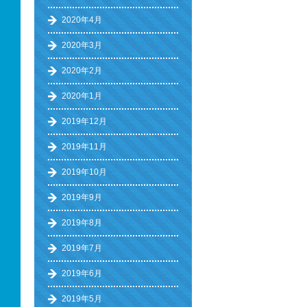
2020年4月
2020年3月
2020年2月
2020年1月
2019年12月
2019年11月
2019年10月
2019年9月
2019年8月
2019年7月
2019年6月
2019年5月