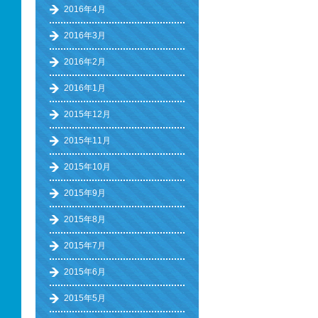
2016年4月
2016年3月
2016年2月
2016年1月
2015年12月
2015年11月
2015年10月
2015年9月
2015年8月
2015年7月
2015年6月
2015年5月