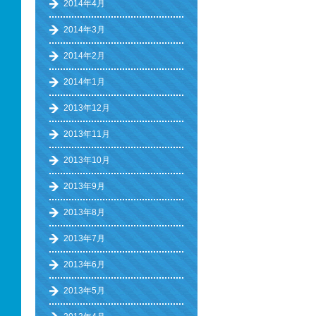
2014年4月
2014年3月
2014年2月
2014年1月
2013年12月
2013年11月
2013年10月
2013年9月
2013年8月
2013年7月
2013年6月
2013年5月