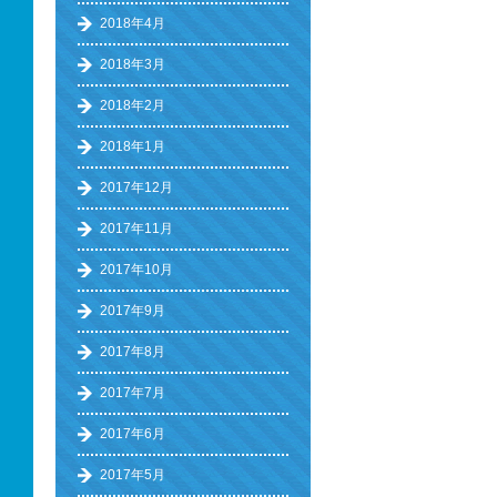
2018年4月
2018年3月
2018年2月
2018年1月
2017年12月
2017年11月
2017年10月
2017年9月
2017年8月
2017年7月
2017年6月
2017年5月