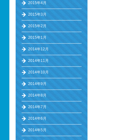
2015年4月
2015年3月
2015年2月
2015年1月
2014年12月
2014年11月
2014年10月
2014年9月
2014年8月
2014年7月
2014年6月
2014年5月