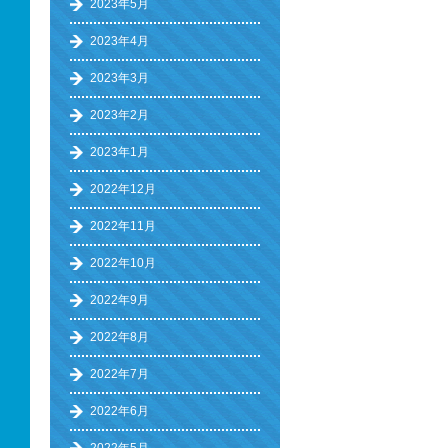
2023年5月
2023年4月
2023年3月
2023年2月
2023年1月
2022年12月
2022年11月
2022年10月
2022年9月
2022年8月
2022年7月
2022年6月