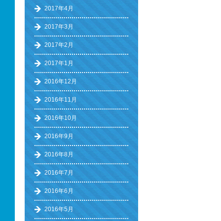
2017年4月
2017年3月
2017年2月
2017年1月
2016年12月
2016年11月
2016年10月
2016年9月
2016年8月
2016年7月
2016年6月
2016年5月