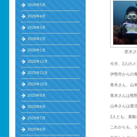
2026年5月
2026年4月
2026年3月
2026年2月
2026年1月
青木さ
2025年12月
今月、2人のメ
2025年11月
伊勢市からの
2025年10月
青木さん、山
青木さんは熊
2025年9月
山本さんは鹿
2025年8月
2人とも、素
2025年7月
これからも、
2025年6月