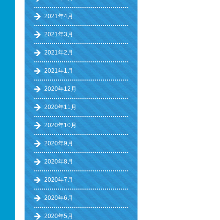
2021年4月
2021年3月
2021年2月
2021年1月
2020年12月
2020年11月
2020年10月
2020年9月
2020年8月
2020年7月
2020年6月
2020年5月