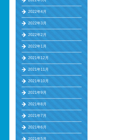
2022年5月
2022年4月
2022年3月
2022年2月
2022年1月
2021年12月
2021年11月
2021年10月
2021年9月
2021年8月
2021年7月
2021年6月
2021年5月