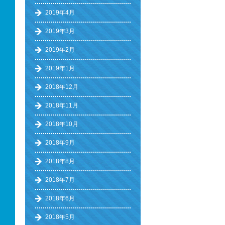
2019年4月
2019年3月
2019年2月
2019年1月
2018年12月
2018年11月
2018年10月
2018年9月
2018年8月
2018年7月
2018年6月
2018年5月