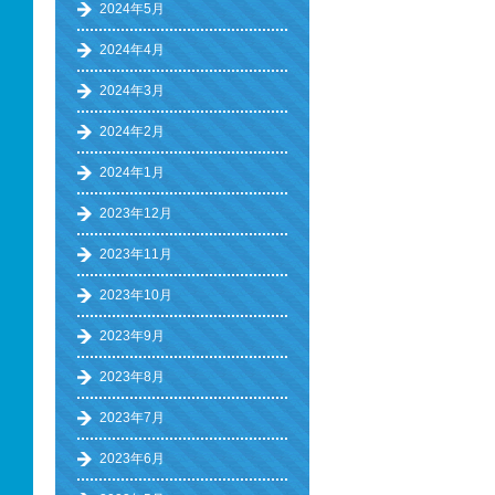
2024年5月
2024年4月
2024年3月
2024年2月
2024年1月
2023年12月
2023年11月
2023年10月
2023年9月
2023年8月
2023年7月
2023年6月