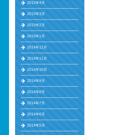
2015年4月
2015年3月
2015年2月
2015年1月
2014年12月
2014年11月
2014年10月
2014年9月
2014年8月
2014年7月
2014年6月
2014年5月