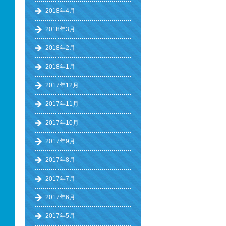
2018年4月
2018年3月
2018年2月
2018年1月
2017年12月
2017年11月
2017年10月
2017年9月
2017年8月
2017年7月
2017年6月
2017年5月