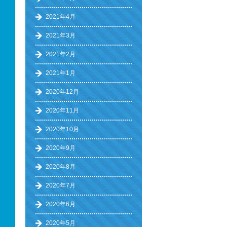
2021年4月
2021年3月
2021年2月
2021年1月
2020年12月
2020年11月
2020年10月
2020年9月
2020年8月
2020年7月
2020年6月
2020年5月