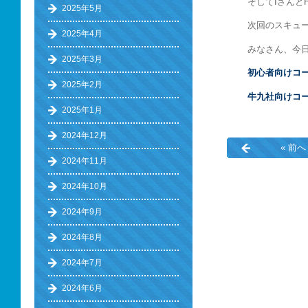
そしてIさんと
2025年5月
次回のスキュー
2025年4月
みなさん、今
2025年3月
初心者向けコ
2025年2月
牛九社向けコ
2025年1月
2024年12月
« 前へ
2024年11月
2024年10月
2024年9月
2024年8月
2024年7月
2024年6月