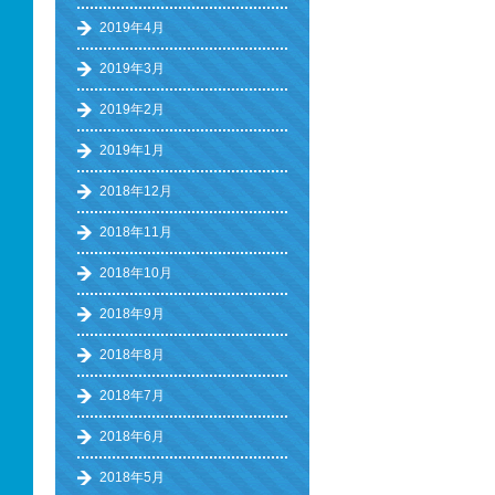
2019年4月
2019年3月
2019年2月
2019年1月
2018年12月
2018年11月
2018年10月
2018年9月
2018年8月
2018年7月
2018年6月
2018年5月