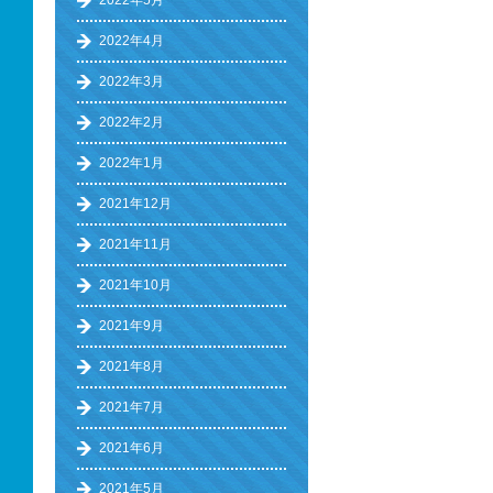
2022年5月
2022年4月
2022年3月
2022年2月
2022年1月
2021年12月
2021年11月
2021年10月
2021年9月
2021年8月
2021年7月
2021年6月
2021年5月