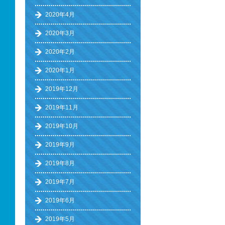
2020年4月
2020年3月
2020年2月
2020年1月
2019年12月
2019年11月
2019年10月
2019年9月
2019年8月
2019年7月
2019年6月
2019年5月