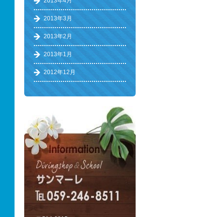
2013年4月
2013年3月
2013年2月
2013年1月
2012年12月