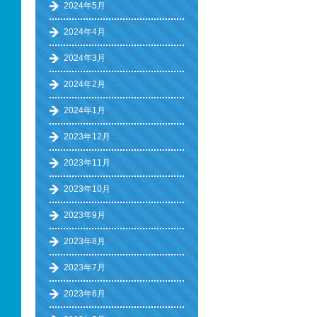
2024年5月
2024年4月
2024年3月
2024年2月
2024年1月
2023年12月
2023年11月
2023年10月
2023年9月
2023年8月
2023年7月
2023年6月