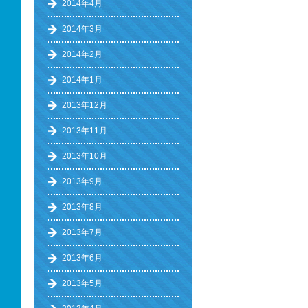
2014年4月
2014年3月
2014年2月
2014年1月
2013年12月
2013年11月
2013年10月
2013年9月
2013年8月
2013年7月
2013年6月
2013年5月