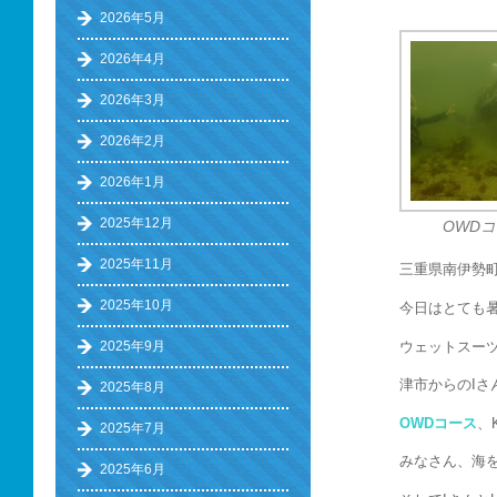
2026年5月
2026年4月
2026年3月
2026年2月
2026年1月
2025年12月
OWDコ
2025年11月
三重県南伊勢
2025年10月
今日はとても
ウェットスー
2025年9月
津市からのIさ
2025年8月
OWDコース
、
2025年7月
みなさん、海
2025年6月