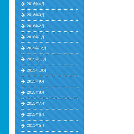
2016年4月
2016年3月
2016年2月
2016年1月
2015年12月
2015年11月
2015年10月
2015年9月
2015年8月
2015年7月
2015年6月
2015年5月