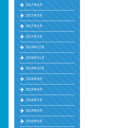
2017年4月
2017年3月
2017年2月
2017年1月
2016年12月
2016年11月
2016年10月
2016年9月
2016年8月
2016年7月
2016年6月
2016年5月