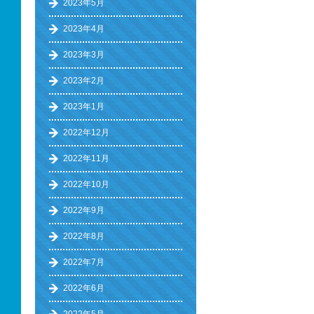
2023年5月
2023年4月
2023年3月
2023年2月
2023年1月
2022年12月
2022年11月
2022年10月
2022年9月
2022年8月
2022年7月
2022年6月