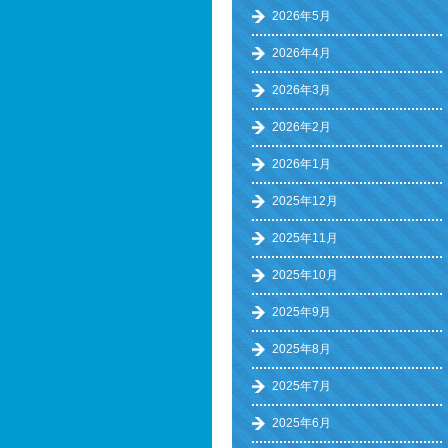
2026年5月
2026年4月
2026年3月
2026年2月
2026年1月
2025年12月
2025年11月
2025年10月
2025年9月
2025年8月
2025年7月
2025年6月