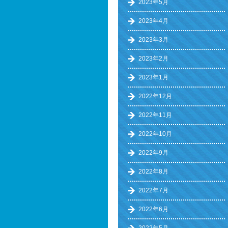
2023年5月
2023年4月
2023年3月
2023年2月
2023年1月
2022年12月
2022年11月
2022年10月
2022年9月
2022年8月
2022年7月
2022年6月