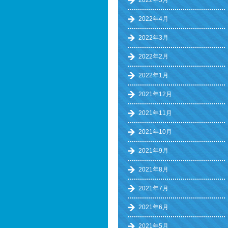
2022年5月
2022年4月
2022年3月
2022年2月
2022年1月
2021年12月
2021年11月
2021年10月
2021年9月
2021年8月
2021年7月
2021年6月
2021年5月