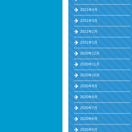
2021年4月
2021年3月
2021年2月
2021年1月
2020年12月
2020年11月
2020年10月
2020年9月
2020年8月
2020年7月
2020年6月
2020年5月