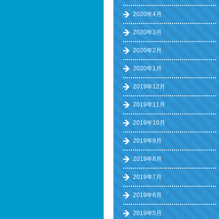
2020年4月
2020年3月
2020年2月
2020年1月
2019年12月
2019年11月
2019年10月
2019年9月
2019年8月
2019年7月
2019年6月
2019年5月