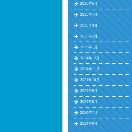
2025年5月
2025年4月
2025年3月
2025年2月
2025年1月
2024年12月
2024年11月
2024年10月
2024年9月
2024年8月
2024年7月
2024年6月