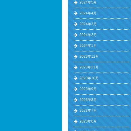
2024年5月
2024年4月
2024年3月
2024年2月
2024年1月
2023年12月
2023年11月
2023年10月
2023年9月
2023年8月
2023年7月
2023年6月