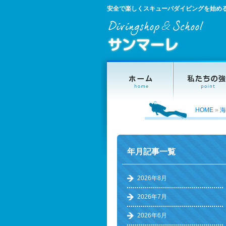
安全で楽しくスキューバダイビングを始め
HOME
»
海
年月記事一覧
2026年8月
2026年7月
2026年6月