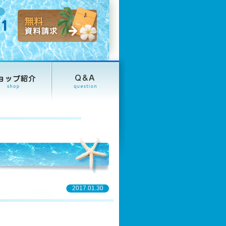
2017.01.30