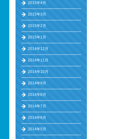
2015年4月
2015年3月
2015年2月
2015年1月
2014年12月
2014年11月
2014年10月
2014年9月
2014年8月
2014年7月
2014年6月
2014年5月