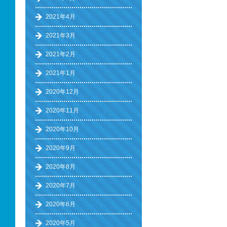
2021年4月
2021年3月
2021年2月
2021年1月
2020年12月
2020年11月
2020年10月
2020年9月
2020年8月
2020年7月
2020年6月
2020年5月