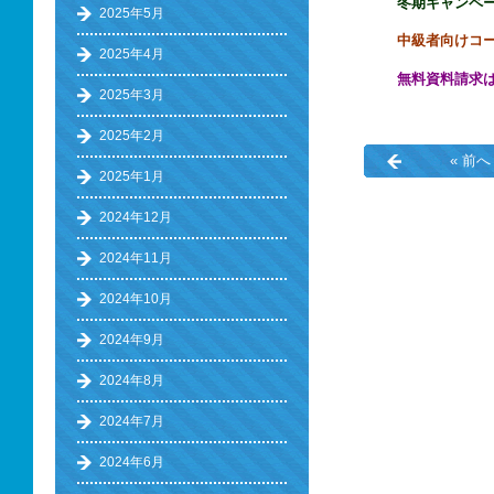
冬期キャンペ
2025年5月
中級者向けコ
2025年4月
無料資料請求
2025年3月
2025年2月
« 前へ
2025年1月
2024年12月
2024年11月
2024年10月
2024年9月
2024年8月
2024年7月
2024年6月