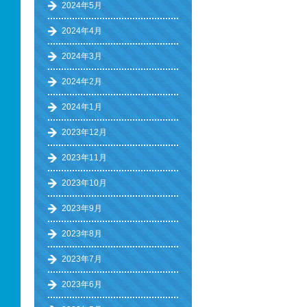
2024年5月
2024年4月
2024年3月
2024年2月
2024年1月
2023年12月
2023年11月
2023年10月
2023年9月
2023年8月
2023年7月
2023年6月