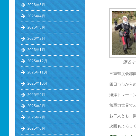
2026年5月
2026年4月
2026年3月
2026年2月
2026年1月
2025年12月
潜るぞ
2025年11月
三重県度会郡
2025年10月
四日市市からの
海洋トレーニ
2025年9月
無重力世界でふ
2025年8月
お二人とも、
2025年7月
次回もよろしく
2025年6月