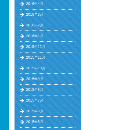
2016年4月
2016年3月
2016年2月
2016年1月
2015年12月
2015年11月
2015年10月
2015年9月
2015年8月
2015年7月
2015年6月
2015年5月