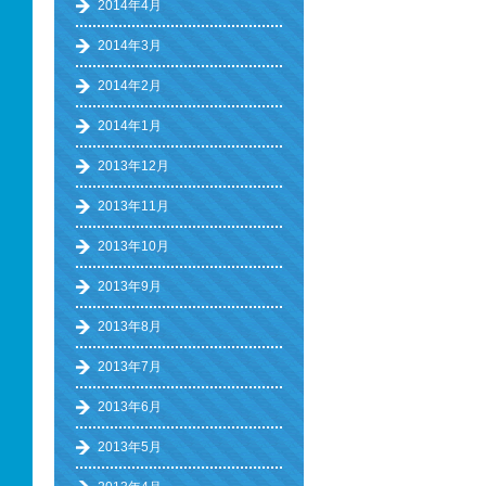
2014年4月
2014年3月
2014年2月
2014年1月
2013年12月
2013年11月
2013年10月
2013年9月
2013年8月
2013年7月
2013年6月
2013年5月