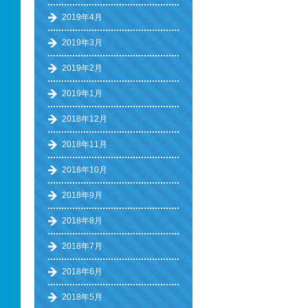
2019年4月
2019年3月
2019年2月
2019年1月
2018年12月
2018年11月
2018年10月
2018年9月
2018年8月
2018年7月
2018年6月
2018年5月