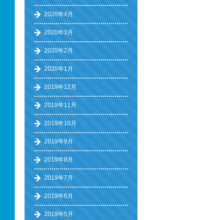
2020年4月
2020年3月
2020年2月
2020年1月
2019年12月
2019年11月
2019年10月
2019年9月
2019年8月
2019年7月
2019年6月
2019年5月