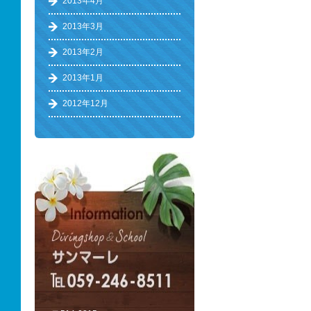
2013年4月
2013年3月
2013年2月
2013年1月
2012年12月