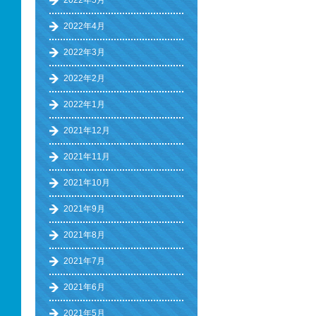
2022年5月
2022年4月
2022年3月
2022年2月
2022年1月
2021年12月
2021年11月
2021年10月
2021年9月
2021年8月
2021年7月
2021年6月
2021年5月