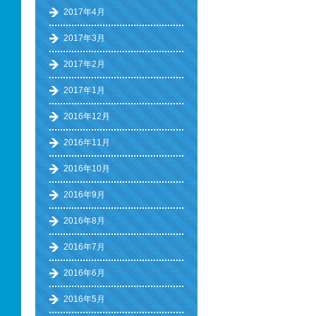
2017年4月
2017年3月
2017年2月
2017年1月
2016年12月
2016年11月
2016年10月
2016年9月
2016年8月
2016年7月
2016年6月
2016年5月