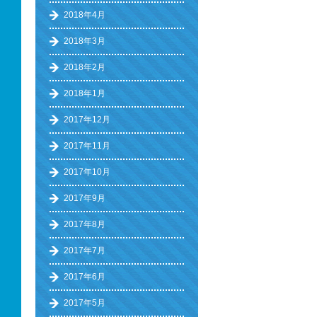
2018年4月
2018年3月
2018年2月
2018年1月
2017年12月
2017年11月
2017年10月
2017年9月
2017年8月
2017年7月
2017年6月
2017年5月