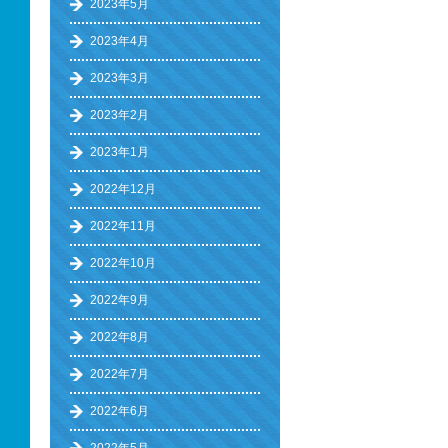
2023年5月
2023年4月
2023年3月
2023年2月
2023年1月
2022年12月
2022年11月
2022年10月
2022年9月
2022年8月
2022年7月
2022年6月