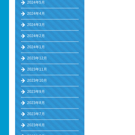
2024年5月
2024年4月
2024年3月
2024年2月
2024年1月
2023年12月
2023年11月
2023年10月
2023年9月
2023年8月
2023年7月
2023年6月