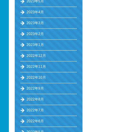
2023年5月
2023年4月
2023年3月
2023年2月
2023年1月
2022年12月
2022年11月
2022年10月
2022年9月
2022年8月
2022年7月
2022年6月