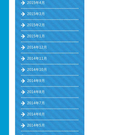
2015年4月
2015年3月
2015年2月
2015年1月
2014年12月
2014年11月
2014年10月
2014年9月
2014年8月
2014年7月
2014年6月
2014年5月