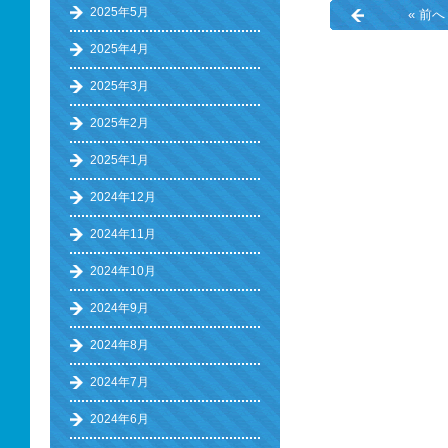
2025年5月
« 前へ
2025年4月
2025年3月
2025年2月
2025年1月
2024年12月
2024年11月
2024年10月
2024年9月
2024年8月
2024年7月
2024年6月