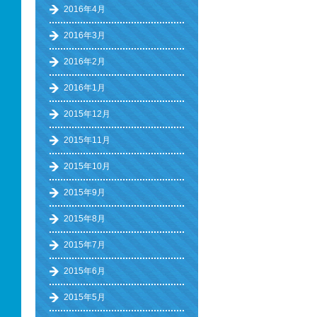
2016年4月
2016年3月
2016年2月
2016年1月
2015年12月
2015年11月
2015年10月
2015年9月
2015年8月
2015年7月
2015年6月
2015年5月