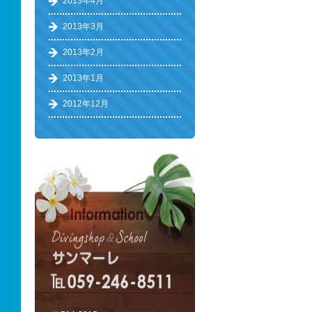
2013年4月
2013年3月
2013年2月
2013年1月
2012年12月