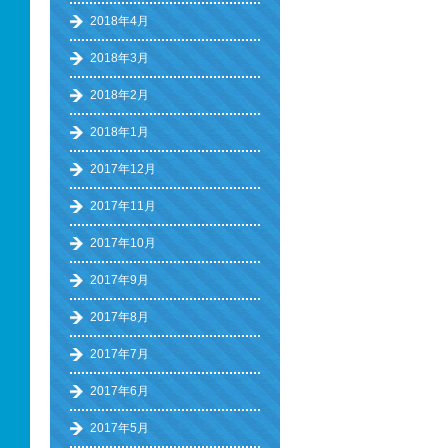
2018年4月
2018年3月
2018年2月
2018年1月
2017年12月
2017年11月
2017年10月
2017年9月
2017年8月
2017年7月
2017年6月
2017年5月