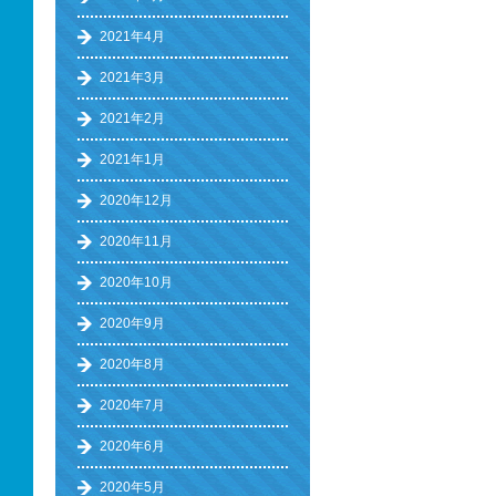
2021年4月
2021年3月
2021年2月
2021年1月
2020年12月
2020年11月
2020年10月
2020年9月
2020年8月
2020年7月
2020年6月
2020年5月