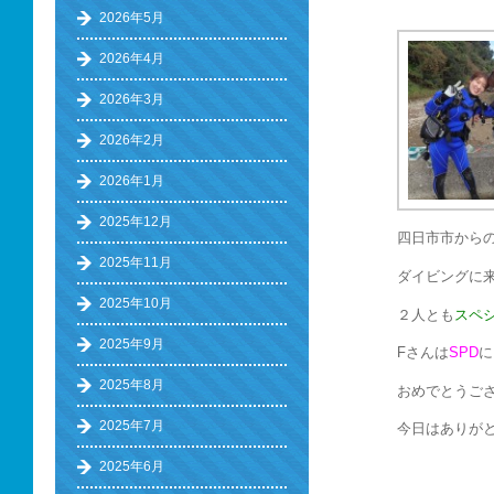
2026年5月
2026年4月
2026年3月
2026年2月
2026年1月
2025年12月
四日市市からの
2025年11月
ダイビングに
2025年10月
２人とも
スペ
2025年9月
Fさんは
SPD
に
2025年8月
おめでとうござ
2025年7月
今日はありがと
2025年6月