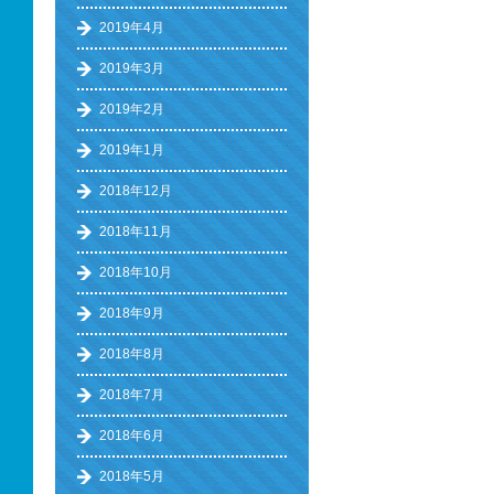
2019年4月
2019年3月
2019年2月
2019年1月
2018年12月
2018年11月
2018年10月
2018年9月
2018年8月
2018年7月
2018年6月
2018年5月