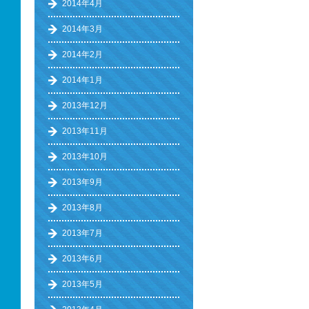
2014年4月
2014年3月
2014年2月
2014年1月
2013年12月
2013年11月
2013年10月
2013年9月
2013年8月
2013年7月
2013年6月
2013年5月