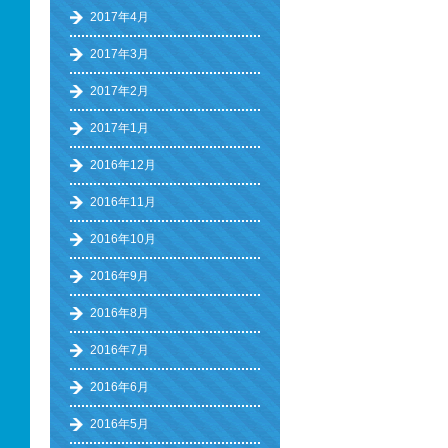
2017年4月
2017年3月
2017年2月
2017年1月
2016年12月
2016年11月
2016年10月
2016年9月
2016年8月
2016年7月
2016年6月
2016年5月