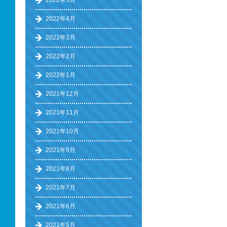
2022年5月
2022年4月
2022年3月
2022年2月
2022年1月
2021年12月
2021年11月
2021年10月
2021年9月
2021年8月
2021年7月
2021年6月
2021年5月