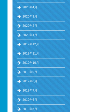
2020年4月
2020年3月
2020年2月
2020年1月
2019年12月
2019年11月
2019年10月
2019年9月
2019年8月
2019年7月
2019年6月
2019年5月