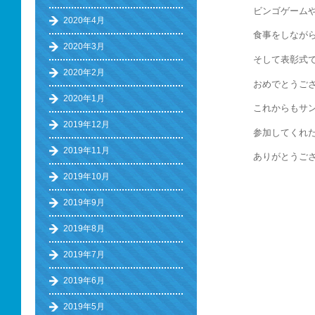
ビンゴゲーム
2020年4月
食事をしなが
2020年3月
そして表彰式
2020年2月
おめでとうご
2020年1月
これからもサ
2019年12月
参加してくれ
2019年11月
ありがとうご
2019年10月
2019年9月
2019年8月
2019年7月
2019年6月
2019年5月