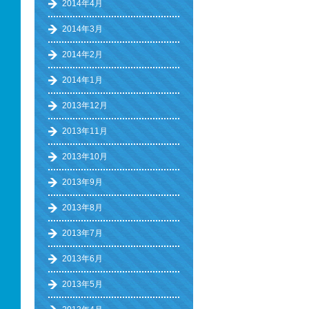
2014年4月
2014年3月
2014年2月
2014年1月
2013年12月
2013年11月
2013年10月
2013年9月
2013年8月
2013年7月
2013年6月
2013年5月