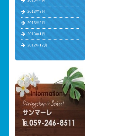
2013年4月
2013年3月
2013年2月
2013年1月
2012年12月