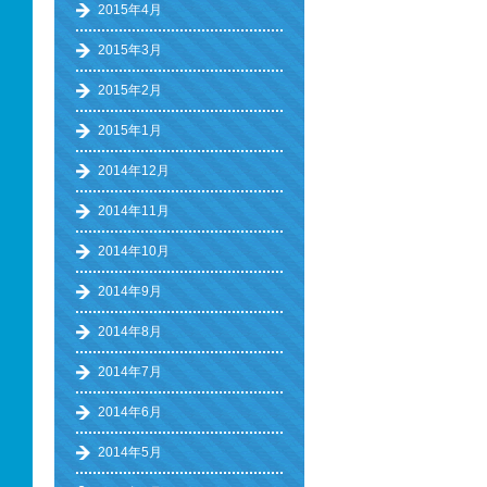
2015年4月
2015年3月
2015年2月
2015年1月
2014年12月
2014年11月
2014年10月
2014年9月
2014年8月
2014年7月
2014年6月
2014年5月