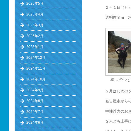
2025年5月
２月１日（月
2025年4月
透明度８ｍ 水
2025年3月
2025年2月
2025年1月
2024年12月
2024年11月
2024年10月
星…のつも
2024年9月
２月はじめの
2024年8月
名古屋市から
中性浮力のお
2024年7月
２人とも上手
2024年6月