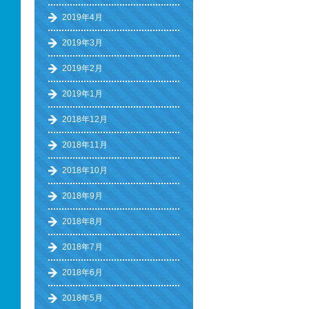
2019年4月
2019年3月
2019年2月
2019年1月
2018年12月
2018年11月
2018年10月
2018年9月
2018年8月
2018年7月
2018年6月
2018年5月