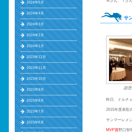
Ｗさん、Ｔさ
2024年5月
2024年4月
サ
2024年3月
2024年2月
2024年1月
2023年12月
2023年11月
2023年10月
謝恩
2023年9月
昨日、ドルチ
2023年8月
2015年度表
2023年7月
サンマーレメ
2023年6月
MVP賞
野口智