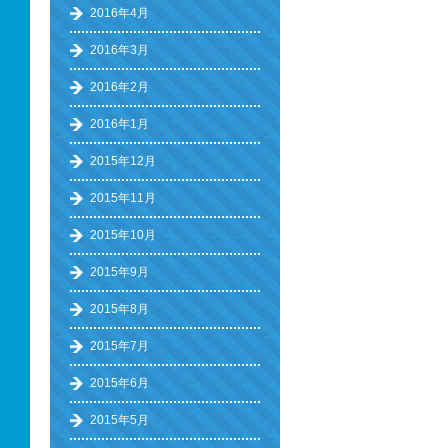
2016年4月
2016年3月
2016年2月
2016年1月
2015年12月
2015年11月
2015年10月
2015年9月
2015年8月
2015年7月
2015年6月
2015年5月