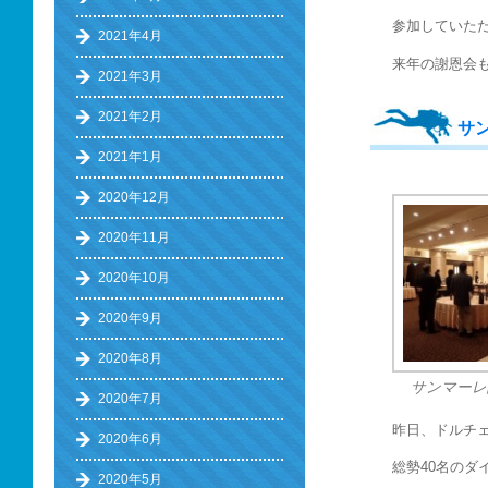
参加していた
2021年4月
来年の謝恩会
2021年3月
2021年2月
サ
2021年1月
2020年12月
2020年11月
2020年10月
2020年9月
2020年8月
サンマーレ
2020年7月
昨日、ドルチ
2020年6月
総勢40名のダ
2020年5月