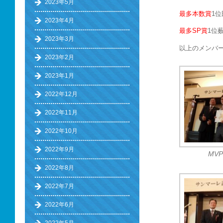
2023年5月
最多本数賞
1
2023年4月
最多SP賞
1位
2023年3月
以上のメンバ
2023年2月
2023年1月
2022年12月
2022年11月
2022年10月
2022年9月
MV
2022年8月
2022年7月
2022年6月