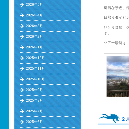
2026年5月
綺麗な景色、
2026年4月
日帰りダイビ
2026年3月
ひとり参加、
ぞ。
2026年2月
ツアー場所は
2026年1月
2025年12月
2025年11月
2025年10月
2025年9月
2025年8月
2025年7月
２
2025年6月