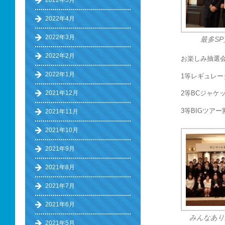
2022年5月
2022年4月
2022年3月
最多SP
2022年2月
お楽しみ抽選
2022年1月
1等レギュレー
2021年12月
2等BCジャケ
3等BIGツア
2021年11月
2021年10月
2021年9月
2021年8月
2021年7月
2021年6月
みんなあり
2021年5月