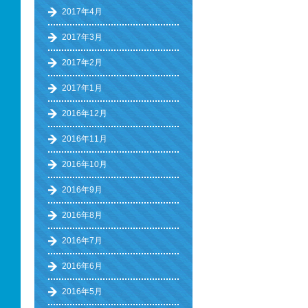
2017年4月
2017年3月
2017年2月
2017年1月
2016年12月
2016年11月
2016年10月
2016年9月
2016年8月
2016年7月
2016年6月
2016年5月