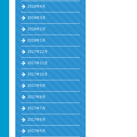
2018年4月
2018年3月
2018年2月
2018年1月
2017年12月
2017年11月
2017年10月
2017年9月
2017年8月
2017年7月
2017年6月
2017年5月