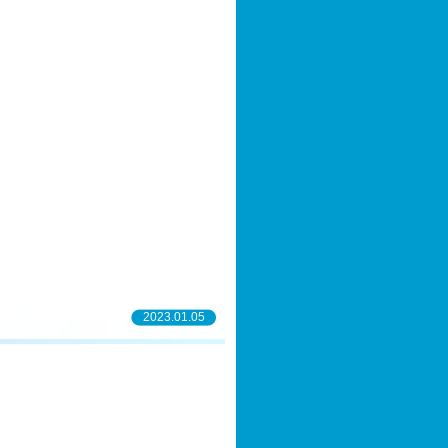
2023.01.05