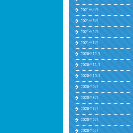
2021年4月
2021年3月
2021年2月
2021年1月
2020年12月
2020年11月
2020年10月
2020年9月
2020年8月
2020年7月
2020年6月
2020年5月