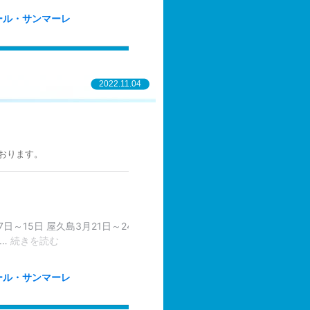
2022.11.04
おります。