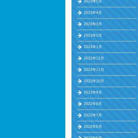
2023年5月
2023年4月
2023年3月
2023年2月
2023年1月
2022年12月
2022年11月
2022年10月
2022年9月
2022年8月
2022年7月
2022年6月