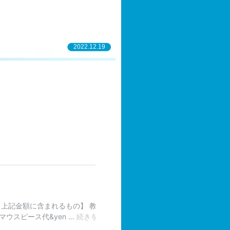
2022.12.19