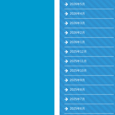
2026年5月
2026年4月
2026年3月
2026年2月
2026年1月
2025年12月
2025年11月
2025年10月
2025年9月
2025年8月
2025年7月
2025年6月