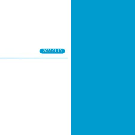
2023.01.19