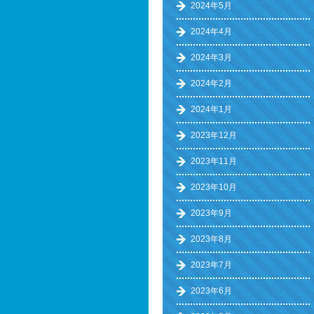
2024年5月
2024年4月
2024年3月
2024年2月
2024年1月
2023年12月
2023年11月
2023年10月
2023年9月
2023年8月
2023年7月
2023年6月