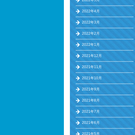
2022年5月
2022年4月
2022年3月
2022年2月
2022年1月
2021年12月
2021年11月
2021年10月
2021年9月
2021年8月
2021年7月
2021年6月
2021年5月