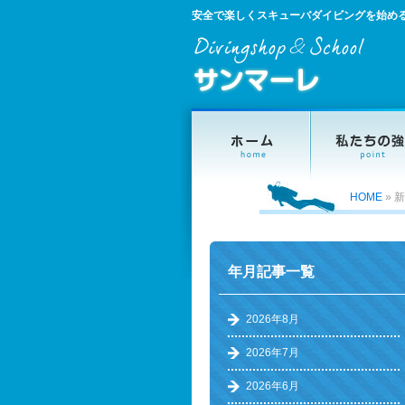
安全で楽しくスキューバダイビングを始め
HOME
»
新
年月記事一覧
2026年8月
2026年7月
2026年6月