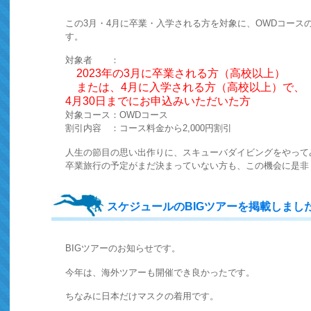
この3月・4月に卒業・入学される方を対象に、OWDコース
す。
対象者 ：
2023年の3月に卒業される方（高校以上）
または、4月に入学される方（高校以上）で、
4月30日までにお申込みいただいた方
対象コース：OWDコース
割引内容 ：コース料金から2,000円割引
人生の節目の思い出作りに、スキューバダイビングをやって
卒業旅行の予定がまだ決まっていない方も、この機会に是非
スケジュールのBIGツアーを掲載しまし
BIGツアーのお知らせです。
今年は、海外ツアーも開催でき良かったです。
ちなみに日本だけマスクの着用です。