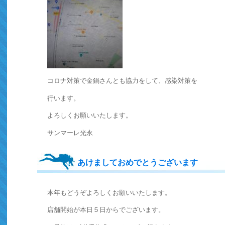
コロナ対策で金鍋さんとも協力をして、感染対策を
行います。
よろしくお願いいたします。
サンマーレ光永
あけましておめでとうございます
本年もどうぞよろしくお願いいたします。
店舗開始が本日５日からでございます。