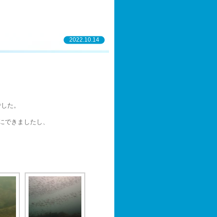
2022.10.14
でした。
にできましたし、