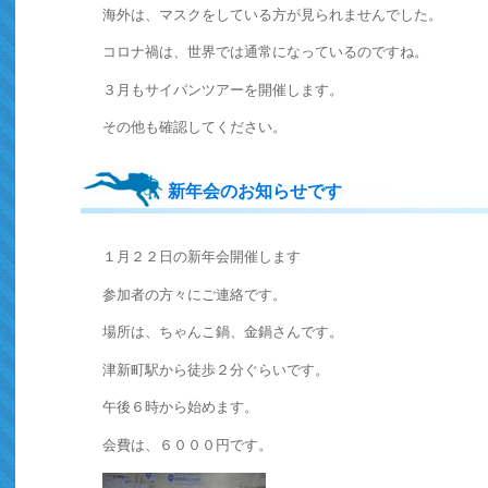
海外は、マスクをしている方が見られませんでした。
コロナ禍は、世界では通常になっているのですね。
３月もサイパンツアーを開催します。
その他も確認してください。
新年会のお知らせです
１月２２日の新年会開催します
参加者の方々にご連絡です。
場所は、ちゃんこ鍋、金鍋さんです。
津新町駅から徒歩２分ぐらいです。
午後６時から始めます。
会費は、６０００円です。