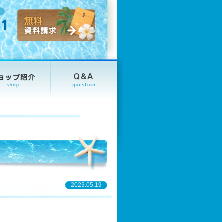
2023.05.19