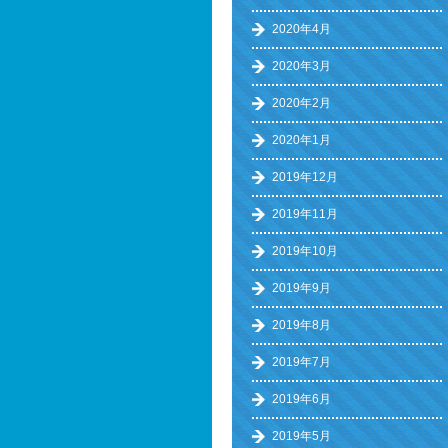
2020年4月
2020年3月
2020年2月
2020年1月
2019年12月
2019年11月
2019年10月
2019年9月
2019年8月
2019年7月
2019年6月
2019年5月