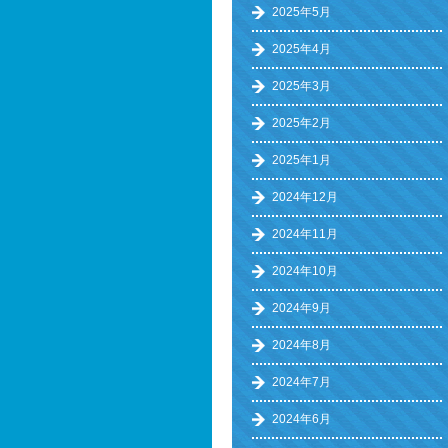
2025年5月
2025年4月
2025年3月
2025年2月
2025年1月
2024年12月
2024年11月
2024年10月
2024年9月
2024年8月
2024年7月
2024年6月