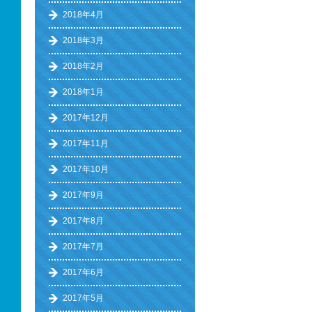
2018年4月
2018年3月
2018年2月
2018年1月
2017年12月
2017年11月
2017年10月
2017年9月
2017年8月
2017年7月
2017年6月
2017年5月