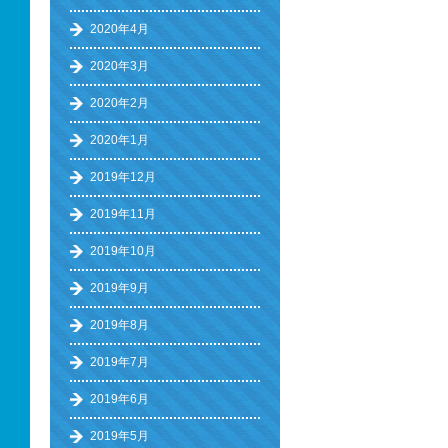
2020年4月
2020年3月
2020年2月
2020年1月
2019年12月
2019年11月
2019年10月
2019年9月
2019年8月
2019年7月
2019年6月
2019年5月