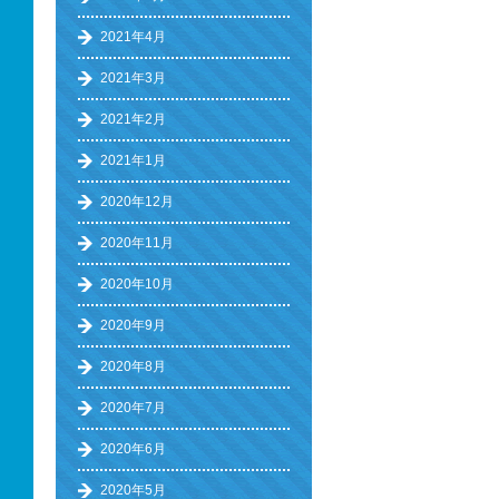
2021年4月
2021年3月
2021年2月
2021年1月
2020年12月
2020年11月
2020年10月
2020年9月
2020年8月
2020年7月
2020年6月
2020年5月