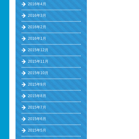
2016年4月
2016年3月
2016年2月
2016年1月
2015年12月
2015年11月
2015年10月
2015年9月
2015年8月
2015年7月
2015年6月
2015年5月