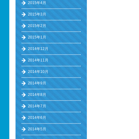
2015年4月
2015年3月
2015年2月
2015年1月
2014年12月
2014年11月
2014年10月
2014年9月
2014年8月
2014年7月
2014年6月
2014年5月