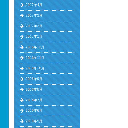
2017年4月
2017年3月
2017年2月
2017年1月
2016年12月
2016年11月
2016年10月
2016年9月
2016年8月
2016年7月
2016年6月
2016年5月