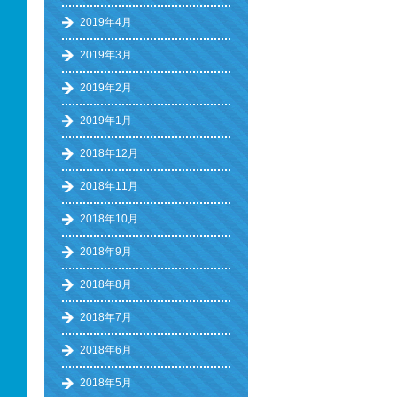
2019年4月
2019年3月
2019年2月
2019年1月
2018年12月
2018年11月
2018年10月
2018年9月
2018年8月
2018年7月
2018年6月
2018年5月