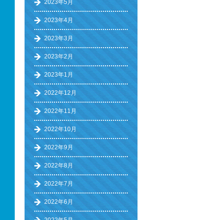
2023年5月
2023年4月
2023年3月
2023年2月
2023年1月
2022年12月
2022年11月
2022年10月
2022年9月
2022年8月
2022年7月
2022年6月