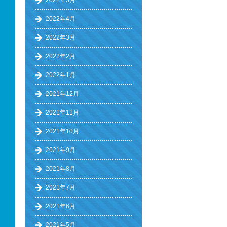
2022年5月
2022年4月
2022年3月
2022年2月
2022年1月
2021年12月
2021年11月
2021年10月
2021年9月
2021年8月
2021年7月
2021年6月
2021年5月