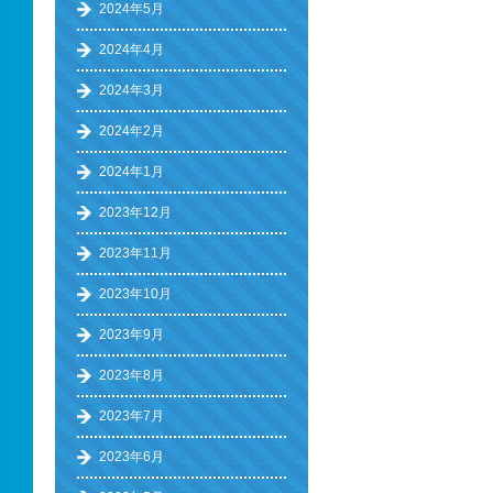
2024年5月
2024年4月
2024年3月
2024年2月
2024年1月
2023年12月
2023年11月
2023年10月
2023年9月
2023年8月
2023年7月
2023年6月