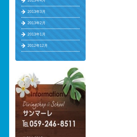
2013年4月
2013年3月
2013年2月
2013年1月
2012年12月