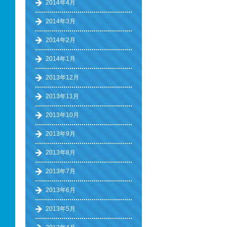
2014年4月
2014年3月
2014年2月
2014年1月
2013年12月
2013年11月
2013年10月
2013年9月
2013年8月
2013年7月
2013年6月
2013年5月