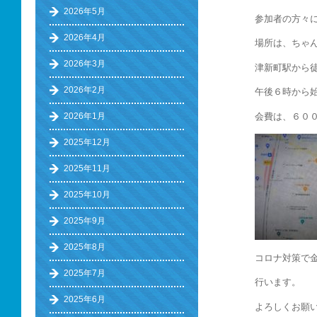
2026年5月
参加者の方々
2026年4月
場所は、ちゃ
2026年3月
津新町駅から
2026年2月
午後６時から
会費は、６０
2026年1月
2025年12月
2025年11月
2025年10月
2025年9月
2025年8月
コロナ対策で
2025年7月
行います。
2025年6月
よろしくお願