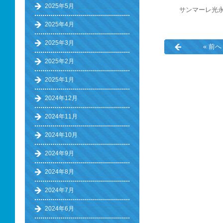
2025年5月
サンマーレ光
2025年4月
2025年3月
« 前へ
2025年2月
2025年1月
2024年12月
2024年11月
2024年10月
2024年9月
2024年8月
2024年7月
2024年6月