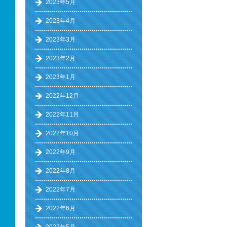
2023年5月
2023年4月
2023年3月
2023年2月
2023年1月
2022年12月
2022年11月
2022年10月
2022年9月
2022年8月
2022年7月
2022年6月