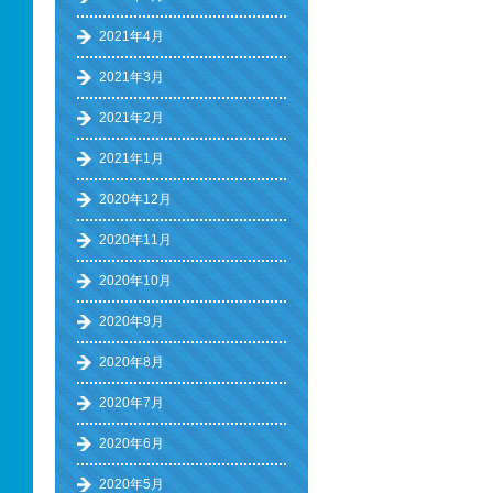
2021年4月
2021年3月
2021年2月
2021年1月
2020年12月
2020年11月
2020年10月
2020年9月
2020年8月
2020年7月
2020年6月
2020年5月