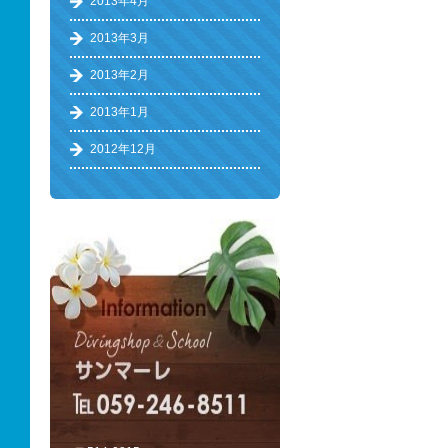
2013年4月
2013年3月
2013年2月
2013年1月
2012年12月