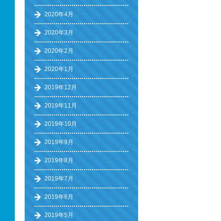
2020年4月
2020年3月
2020年2月
2020年1月
2019年12月
2019年11月
2019年10月
2019年9月
2019年8月
2019年7月
2019年6月
2019年5月