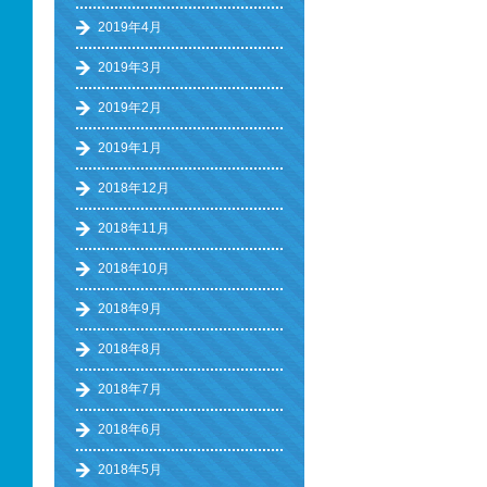
2019年4月
2019年3月
2019年2月
2019年1月
2018年12月
2018年11月
2018年10月
2018年9月
2018年8月
2018年7月
2018年6月
2018年5月