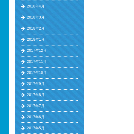
2018年4月
2018年3月
2018年2月
2018年1月
2017年12月
2017年11月
2017年10月
2017年9月
2017年8月
2017年7月
2017年6月
2017年5月