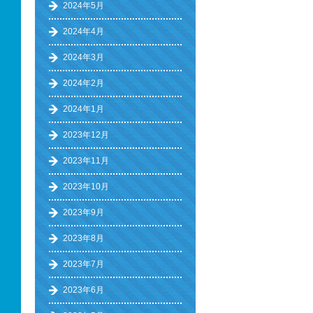
2024年5月
2024年4月
2024年3月
2024年2月
2024年1月
2023年12月
2023年11月
2023年10月
2023年9月
2023年8月
2023年7月
2023年6月