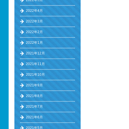
2022年5月
2022年4月
2022年3月
2022年2月
2022年1月
2021年12月
2021年11月
2021年10月
2021年9月
2021年8月
2021年7月
2021年6月
2021年5月