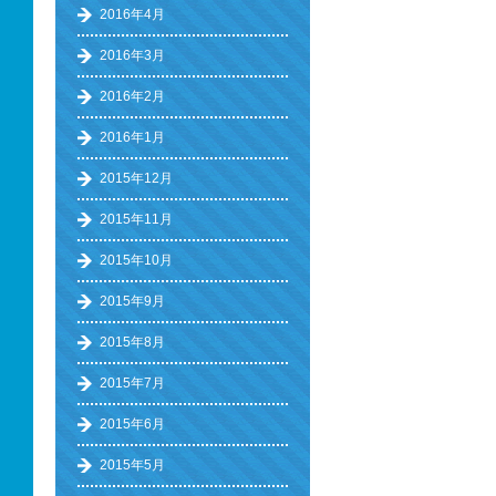
2016年4月
2016年3月
2016年2月
2016年1月
2015年12月
2015年11月
2015年10月
2015年9月
2015年8月
2015年7月
2015年6月
2015年5月