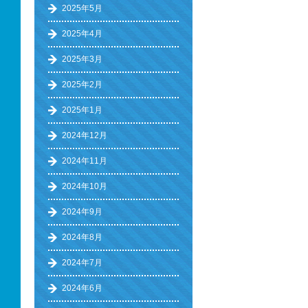
2025年5月
2025年4月
2025年3月
2025年2月
2025年1月
2024年12月
2024年11月
2024年10月
2024年9月
2024年8月
2024年7月
2024年6月