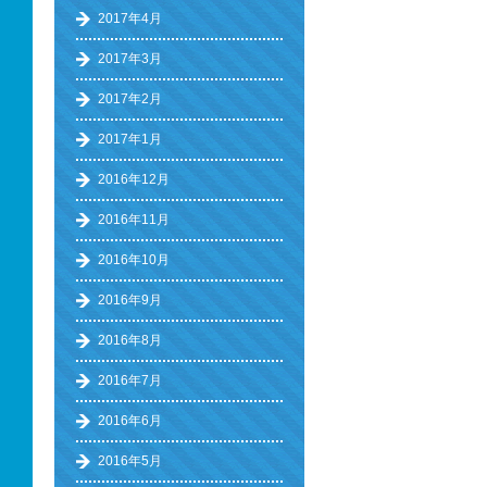
2017年4月
2017年3月
2017年2月
2017年1月
2016年12月
2016年11月
2016年10月
2016年9月
2016年8月
2016年7月
2016年6月
2016年5月