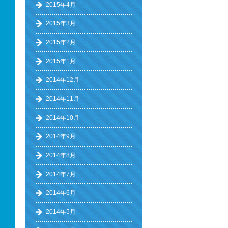
2015年4月
2015年3月
2015年2月
2015年1月
2014年12月
2014年11月
2014年10月
2014年9月
2014年8月
2014年7月
2014年6月
2014年5月