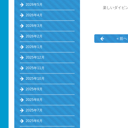
2026年5月
楽しいダイビ
2026年4月
2026年3月
2026年2月
« 前へ
2026年1月
2025年12月
2025年11月
2025年10月
2025年9月
2025年8月
2025年7月
2025年6月