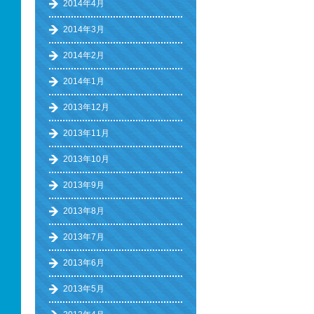
2014年4月
2014年3月
2014年2月
2014年1月
2013年12月
2013年11月
2013年10月
2013年9月
2013年8月
2013年7月
2013年6月
2013年5月