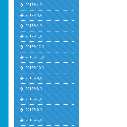
2017年4月
2017年3月
2017年2月
2017年1月
2016年12月
2016年11月
2016年10月
2016年9月
2016年8月
2016年7月
2016年6月
2016年5月