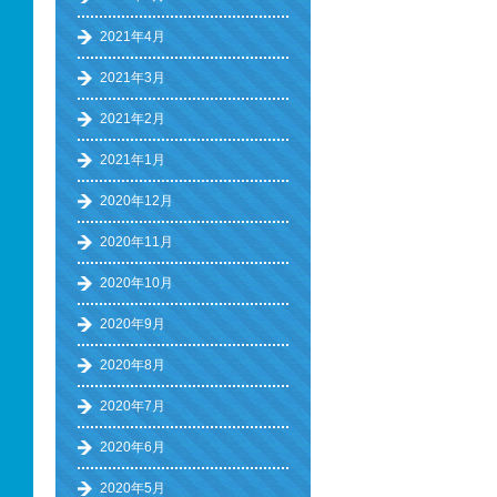
2021年4月
2021年3月
2021年2月
2021年1月
2020年12月
2020年11月
2020年10月
2020年9月
2020年8月
2020年7月
2020年6月
2020年5月