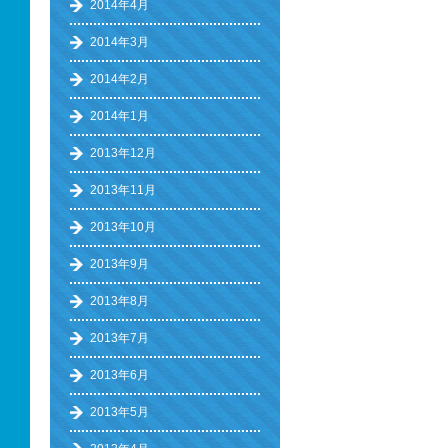
2014年4月
2014年3月
2014年2月
2014年1月
2013年12月
2013年11月
2013年10月
2013年9月
2013年8月
2013年7月
2013年6月
2013年5月