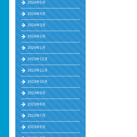
2024年5月
2024年4月
2024年3月
2024年2月
2024年1月
2023年12月
2023年11月
2023年10月
2023年9月
2023年8月
2023年7月
2023年6月