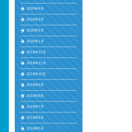
2020年4月
2020年3月
2020年2月
2020年1月
2019年12月
2019年11月
2019年10月
2019年9月
2019年8月
2019年7月
2019年6月
2019年5月