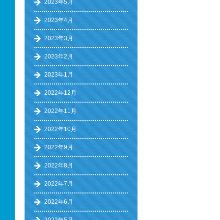
2023年5月
2023年4月
2023年3月
2023年2月
2023年1月
2022年12月
2022年11月
2022年10月
2022年9月
2022年8月
2022年7月
2022年6月