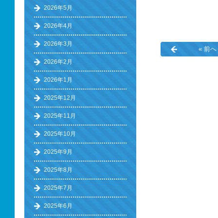
2026年5月
2026年4月
2026年3月
« 前へ
2026年2月
2026年1月
2025年12月
2025年11月
2025年10月
2025年9月
2025年8月
2025年7月
2025年6月