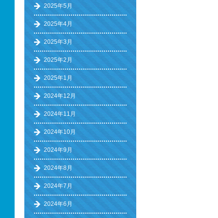
2025年5月
2025年4月
2025年3月
2025年2月
2025年1月
2024年12月
2024年11月
2024年10月
2024年9月
2024年8月
2024年7月
2024年6月