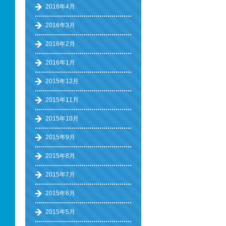
2016年4月
2016年3月
2016年2月
2016年1月
2015年12月
2015年11月
2015年10月
2015年9月
2015年8月
2015年7月
2015年6月
2015年5月