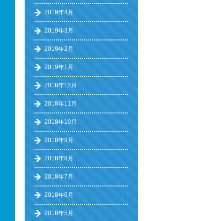
2019年4月
2019年3月
2019年2月
2019年1月
2018年12月
2018年11月
2018年10月
2018年9月
2018年8月
2018年7月
2018年6月
2018年5月