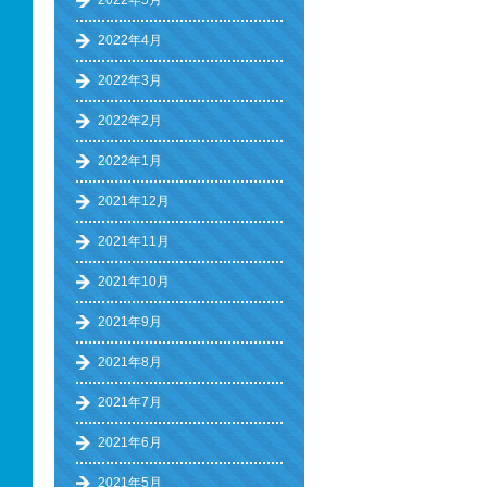
2022年5月
2022年4月
2022年3月
2022年2月
2022年1月
2021年12月
2021年11月
2021年10月
2021年9月
2021年8月
2021年7月
2021年6月
2021年5月