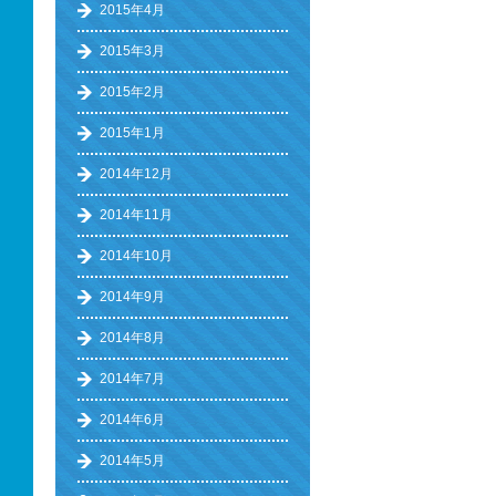
2015年4月
2015年3月
2015年2月
2015年1月
2014年12月
2014年11月
2014年10月
2014年9月
2014年8月
2014年7月
2014年6月
2014年5月