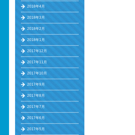
2018年4月
2018年3月
2018年2月
2018年1月
2017年12月
2017年11月
2017年10月
2017年9月
2017年8月
2017年7月
2017年6月
2017年5月