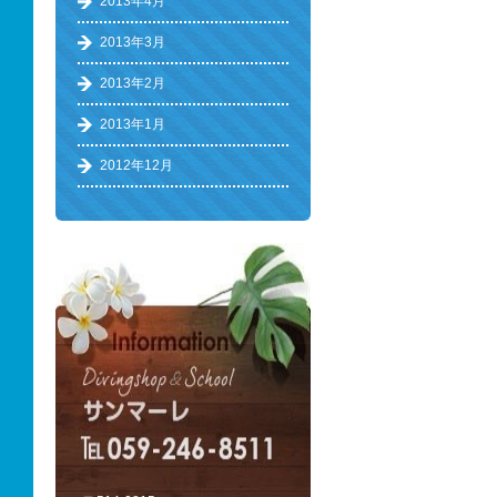
2013年4月
2013年3月
2013年2月
2013年1月
2012年12月