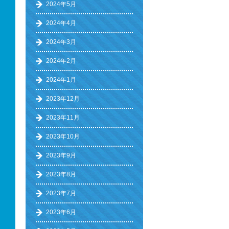
2024年5月
2024年4月
2024年3月
2024年2月
2024年1月
2023年12月
2023年11月
2023年10月
2023年9月
2023年8月
2023年7月
2023年6月