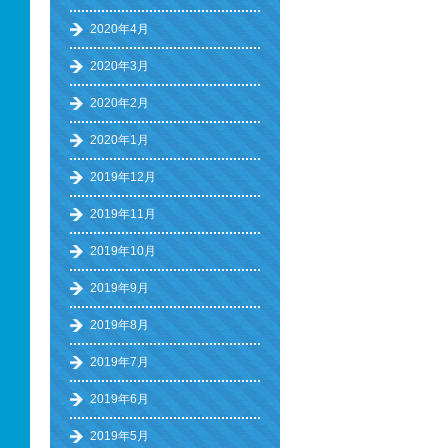
2020年4月
2020年3月
2020年2月
2020年1月
2019年12月
2019年11月
2019年10月
2019年9月
2019年8月
2019年7月
2019年6月
2019年5月