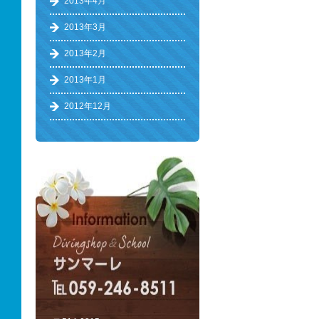
2013年4月
2013年3月
2013年2月
2013年1月
2012年12月