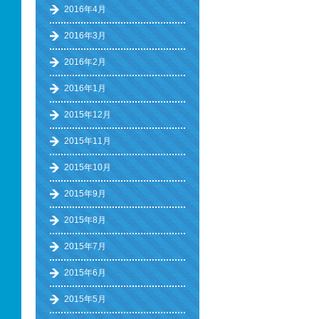
2016年4月
2016年3月
2016年2月
2016年1月
2015年12月
2015年11月
2015年10月
2015年9月
2015年8月
2015年7月
2015年6月
2015年5月