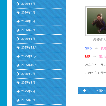
2026年5月
2026年4月
2026年3月
2026年2月
2026年1月
奥谷さ
2025年12月
SPD
⇒
奥
2025年11月
MD
⇒
前川
みなさん、ラン
2025年10月
これからも安
2025年9月
2025年8月
« 前へ
2025年7月
2025年6月