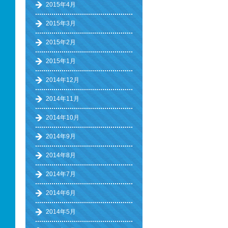
2015年4月
2015年3月
2015年2月
2015年1月
2014年12月
2014年11月
2014年10月
2014年9月
2014年8月
2014年7月
2014年6月
2014年5月