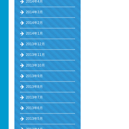
2014年4月
2014年3月
2014年2月
2014年1月
2013年12月
2013年11月
2013年10月
2013年9月
2013年8月
2013年7月
2013年6月
2013年5月