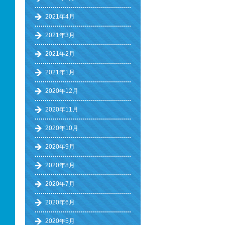
2021年4月
2021年3月
2021年2月
2021年1月
2020年12月
2020年11月
2020年10月
2020年9月
2020年8月
2020年7月
2020年6月
2020年5月