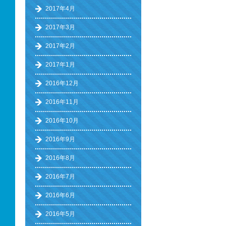
2017年4月
2017年3月
2017年2月
2017年1月
2016年12月
2016年11月
2016年10月
2016年9月
2016年8月
2016年7月
2016年6月
2016年5月