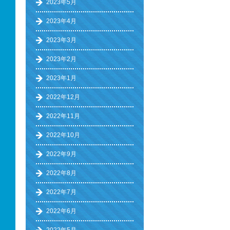
2023年5月
2023年4月
2023年3月
2023年2月
2023年1月
2022年12月
2022年11月
2022年10月
2022年9月
2022年8月
2022年7月
2022年6月