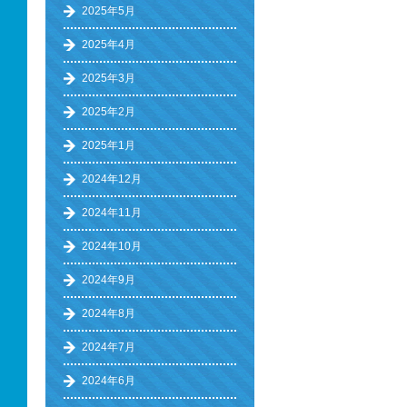
2025年5月
2025年4月
2025年3月
2025年2月
2025年1月
2024年12月
2024年11月
2024年10月
2024年9月
2024年8月
2024年7月
2024年6月