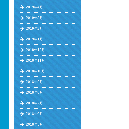
2019年4月
2019年3月
2019年2月
2019年1月
2018年12月
2018年11月
2018年10月
2018年9月
2018年8月
2018年7月
2018年6月
2018年5月