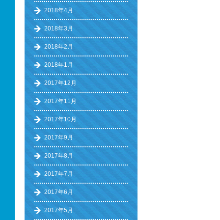
2018年4月
2018年3月
2018年2月
2018年1月
2017年12月
2017年11月
2017年10月
2017年9月
2017年8月
2017年7月
2017年6月
2017年5月