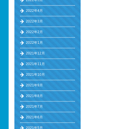
2022年5月
2022年4月
2022年3月
2022年2月
2022年1月
2021年12月
2021年11月
2021年10月
2021年9月
2021年8月
2021年7月
2021年6月
2021年5月