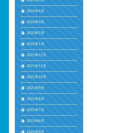
2022年5月
2022年4月
2022年3月
2022年2月
2022年1月
2021年12月
2021年11月
2021年10月
2021年9月
2021年8月
2021年7月
2021年6月
2021年5月