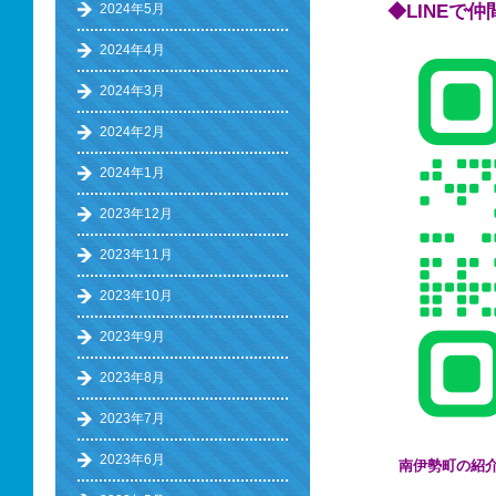
2024年5月
◆LINEで
2024年4月
2024年3月
2024年2月
2024年1月
2023年12月
2023年11月
2023年10月
2023年9月
2023年8月
2023年7月
2023年6月
南伊勢町の