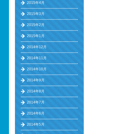
2015年4月
2015年3月
2015年2月
2015年1月
2014年12月
2014年11月
2014年10月
2014年9月
2014年8月
2014年7月
2014年6月
2014年5月