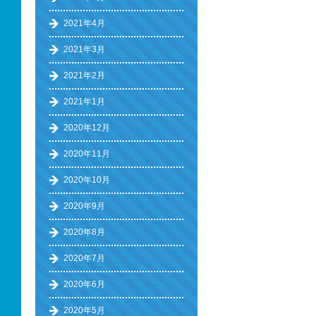
2021年4月
2021年3月
2021年2月
2021年1月
2020年12月
2020年11月
2020年10月
2020年9月
2020年8月
2020年7月
2020年6月
2020年5月