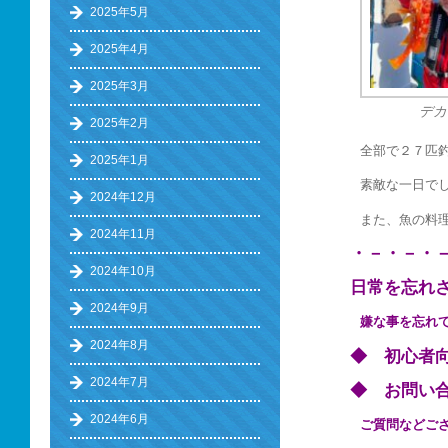
2025年5月
2025年4月
2025年3月
デカ
2025年2月
全部で２７匹
2025年1月
素敵な一日で
2024年12月
また、魚の料
2024年11月
・－・－・
2024年10月
日常を忘れ
2024年9月
嫌な事を忘れ
2024年8月
◆ 初心者
2024年7月
◆ お問い合わ
2024年6月
ご質問などご