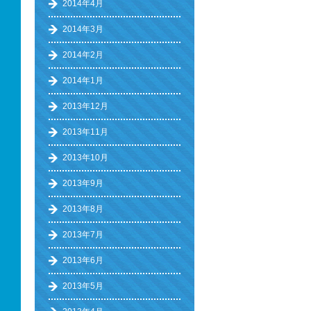
2014年4月
2014年3月
2014年2月
2014年1月
2013年12月
2013年11月
2013年10月
2013年9月
2013年8月
2013年7月
2013年6月
2013年5月