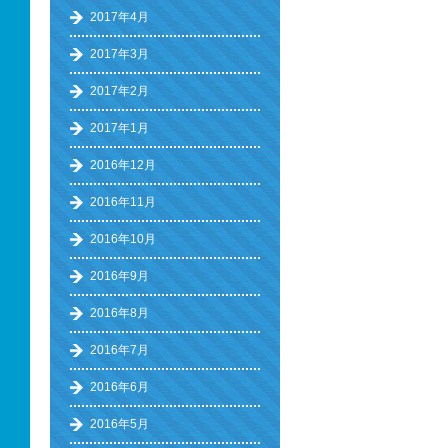
2017年4月
2017年3月
2017年2月
2017年1月
2016年12月
2016年11月
2016年10月
2016年9月
2016年8月
2016年7月
2016年6月
2016年5月