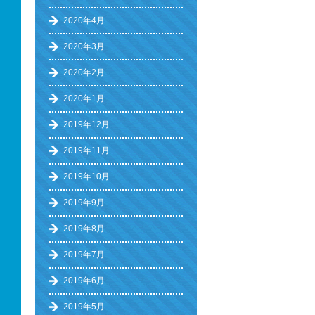
2020年4月
2020年3月
2020年2月
2020年1月
2019年12月
2019年11月
2019年10月
2019年9月
2019年8月
2019年7月
2019年6月
2019年5月