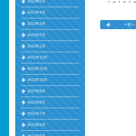
2023年5月
・－・－・
2023年4月
2023年3月
« 前へ
2023年2月
2023年1月
2022年12月
2022年11月
2022年10月
2022年9月
2022年8月
2022年7月
2022年6月