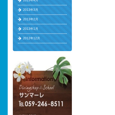
2013年4月
2013年3月
2013年2月
2013年1月
2012年12月