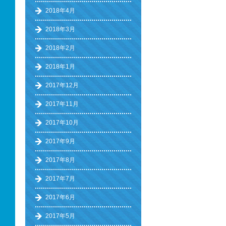
2018年4月
2018年3月
2018年2月
2018年1月
2017年12月
2017年11月
2017年10月
2017年9月
2017年8月
2017年7月
2017年6月
2017年5月