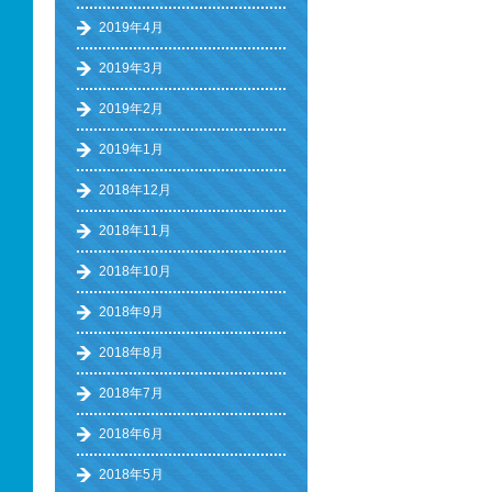
2019年4月
2019年3月
2019年2月
2019年1月
2018年12月
2018年11月
2018年10月
2018年9月
2018年8月
2018年7月
2018年6月
2018年5月