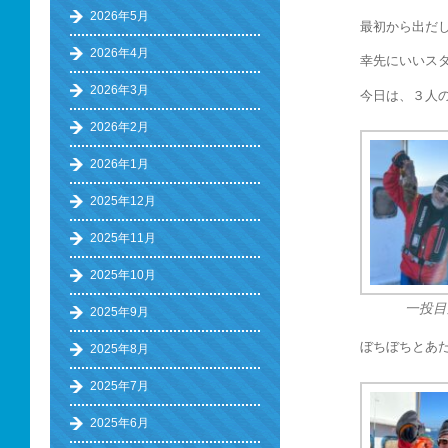
2026年5月
最初から出だ
2026年4月
幸先にいいス
2026年3月
今日は、３人
2026年2月
2026年1月
2025年12月
2025年11月
2025年10月
一投目
2025年9月
ぼちぼちとあ
2025年8月
2025年7月
2025年6月