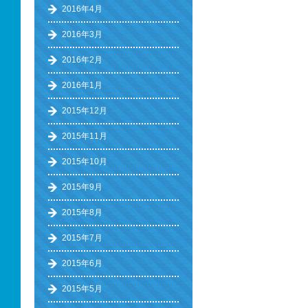
2016年4月
2016年3月
2016年2月
2016年1月
2015年12月
2015年11月
2015年10月
2015年9月
2015年8月
2015年7月
2015年6月
2015年5月