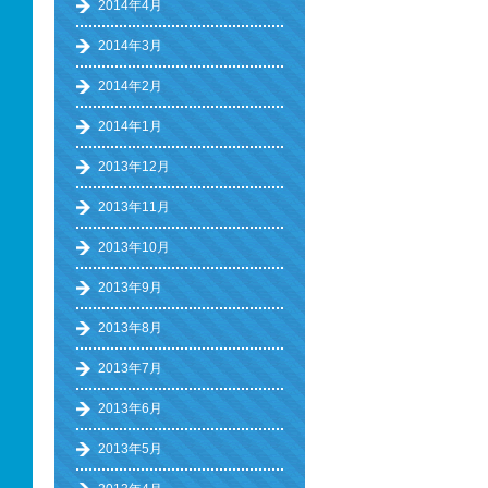
2014年4月
2014年3月
2014年2月
2014年1月
2013年12月
2013年11月
2013年10月
2013年9月
2013年8月
2013年7月
2013年6月
2013年5月