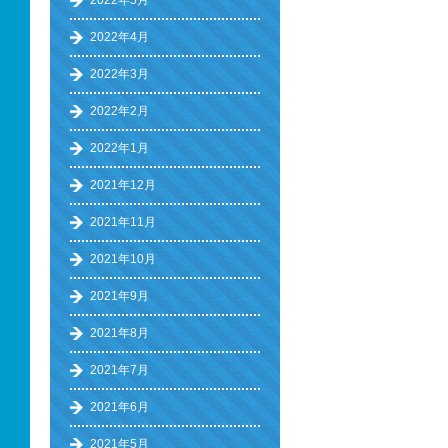
2022年5月
2022年4月
2022年3月
2022年2月
2022年1月
2021年12月
2021年11月
2021年10月
2021年9月
2021年8月
2021年7月
2021年6月
2021年5月