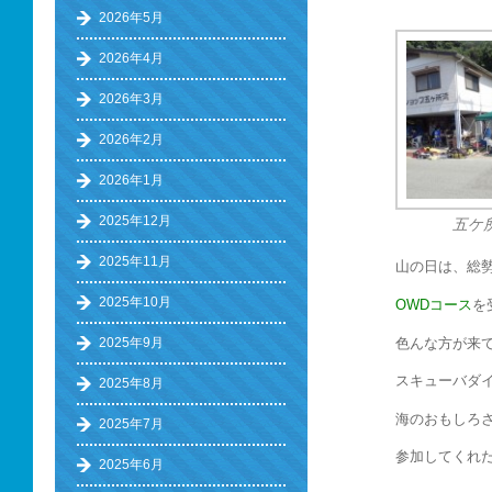
2026年5月
2026年4月
2026年3月
2026年2月
2026年1月
2025年12月
五ケ
2025年11月
山の日は、総勢
2025年10月
OWDコース
を
色んな方が来
2025年9月
スキューバダ
2025年8月
海のおもしろ
2025年7月
参加してくれ
2025年6月