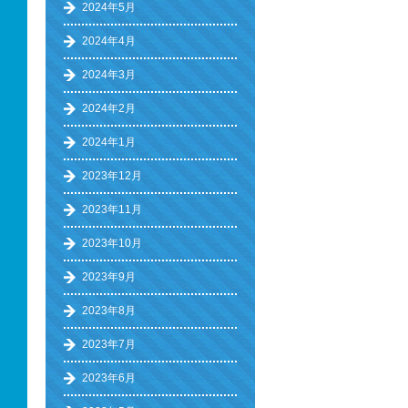
2024年5月
2024年4月
2024年3月
2024年2月
2024年1月
2023年12月
2023年11月
2023年10月
2023年9月
2023年8月
2023年7月
2023年6月