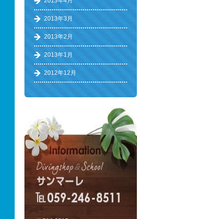
2013年4月
2013年3月
2013年2月
2013年1月
2012年12月