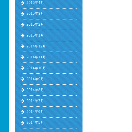
2015年4月
2015年3月
2015年2月
2015年1月
2014年12月
2014年11月
2014年10月
2014年9月
2014年8月
2014年7月
2014年6月
2014年5月