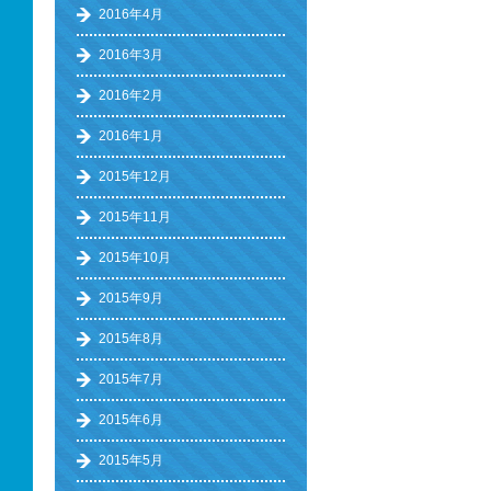
2016年4月
2016年3月
2016年2月
2016年1月
2015年12月
2015年11月
2015年10月
2015年9月
2015年8月
2015年7月
2015年6月
2015年5月