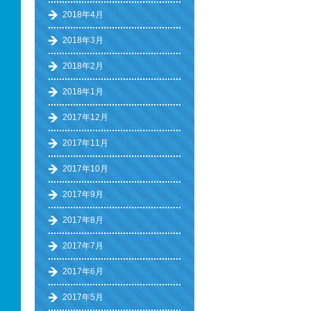
2018年4月
2018年3月
2018年2月
2018年1月
2017年12月
2017年11月
2017年10月
2017年9月
2017年8月
2017年7月
2017年6月
2017年5月