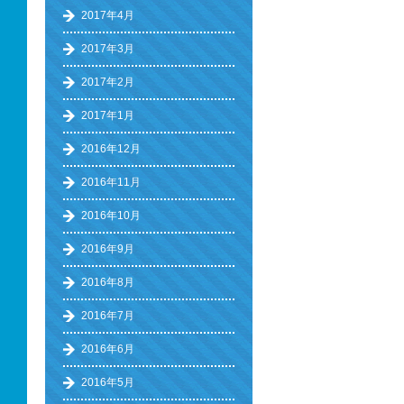
2017年4月
2017年3月
2017年2月
2017年1月
2016年12月
2016年11月
2016年10月
2016年9月
2016年8月
2016年7月
2016年6月
2016年5月