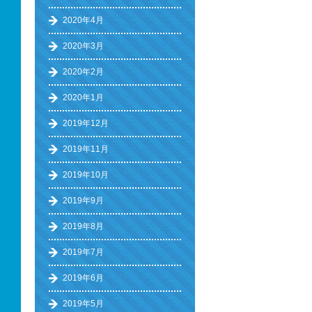
2020年4月
2020年3月
2020年2月
2020年1月
2019年12月
2019年11月
2019年10月
2019年9月
2019年8月
2019年7月
2019年6月
2019年5月