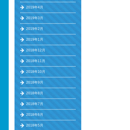
2019年4月
2019年3月
2019年2月
2019年1月
2018年12月
2018年11月
2018年10月
2018年9月
2018年8月
2018年7月
2018年6月
2018年5月