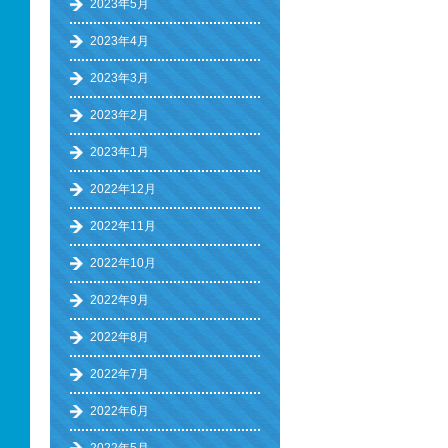
2023年5月
2023年4月
2023年3月
2023年2月
2023年1月
2022年12月
2022年11月
2022年10月
2022年9月
2022年8月
2022年7月
2022年6月