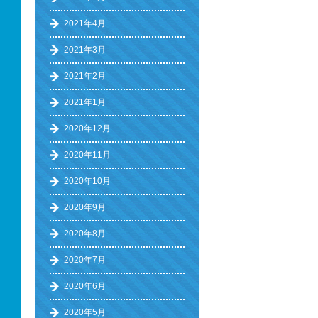
2021年4月
2021年3月
2021年2月
2021年1月
2020年12月
2020年11月
2020年10月
2020年9月
2020年8月
2020年7月
2020年6月
2020年5月