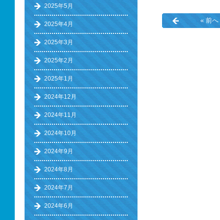
2025年5月
« 前へ
2025年4月
2025年3月
2025年2月
2025年1月
2024年12月
2024年11月
2024年10月
2024年9月
2024年8月
2024年7月
2024年6月