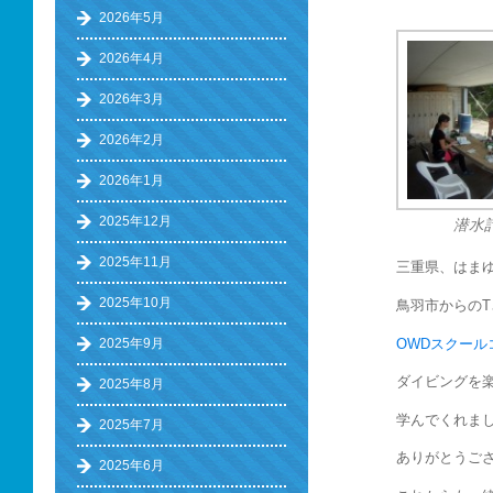
2026年5月
2026年4月
2026年3月
2026年2月
2026年1月
2025年12月
潜水
2025年11月
三重県、はま
2025年10月
鳥羽市からのT
OWDスクール
2025年9月
ダイビングを
2025年8月
学んでくれまし
2025年7月
ありがとうござ
2025年6月