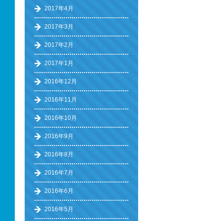
2017年4月
2017年3月
2017年2月
2017年1月
2016年12月
2016年11月
2016年10月
2016年9月
2016年8月
2016年7月
2016年6月
2016年5月