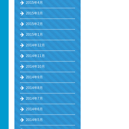
2015年4月
2015年3月
2015年2月
2015年1月
2014年12月
2014年11月
2014年10月
2014年9月
2014年8月
2014年7月
2014年6月
2014年5月