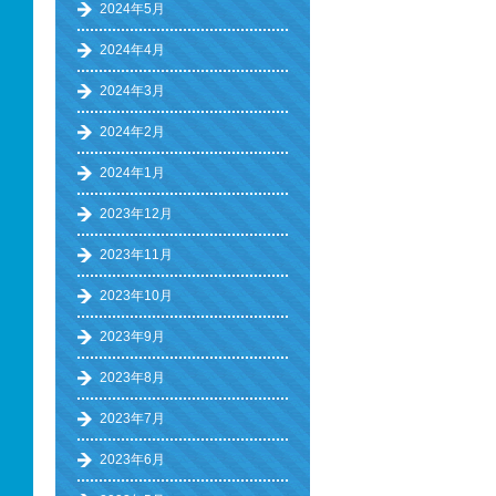
2024年5月
2024年4月
2024年3月
2024年2月
2024年1月
2023年12月
2023年11月
2023年10月
2023年9月
2023年8月
2023年7月
2023年6月