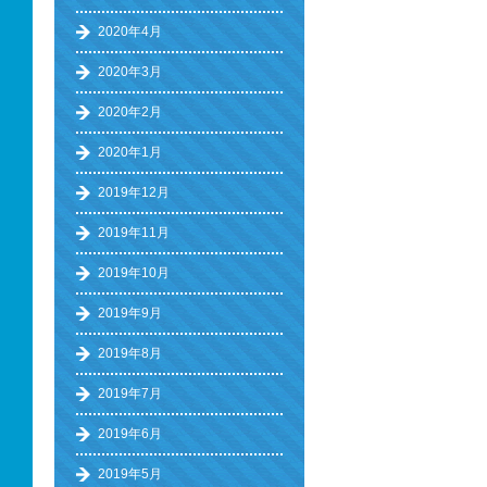
2020年4月
2020年3月
2020年2月
2020年1月
2019年12月
2019年11月
2019年10月
2019年9月
2019年8月
2019年7月
2019年6月
2019年5月