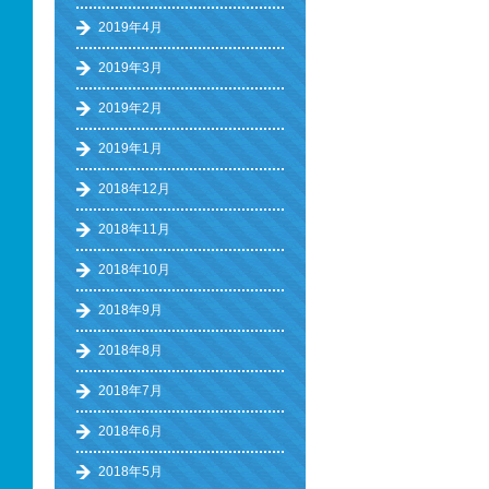
2019年4月
2019年3月
2019年2月
2019年1月
2018年12月
2018年11月
2018年10月
2018年9月
2018年8月
2018年7月
2018年6月
2018年5月