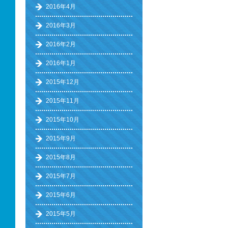
2016年4月
2016年3月
2016年2月
2016年1月
2015年12月
2015年11月
2015年10月
2015年9月
2015年8月
2015年7月
2015年6月
2015年5月