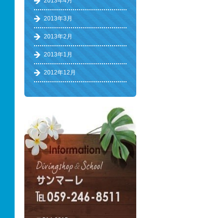
2013年4月
2013年3月
2013年2月
2013年1月
2012年12月