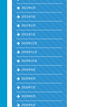
2021年4月
2021年3月
2021年2月
2021年1月
2020年12月
2020年11月
2020年10月
2020年9月
2020年8月
2020年7月
2020年6月
2020年5月