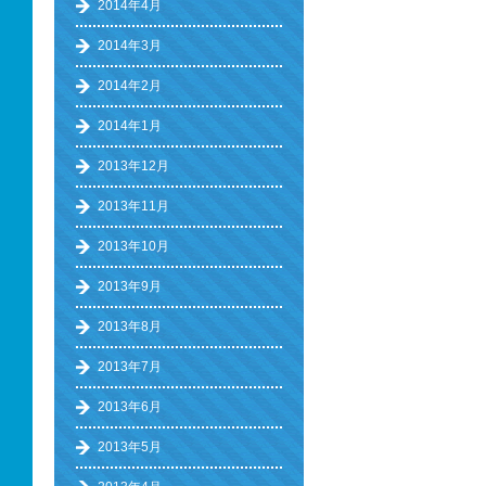
2014年4月
2014年3月
2014年2月
2014年1月
2013年12月
2013年11月
2013年10月
2013年9月
2013年8月
2013年7月
2013年6月
2013年5月