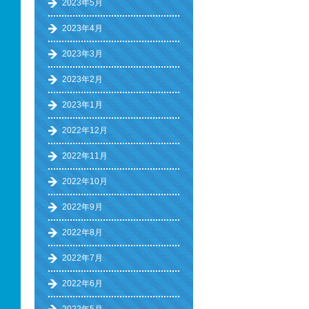
2023年5月
2023年4月
2023年3月
2023年2月
2023年1月
2022年12月
2022年11月
2022年10月
2022年9月
2022年8月
2022年7月
2022年6月