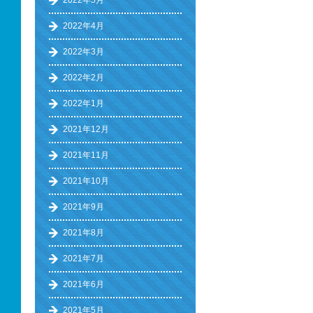
2022年5月
2022年4月
2022年3月
2022年2月
2022年1月
2021年12月
2021年11月
2021年10月
2021年9月
2021年8月
2021年7月
2021年6月
2021年5月