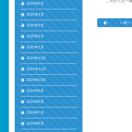
これからも一
2025年5月
2025年4月
« 前へ
2025年3月
2025年2月
2025年1月
2024年12月
2024年11月
2024年10月
2024年9月
2024年8月
2024年7月
2024年6月