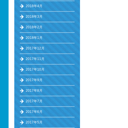
2018年4月
2018年3月
2018年2月
2018年1月
2017年12月
2017年11月
2017年10月
2017年9月
2017年8月
2017年7月
2017年6月
2017年5月