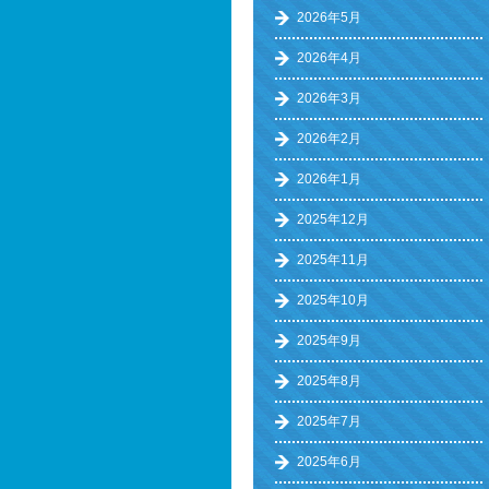
2026年5月
2026年4月
2026年3月
2026年2月
2026年1月
2025年12月
2025年11月
2025年10月
2025年9月
2025年8月
2025年7月
2025年6月