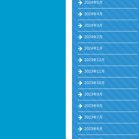
2024年5月
2024年4月
2024年3月
2024年2月
2024年1月
2023年12月
2023年11月
2023年10月
2023年9月
2023年8月
2023年7月
2023年6月