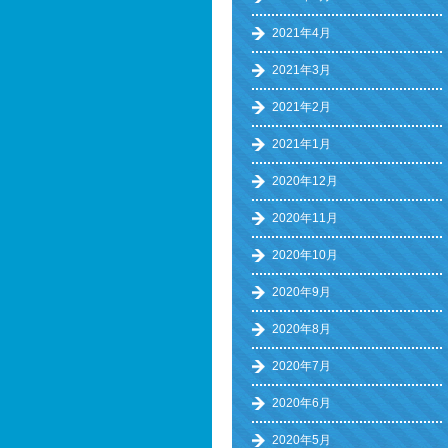
2021年4月
2021年3月
2021年2月
2021年1月
2020年12月
2020年11月
2020年10月
2020年9月
2020年8月
2020年7月
2020年6月
2020年5月