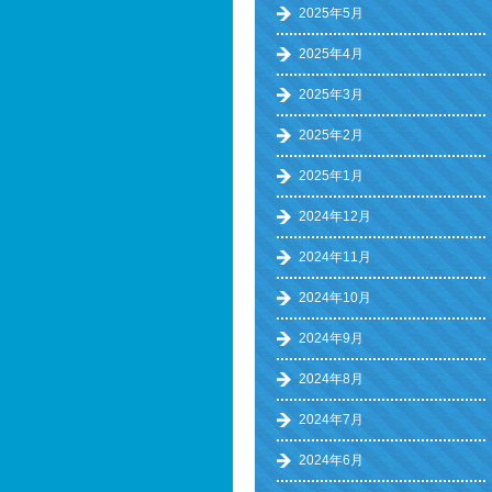
2025年5月
2025年4月
2025年3月
2025年2月
2025年1月
2024年12月
2024年11月
2024年10月
2024年9月
2024年8月
2024年7月
2024年6月