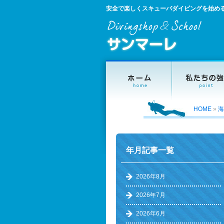
安全で楽しくスキューバダイビングを始め
HOME
»
海
年月記事一覧
2026年8月
2026年7月
2026年6月