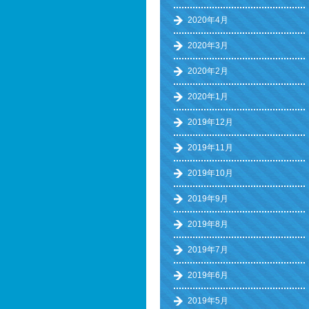
2020年4月
2020年3月
2020年2月
2020年1月
2019年12月
2019年11月
2019年10月
2019年9月
2019年8月
2019年7月
2019年6月
2019年5月