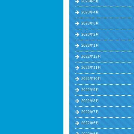
2023年5月
2023年4月
2023年3月
2023年2月
2023年1月
2022年12月
2022年11月
2022年10月
2022年9月
2022年8月
2022年7月
2022年6月