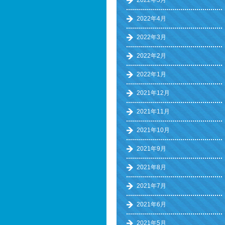
2022年5月
2022年4月
2022年3月
2022年2月
2022年1月
2021年12月
2021年11月
2021年10月
2021年9月
2021年8月
2021年7月
2021年6月
2021年5月