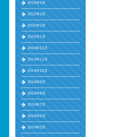
2015年4月
2015年3月
2015年2月
2015年1月
2014年12月
2014年11月
2014年10月
2014年9月
2014年8月
2014年7月
2014年6月
2014年5月