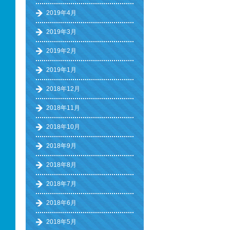
2019年4月
2019年3月
2019年2月
2019年1月
2018年12月
2018年11月
2018年10月
2018年9月
2018年8月
2018年7月
2018年6月
2018年5月