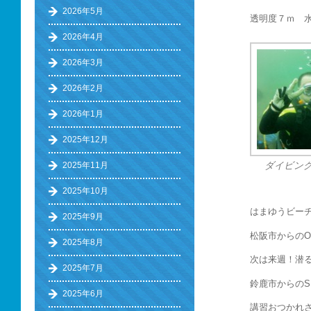
2026年5月
透明度７ｍ 
2026年4月
2026年3月
2026年2月
2026年1月
2025年12月
2025年11月
ダイビング
2025年10月
はまゆうビー
2025年9月
松阪市からの
2025年8月
次は来週！潜
2025年7月
鈴鹿市からの
2025年6月
講習おつかれ