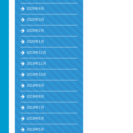
2020年4月
2020年3月
2020年2月
2020年1月
2019年12月
2019年11月
2019年10月
2019年9月
2019年8月
2019年7月
2019年6月
2019年5月