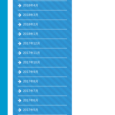
2018年4月
2018年3月
2018年2月
2018年1月
2017年12月
2017年11月
2017年10月
2017年9月
2017年8月
2017年7月
2017年6月
2017年5月