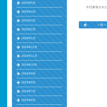
2025年5月
今日参加され
2025年4月
2025年3月
« 前へ
2025年2月
2025年1月
2024年12月
2024年11月
2024年10月
2024年9月
2024年8月
2024年7月
2024年6月