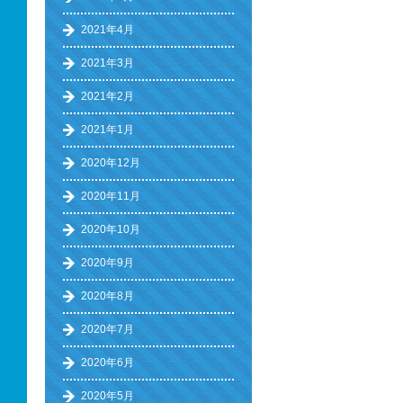
2021年4月
2021年3月
2021年2月
2021年1月
2020年12月
2020年11月
2020年10月
2020年9月
2020年8月
2020年7月
2020年6月
2020年5月