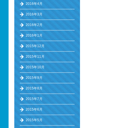
2016年4月
2016年3月
2016年2月
2016年1月
2015年12月
2015年11月
2015年10月
2015年9月
2015年8月
2015年7月
2015年6月
2015年5月