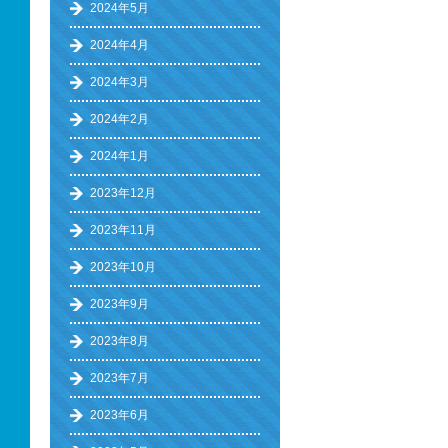
2024年5月
2024年4月
2024年3月
2024年2月
2024年1月
2023年12月
2023年11月
2023年10月
2023年9月
2023年8月
2023年7月
2023年6月