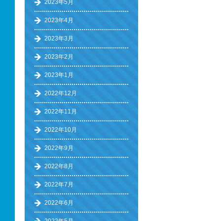
2023年5月
2023年4月
2023年3月
2023年2月
2023年1月
2022年12月
2022年11月
2022年10月
2022年9月
2022年8月
2022年7月
2022年6月