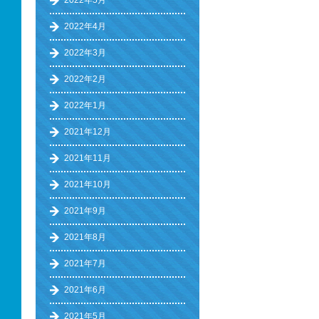
2022年5月
2022年4月
2022年3月
2022年2月
2022年1月
2021年12月
2021年11月
2021年10月
2021年9月
2021年8月
2021年7月
2021年6月
2021年5月