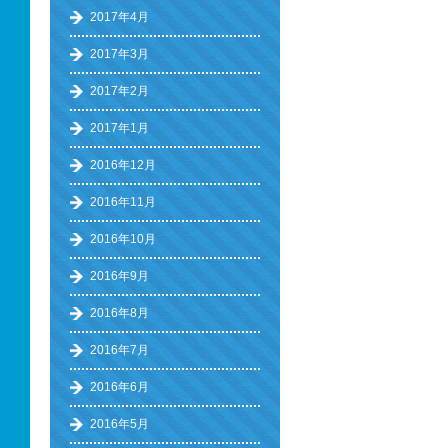
2017年4月
2017年3月
2017年2月
2017年1月
2016年12月
2016年11月
2016年10月
2016年9月
2016年8月
2016年7月
2016年6月
2016年5月