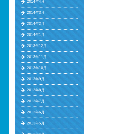
2014年4月
2014年3月
2014年2月
2014年1月
2013年12月
2013年11月
2013年10月
2013年9月
2013年8月
2013年7月
2013年6月
2013年5月