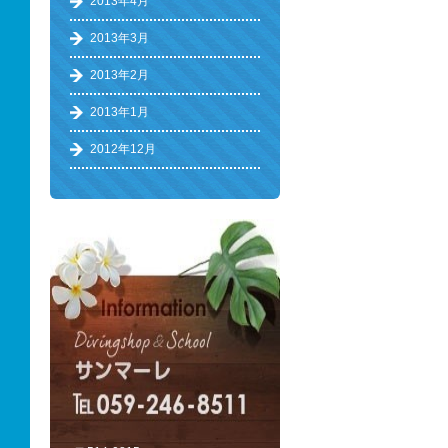
2013年4月
2013年3月
2013年2月
2013年1月
2012年12月