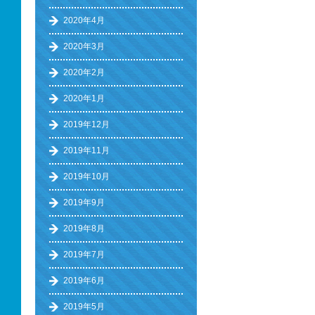
2020年4月
2020年3月
2020年2月
2020年1月
2019年12月
2019年11月
2019年10月
2019年9月
2019年8月
2019年7月
2019年6月
2019年5月