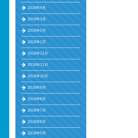
2019年4月
2019年3月
2019年2月
2019年1月
2018年12月
2018年11月
2018年10月
2018年9月
2018年8月
2018年7月
2018年6月
2018年5月