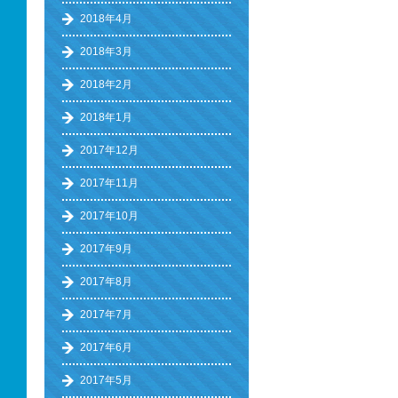
2018年4月
2018年3月
2018年2月
2018年1月
2017年12月
2017年11月
2017年10月
2017年9月
2017年8月
2017年7月
2017年6月
2017年5月