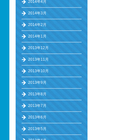
2014年4月
2014年3月
2014年2月
2014年1月
2013年12月
2013年11月
2013年10月
2013年9月
2013年8月
2013年7月
2013年6月
2013年5月