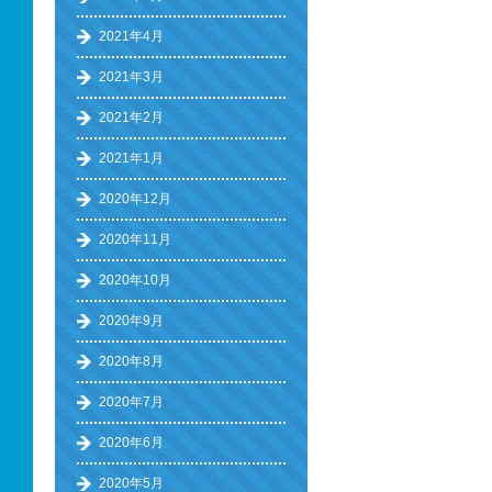
2021年4月
2021年3月
2021年2月
2021年1月
2020年12月
2020年11月
2020年10月
2020年9月
2020年8月
2020年7月
2020年6月
2020年5月