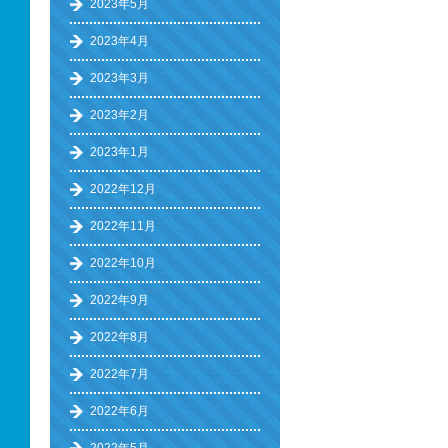
2023年5月
2023年4月
2023年3月
2023年2月
2023年1月
2022年12月
2022年11月
2022年10月
2022年9月
2022年8月
2022年7月
2022年6月