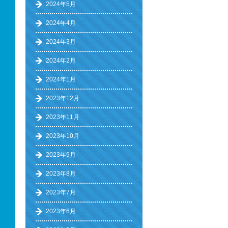
2024年5月
2024年4月
2024年3月
2024年2月
2024年1月
2023年12月
2023年11月
2023年10月
2023年9月
2023年8月
2023年7月
2023年6月