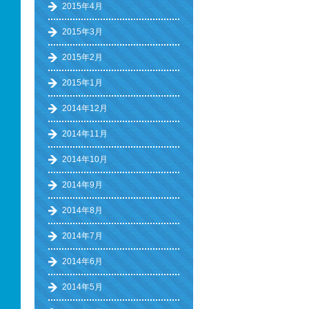
2015年4月
2015年3月
2015年2月
2015年1月
2014年12月
2014年11月
2014年10月
2014年9月
2014年8月
2014年7月
2014年6月
2014年5月