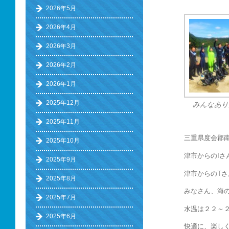
2026年5月
2026年4月
2026年3月
2026年2月
2026年1月
2025年12月
みんなあり
2025年11月
三重県度会郡
2025年10月
津市からのIさ
2025年9月
津市からのTさ
2025年8月
みなさん、海の
2025年7月
水温は２２～
2025年6月
快適に、楽しく