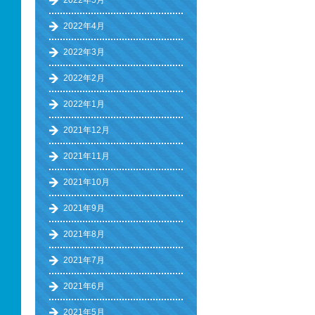
2022年5月
2022年4月
2022年3月
2022年2月
2022年1月
2021年12月
2021年11月
2021年10月
2021年9月
2021年8月
2021年7月
2021年6月
2021年5月