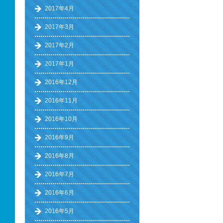
2017年4月
2017年3月
2017年2月
2017年1月
2016年12月
2016年11月
2016年10月
2016年9月
2016年8月
2016年7月
2016年6月
2016年5月