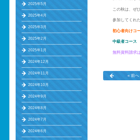
2025年5月
この秋は、ぜ
2025年4月
参加してくれた
2025年3月
初心者向けコ
2025年2月
中級者コース 
2025年1月
無料資料請求
2024年12月
2024年11月
« 前へ
2024年10月
2024年9月
2024年8月
2024年7月
2024年6月