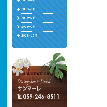
2013年4月
2013年3月
2013年2月
2013年1月
2012年12月