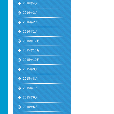
2016年4月
2016年3月
2016年2月
2016年1月
2015年12月
2015年11月
2015年10月
2015年9月
2015年8月
2015年7月
2015年6月
2015年5月