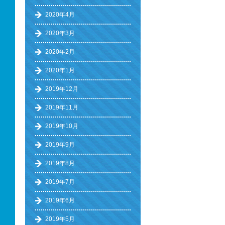
2020年4月
2020年3月
2020年2月
2020年1月
2019年12月
2019年11月
2019年10月
2019年9月
2019年8月
2019年7月
2019年6月
2019年5月