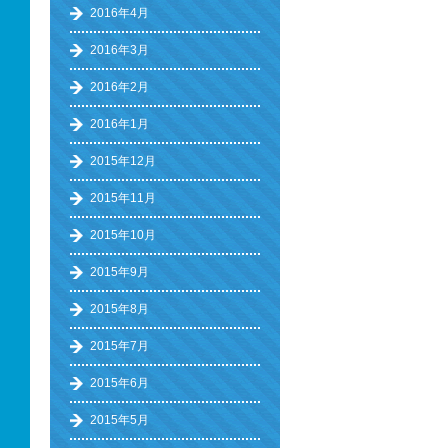
2016年4月
2016年3月
2016年2月
2016年1月
2015年12月
2015年11月
2015年10月
2015年9月
2015年8月
2015年7月
2015年6月
2015年5月