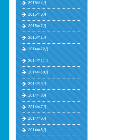
2015年4月
2015年3月
2015年2月
2015年1月
2014年12月
2014年11月
2014年10月
2014年9月
2014年8月
2014年7月
2014年6月
2014年5月