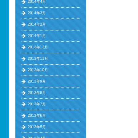
2014年4月
2014年3月
2014年2月
2014年1月
2013年12月
2013年11月
2013年10月
2013年9月
2013年8月
2013年7月
2013年6月
2013年5月