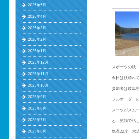
2026年5月
2026年4月
2026年3月
2026年2月
2026年1月
2025年12月
スポーツの秋
2025年11月
今日は秋晴れで
2025年10月
参加者は岐阜
2025年9月
フルオーダー
2025年8月
スーツがスムー
2025年7月
と、笑顔で話
気温22度、水
2025年6月