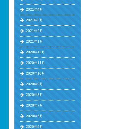
2021年4月
2021年3月
2021年2月
2021年1月
2020年12月
2020年11月
2020年10月
2020年9月
2020年8月
2020年7月
2020年6月
2020年5月