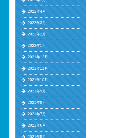
2022年5月
2022年4月
2022年3月
2022年2月
2022年1月
2021年12月
2021年11月
2021年10月
2021年9月
2021年8月
2021年7月
2021年6月
2021年5月