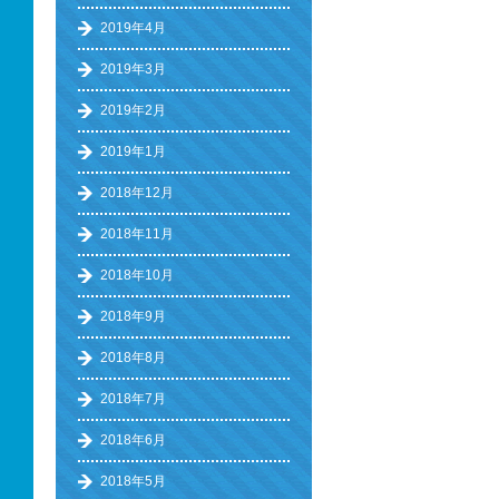
2019年4月
2019年3月
2019年2月
2019年1月
2018年12月
2018年11月
2018年10月
2018年9月
2018年8月
2018年7月
2018年6月
2018年5月