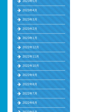
2023年5月
2023年4月
2023年3月
2023年2月
2023年1月
2022年12月
2022年11月
2022年10月
2022年9月
2022年8月
2022年7月
2022年6月