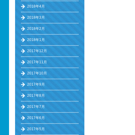
2018年4月
2018年3月
2018年2月
2018年1月
2017年12月
2017年11月
2017年10月
2017年9月
2017年8月
2017年7月
2017年6月
2017年5月