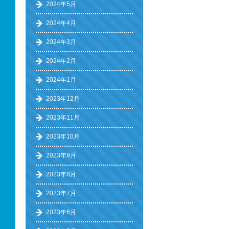
2024年5月
2024年4月
2024年3月
2024年2月
2024年1月
2023年12月
2023年11月
2023年10月
2023年9月
2023年8月
2023年7月
2023年6月