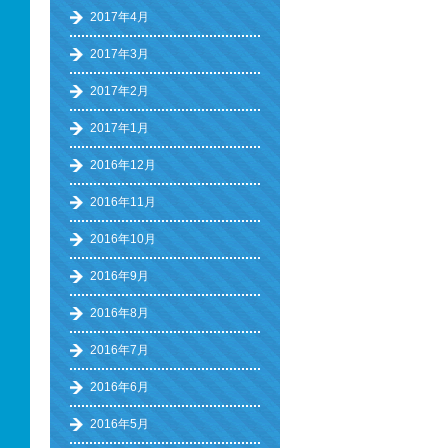
2017年4月
2017年3月
2017年2月
2017年1月
2016年12月
2016年11月
2016年10月
2016年9月
2016年8月
2016年7月
2016年6月
2016年5月