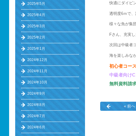
快適にダイビン
2025年5月
透明度6ｍで
2025年4月
様々な魚が集団
2025年3月
Fさん、充実
2025年2月
次回は中級者
2025年1月
海を楽しみな
2024年12月
初心者コース
2024年11月
中級者向け
2024年10月
無料資料請
2024年9月
2024年8月
« 前へ
2024年7月
2024年6月