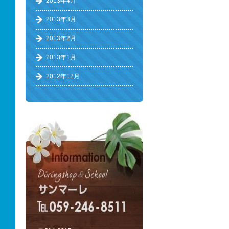
2013年4月
2013年3月
2013年2月
2013年1月
2012年12月