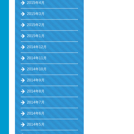
2015年4月
2015年3月
2015年2月
2015年1月
2014年12月
2014年11月
2014年10月
2014年9月
2014年8月
2014年7月
2014年6月
2014年5月