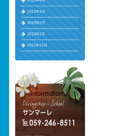
2013年4月
2013年3月
2013年2月
2013年1月
2012年12月