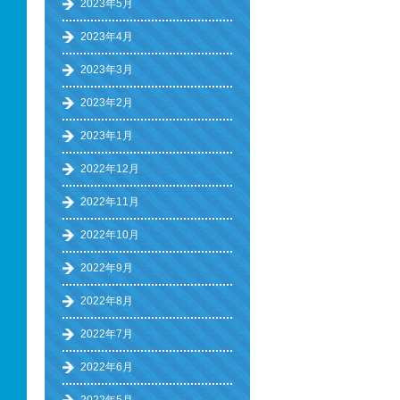
2023年5月
2023年4月
2023年3月
2023年2月
2023年1月
2022年12月
2022年11月
2022年10月
2022年9月
2022年8月
2022年7月
2022年6月