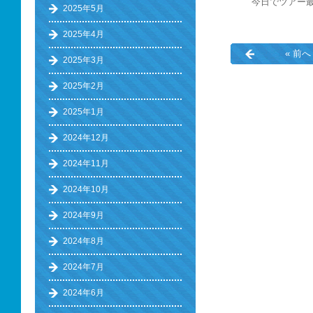
今日でツアー
2025年5月
2025年4月
« 前へ
2025年3月
2025年2月
2025年1月
2024年12月
2024年11月
2024年10月
2024年9月
2024年8月
2024年7月
2024年6月