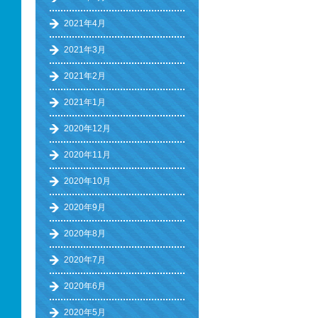
2021年4月
2021年3月
2021年2月
2021年1月
2020年12月
2020年11月
2020年10月
2020年9月
2020年8月
2020年7月
2020年6月
2020年5月