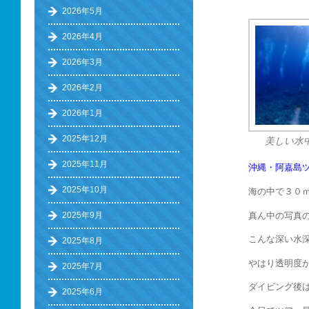
2026年5月
2026年4月
2026年3月
2026年2月
2026年1月
2025年12月
美しい水
2025年11月
沖縄・阿嘉島
2025年10月
海の中で３０
真ん中の写真の
2025年9月
こんな深い水
2025年8月
やはり透明度
2025年7月
ダイビング後は
2025年6月