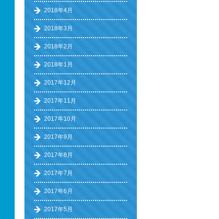
2018年4月
2018年3月
2018年2月
2018年1月
2017年12月
2017年11月
2017年10月
2017年9月
2017年8月
2017年7月
2017年6月
2017年5月