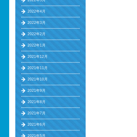
2022年5月
2022年4月
2022年3月
2022年2月
2022年1月
2021年12月
2021年11月
2021年10月
2021年9月
2021年8月
2021年7月
2021年6月
2021年5月