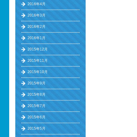
2016年4月
2016年3月
2016年2月
2016年1月
2015年12月
2015年11月
2015年10月
2015年9月
2015年8月
2015年7月
2015年6月
2015年5月