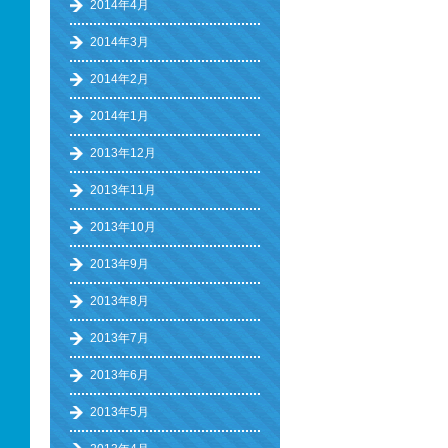
2014年4月
2014年3月
2014年2月
2014年1月
2013年12月
2013年11月
2013年10月
2013年9月
2013年8月
2013年7月
2013年6月
2013年5月