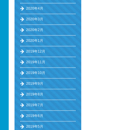
2020年4月
2020年3月
2020年2月
2020年1月
2019年12月
2019年11月
2019年10月
2019年9月
2019年8月
2019年7月
2019年6月
2019年5月