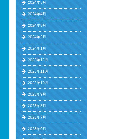
2024年5月
2024年4月
2024年3月
2024年2月
2024年1月
2023年12月
2023年11月
2023年10月
2023年9月
2023年8月
2023年7月
2023年6月