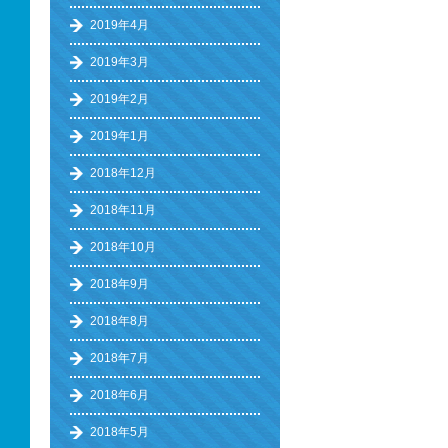
2019年4月
2019年3月
2019年2月
2019年1月
2018年12月
2018年11月
2018年10月
2018年9月
2018年8月
2018年7月
2018年6月
2018年5月