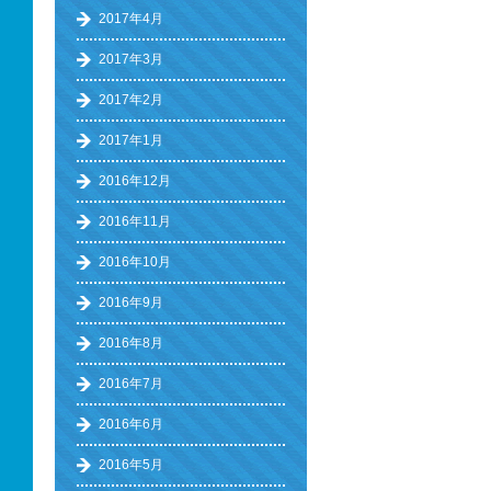
2017年4月
2017年3月
2017年2月
2017年1月
2016年12月
2016年11月
2016年10月
2016年9月
2016年8月
2016年7月
2016年6月
2016年5月