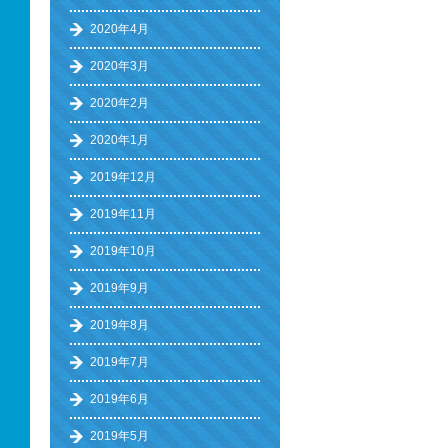
2020年4月
2020年3月
2020年2月
2020年1月
2019年12月
2019年11月
2019年10月
2019年9月
2019年8月
2019年7月
2019年6月
2019年5月