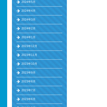
2024年5月
2024年4月
2024年3月
2024年2月
2024年1月
2023年12月
2023年11月
2023年10月
2023年9月
2023年8月
2023年7月
2023年6月