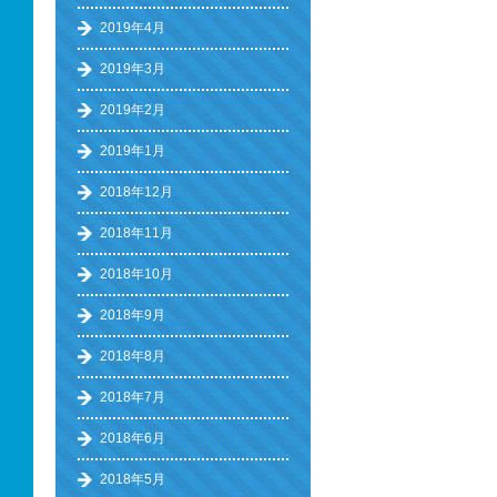
2019年4月
2019年3月
2019年2月
2019年1月
2018年12月
2018年11月
2018年10月
2018年9月
2018年8月
2018年7月
2018年6月
2018年5月