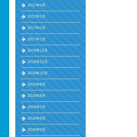
2017年4月
2017年3月
2017年2月
2017年1月
2016年12月
2016年11月
2016年10月
2016年9月
2016年8月
2016年7月
2016年6月
2016年5月