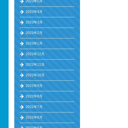
2023年5月
2023年4月
2023年3月
2023年2月
2023年1月
2022年12月
2022年11月
2022年10月
2022年9月
2022年8月
2022年7月
2022年6月