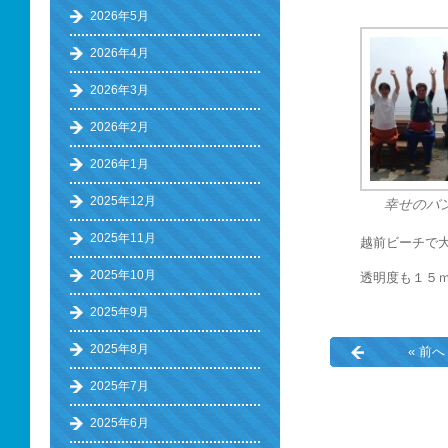
2026年5月
2026年4月
2026年3月
2026年2月
2026年1月
2025年12月
幸せのバ
2025年11月
越前ビーチで大
2025年10月
透明度も１５ｍ
2025年9月
2025年8月
« 前へ
2025年7月
2025年6月