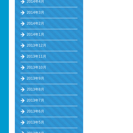
2014年4月
2014年3月
2014年2月
2014年1月
2013年12月
2013年11月
2013年10月
2013年9月
2013年8月
2013年7月
2013年6月
2013年5月