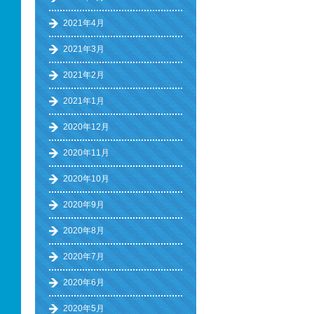
2021年4月
2021年3月
2021年2月
2021年1月
2020年12月
2020年11月
2020年10月
2020年9月
2020年8月
2020年7月
2020年6月
2020年5月