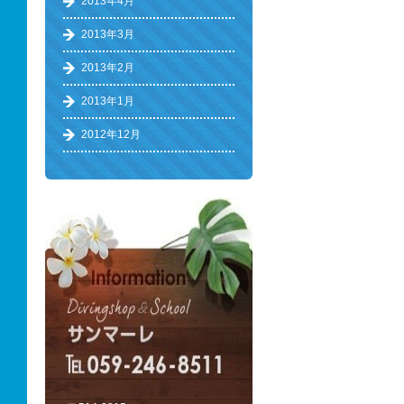
2013年4月
2013年3月
2013年2月
2013年1月
2012年12月