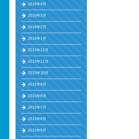
2016年4月
2016年3月
2016年2月
2016年1月
2015年12月
2015年11月
2015年10月
2015年9月
2015年8月
2015年7月
2015年6月
2015年5月