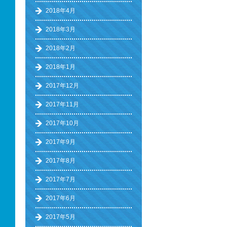
2018年4月
2018年3月
2018年2月
2018年1月
2017年12月
2017年11月
2017年10月
2017年9月
2017年8月
2017年7月
2017年6月
2017年5月