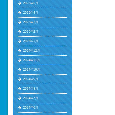
2025年5月
2025年4月
2025年3月
2025年2月
2025年1月
2024年12月
2024年11月
2024年10月
2024年9月
2024年8月
2024年7月
2024年6月