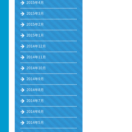
2015年4月
2015年3月
2015年2月
2015年1月
2014年12月
2014年11月
2014年10月
2014年9月
2014年8月
2014年7月
2014年6月
2014年5月