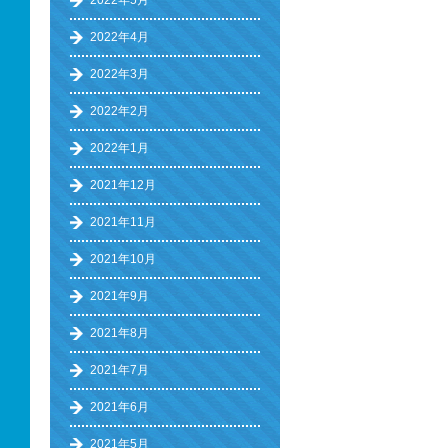
2022年5月
2022年4月
2022年3月
2022年2月
2022年1月
2021年12月
2021年11月
2021年10月
2021年9月
2021年8月
2021年7月
2021年6月
2021年5月