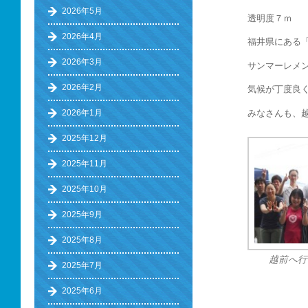
2026年5月
透明度７ｍ 
2026年4月
福井県にある
2026年3月
サンマーレメ
2026年2月
気候が丁度良
みなさんも、越
2026年1月
2025年12月
2025年11月
2025年10月
2025年9月
2025年8月
越前へ行
2025年7月
2025年6月