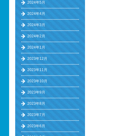
2024年5月
2024年4月
2024年3月
2024年2月
2024年1月
2023年12月
2023年11月
2023年10月
2023年9月
2023年8月
2023年7月
2023年6月