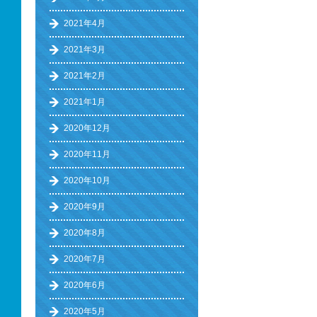
2021年4月
2021年3月
2021年2月
2021年1月
2020年12月
2020年11月
2020年10月
2020年9月
2020年8月
2020年7月
2020年6月
2020年5月