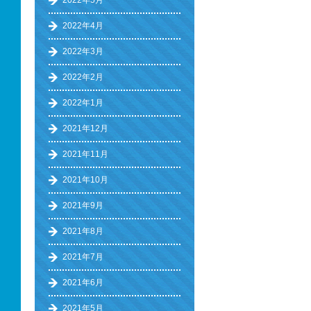
2022年5月
2022年4月
2022年3月
2022年2月
2022年1月
2021年12月
2021年11月
2021年10月
2021年9月
2021年8月
2021年7月
2021年6月
2021年5月