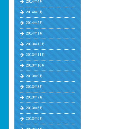
2014年4月
2014年3月
2014年2月
2014年1月
2013年12月
2013年11月
2013年10月
2013年9月
2013年8月
2013年7月
2013年6月
2013年5月