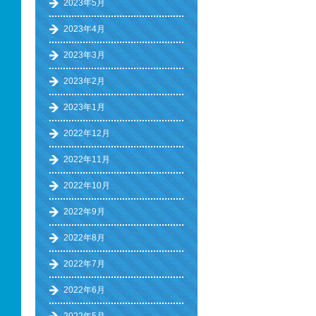
2023年5月
2023年4月
2023年3月
2023年2月
2023年1月
2022年12月
2022年11月
2022年10月
2022年9月
2022年8月
2022年7月
2022年6月