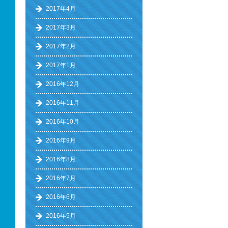
2017年4月
2017年3月
2017年2月
2017年1月
2016年12月
2016年11月
2016年10月
2016年9月
2016年8月
2016年7月
2016年6月
2016年5月