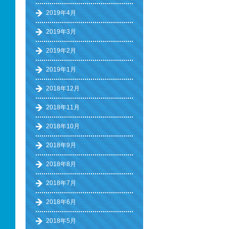
2019年4月
2019年3月
2019年2月
2019年1月
2018年12月
2018年11月
2018年10月
2018年9月
2018年8月
2018年7月
2018年6月
2018年5月