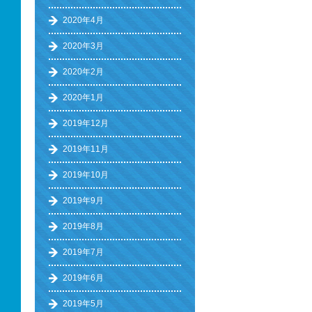
2020年4月
2020年3月
2020年2月
2020年1月
2019年12月
2019年11月
2019年10月
2019年9月
2019年8月
2019年7月
2019年6月
2019年5月