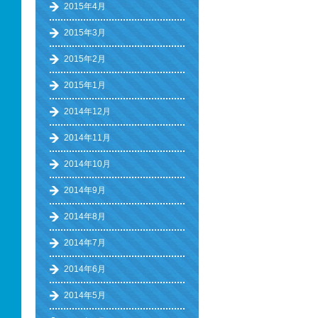
2015年4月
2015年3月
2015年2月
2015年1月
2014年12月
2014年11月
2014年10月
2014年9月
2014年8月
2014年7月
2014年6月
2014年5月