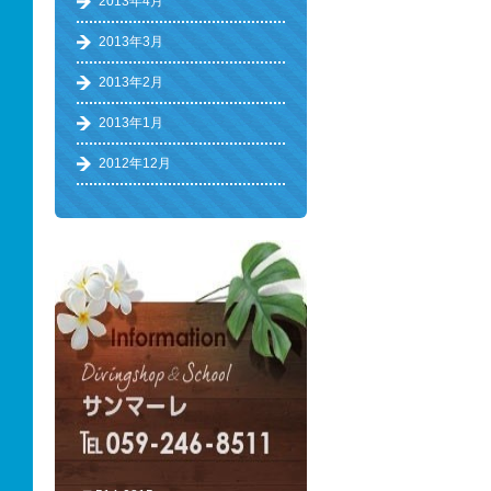
2013年4月
2013年3月
2013年2月
2013年1月
2012年12月