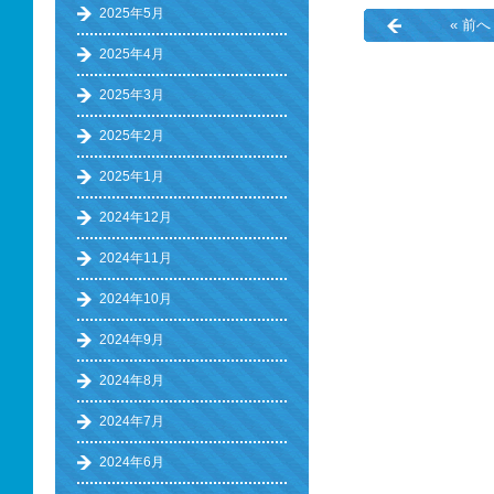
2025年5月
« 前へ
2025年4月
2025年3月
2025年2月
2025年1月
2024年12月
2024年11月
2024年10月
2024年9月
2024年8月
2024年7月
2024年6月