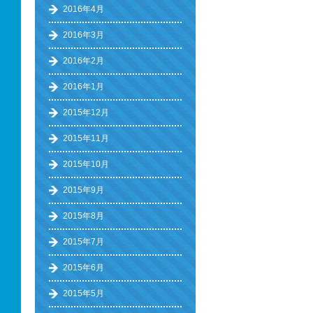
2016年4月
2016年3月
2016年2月
2016年1月
2015年12月
2015年11月
2015年10月
2015年9月
2015年8月
2015年7月
2015年6月
2015年5月