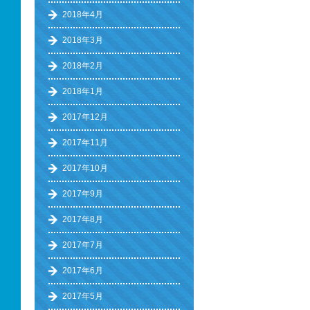
2018年4月
2018年3月
2018年2月
2018年1月
2017年12月
2017年11月
2017年10月
2017年9月
2017年8月
2017年7月
2017年6月
2017年5月