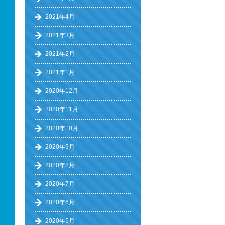
2021年4月
2021年3月
2021年2月
2021年1月
2020年12月
2020年11月
2020年10月
2020年9月
2020年8月
2020年7月
2020年6月
2020年5月