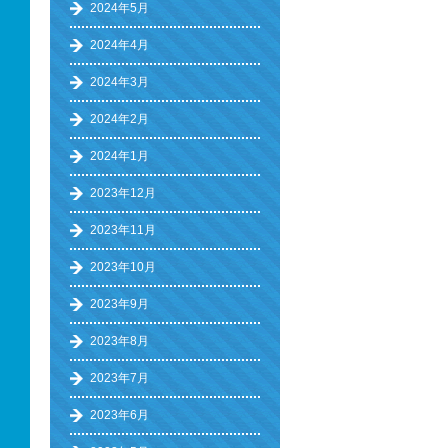
2024年5月
2024年4月
2024年3月
2024年2月
2024年1月
2023年12月
2023年11月
2023年10月
2023年9月
2023年8月
2023年7月
2023年6月