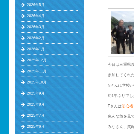
2026年5月
2026年4月
2026年3月
2026年2月
2026年1月
2025年12月
今日は三重県
2025年11月
参加してくれた
2025年10月
Nさんは学校
2025年9月
約1年ぶりでし
2025年8月
Fさんは
初心者
2025年7月
色んな魚を見
みなさん、笑
2025年6月