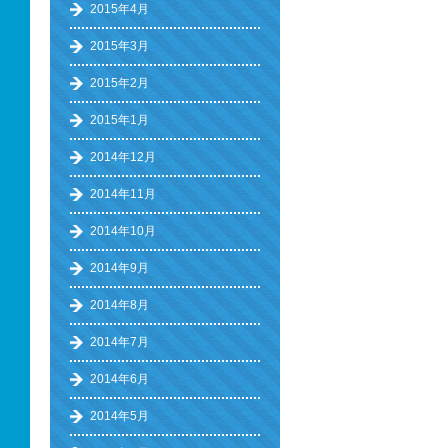
2015年4月
2015年3月
2015年2月
2015年1月
2014年12月
2014年11月
2014年10月
2014年9月
2014年8月
2014年7月
2014年6月
2014年5月