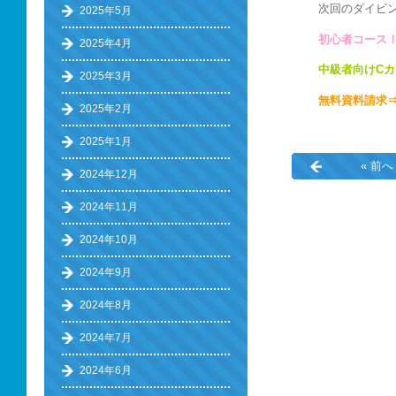
次回のダイビン
2025年5月
初心者コース！
2025年4月
中級者向けC
2025年3月
無料資料請求
2025年2月
2025年1月
« 前へ
2024年12月
2024年11月
2024年10月
2024年9月
2024年8月
2024年7月
2024年6月