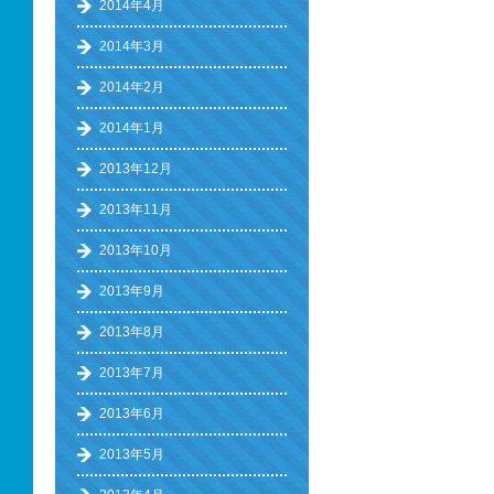
2014年4月
2014年3月
2014年2月
2014年1月
2013年12月
2013年11月
2013年10月
2013年9月
2013年8月
2013年7月
2013年6月
2013年5月