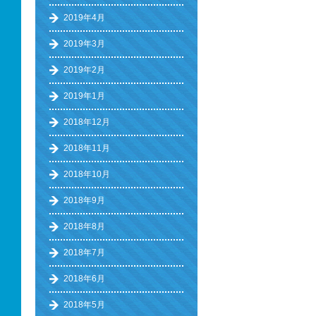
2019年4月
2019年3月
2019年2月
2019年1月
2018年12月
2018年11月
2018年10月
2018年9月
2018年8月
2018年7月
2018年6月
2018年5月