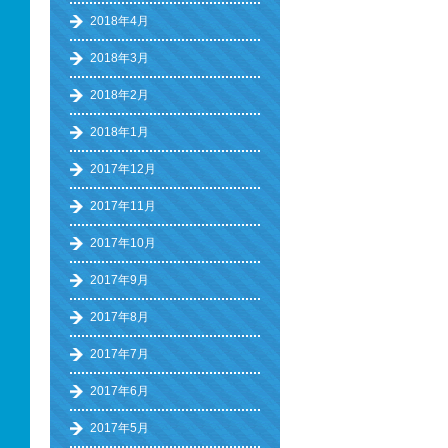
2018年4月
2018年3月
2018年2月
2018年1月
2017年12月
2017年11月
2017年10月
2017年9月
2017年8月
2017年7月
2017年6月
2017年5月