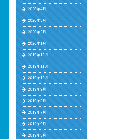
2020年4月
2020年3月
2020年2月
2020年1月
2019年12月
2019年11月
2019年10月
2019年9月
2019年8月
2019年7月
2019年6月
2019年5月