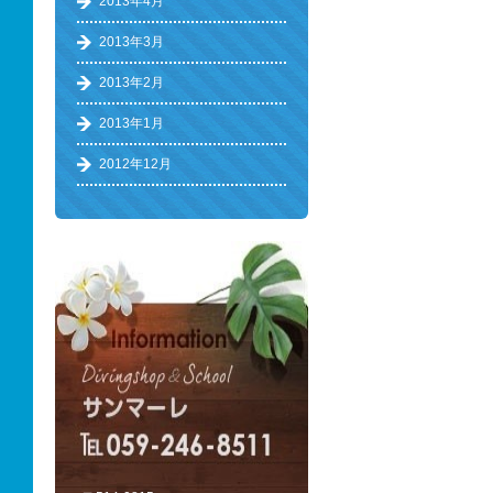
2013年4月
2013年3月
2013年2月
2013年1月
2012年12月