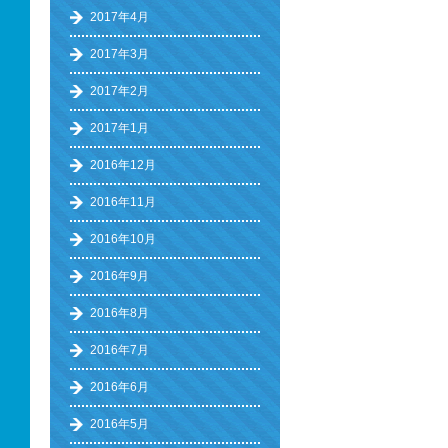
2017年4月
2017年3月
2017年2月
2017年1月
2016年12月
2016年11月
2016年10月
2016年9月
2016年8月
2016年7月
2016年6月
2016年5月