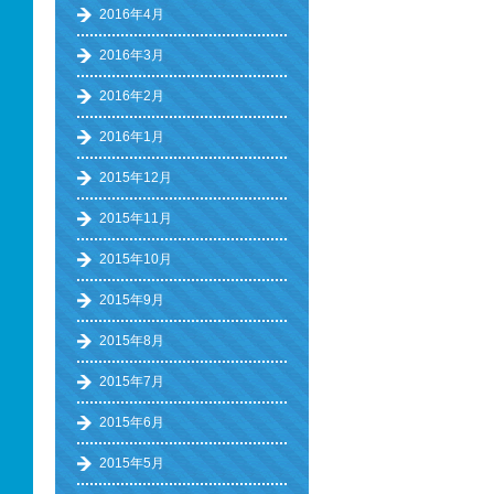
2016年4月
2016年3月
2016年2月
2016年1月
2015年12月
2015年11月
2015年10月
2015年9月
2015年8月
2015年7月
2015年6月
2015年5月