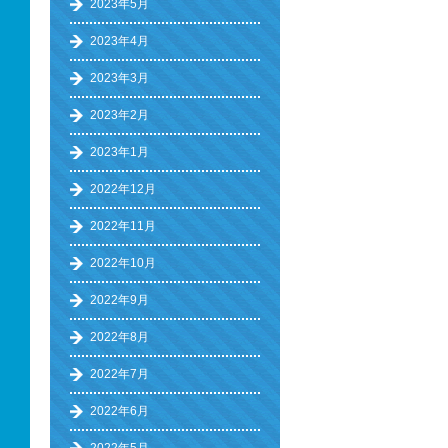
2023年5月
2023年4月
2023年3月
2023年2月
2023年1月
2022年12月
2022年11月
2022年10月
2022年9月
2022年8月
2022年7月
2022年6月