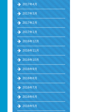
2017年4月
2017年3月
2017年2月
2017年1月
2016年12月
2016年11月
2016年10月
2016年9月
2016年8月
2016年7月
2016年6月
2016年5月