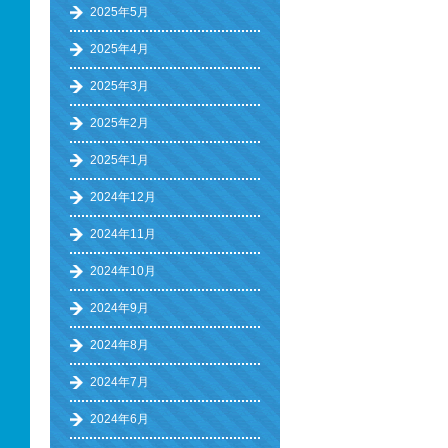
2025年5月
2025年4月
2025年3月
2025年2月
2025年1月
2024年12月
2024年11月
2024年10月
2024年9月
2024年8月
2024年7月
2024年6月