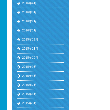
2016年4月
2016年3月
2016年2月
2016年1月
2015年12月
2015年11月
2015年10月
2015年9月
2015年8月
2015年7月
2015年6月
2015年5月