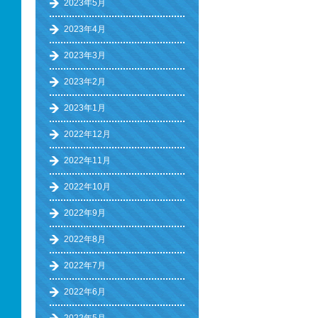
2023年5月
2023年4月
2023年3月
2023年2月
2023年1月
2022年12月
2022年11月
2022年10月
2022年9月
2022年8月
2022年7月
2022年6月