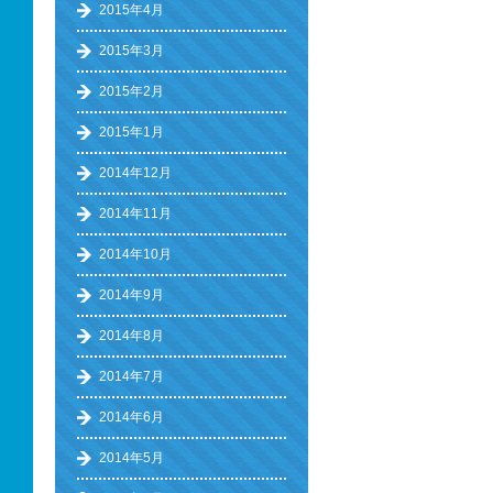
2015年4月
2015年3月
2015年2月
2015年1月
2014年12月
2014年11月
2014年10月
2014年9月
2014年8月
2014年7月
2014年6月
2014年5月