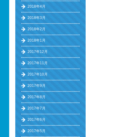
2018年4月
2018年3月
2018年2月
2018年1月
2017年12月
2017年11月
2017年10月
2017年9月
2017年8月
2017年7月
2017年6月
2017年5月