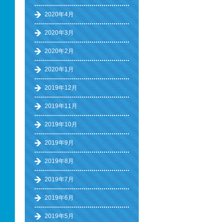
2020年4月
2020年3月
2020年2月
2020年1月
2019年12月
2019年11月
2019年10月
2019年9月
2019年8月
2019年7月
2019年6月
2019年5月