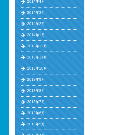
2014年4月
2014年3月
2014年2月
2014年1月
2013年12月
2013年11月
2013年10月
2013年9月
2013年8月
2013年7月
2013年6月
2013年5月