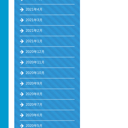
2021年4月
2021年3月
2021年2月
2021年1月
2020年12月
2020年11月
2020年10月
2020年9月
2020年8月
2020年7月
2020年6月
2020年5月