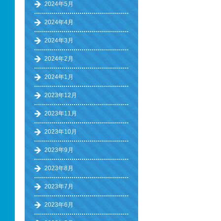
2024年5月
2024年4月
2024年3月
2024年2月
2024年1月
2023年12月
2023年11月
2023年10月
2023年9月
2023年8月
2023年7月
2023年6月