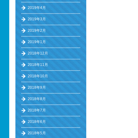
2019年4月
2019年3月
2019年2月
2019年1月
2018年12月
2018年11月
2018年10月
2018年9月
2018年8月
2018年7月
2018年6月
2018年5月