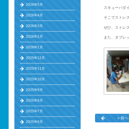
2026年5月
スキューバダ
2026年4月
そこでストレ
2026年3月
ぜひ、ストレ
2026年2月
また、タブレ
2026年1月
2025年12月
2025年11月
2025年10月
2025年9月
2025年8月
2025年7月
« 前へ
2025年6月