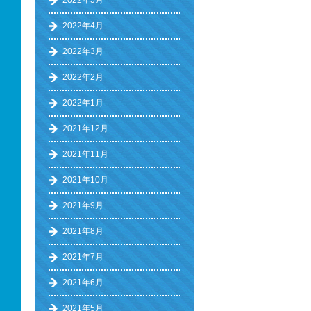
2022年5月
2022年4月
2022年3月
2022年2月
2022年1月
2021年12月
2021年11月
2021年10月
2021年9月
2021年8月
2021年7月
2021年6月
2021年5月