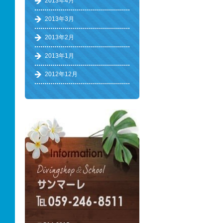
2013年4月
2013年3月
2013年2月
2013年1月
2012年12月