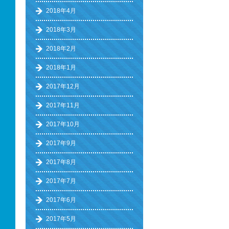
2018年4月
2018年3月
2018年2月
2018年1月
2017年12月
2017年11月
2017年10月
2017年9月
2017年8月
2017年7月
2017年6月
2017年5月