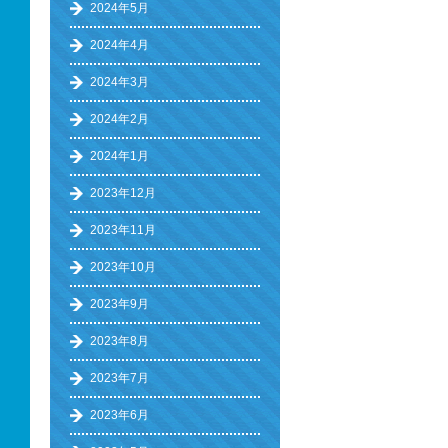
2024年5月
2024年4月
2024年3月
2024年2月
2024年1月
2023年12月
2023年11月
2023年10月
2023年9月
2023年8月
2023年7月
2023年6月