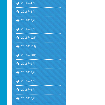
2016年4月
2016年3月
2016年2月
2016年1月
2015年12月
2015年11月
2015年10月
2015年9月
2015年8月
2015年7月
2015年6月
2015年5月