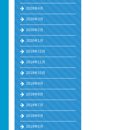
2020年4月
2020年3月
2020年2月
2020年1月
2019年12月
2019年11月
2019年10月
2019年9月
2019年8月
2019年7月
2019年6月
2019年5月