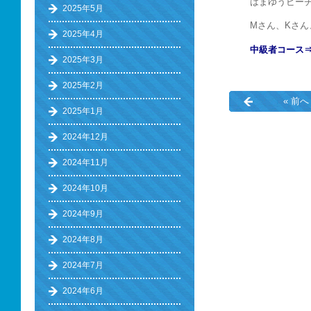
はまゆうビー
2025年5月
Mさん、Kさ
2025年4月
中級者コース
2025年3月
2025年2月
« 前へ
2025年1月
2024年12月
2024年11月
2024年10月
2024年9月
2024年8月
2024年7月
2024年6月