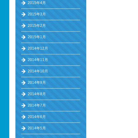
2015年4月
2015年3月
2015年2月
2015年1月
2014年12月
2014年11月
2014年10月
2014年9月
2014年8月
2014年7月
2014年6月
2014年5月