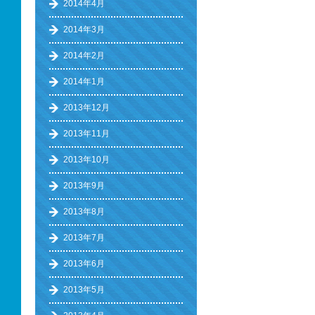
2014年4月
2014年3月
2014年2月
2014年1月
2013年12月
2013年11月
2013年10月
2013年9月
2013年8月
2013年7月
2013年6月
2013年5月