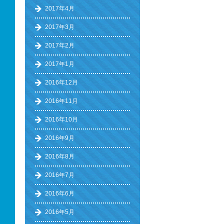
2017年4月
2017年3月
2017年2月
2017年1月
2016年12月
2016年11月
2016年10月
2016年9月
2016年8月
2016年7月
2016年6月
2016年5月