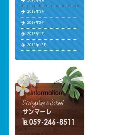
2013年4月
2013年3月
2013年2月
2013年1月
2012年12月