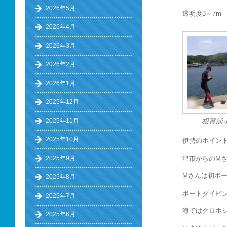
2026年5月
透明度3～7m
2026年4月
2026年3月
2026年2月
2026年1月
2025年12月
2025年11月
相賀浦
2025年10月
伊勢のポイン
津市からのM
2025年9月
Mさんは初ボ
2025年8月
ボートダイビ
2025年7月
海ではクロホ
2025年6月