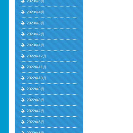
2023年5月
2023年4月
2023年3月
2023年2月
2023年1月
2022年12月
2022年11月
2022年10月
2022年9月
2022年8月
2022年7月
2022年6月