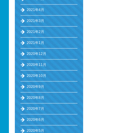
2021年4月
2021年3月
2021年2月
2021年1月
2020年12月
2020年11月
2020年10月
2020年9月
2020年8月
2020年7月
2020年6月
2020年5月