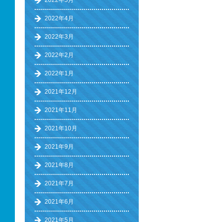
2022年5月
2022年4月
2022年3月
2022年2月
2022年1月
2021年12月
2021年11月
2021年10月
2021年9月
2021年8月
2021年7月
2021年6月
2021年5月