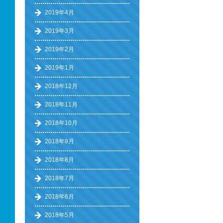
2019年4月
2019年3月
2019年2月
2019年1月
2018年12月
2018年11月
2018年10月
2018年9月
2018年8月
2018年7月
2018年6月
2018年5月