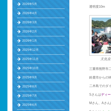
2026年5月
透明度10m 
2026年4月
2026年3月
2026年2月
2026年1月
2025年12月
2025年11月
天気良
2025年10月
三重県熊野市
鈴鹿市からの
2025年9月
二木島でのダイ
2025年8月
Sさんは
ディー
2025年7月
Mさん、Aさ
2025年6月