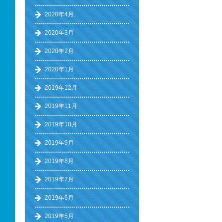
2020年4月
2020年3月
2020年2月
2020年1月
2019年12月
2019年11月
2019年10月
2019年9月
2019年8月
2019年7月
2019年6月
2019年5月