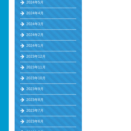
2024年5月
2024年4月
2024年3月
2024年2月
2024年1月
2023年12月
2023年11月
2023年10月
2023年9月
2023年8月
2023年7月
2023年6月