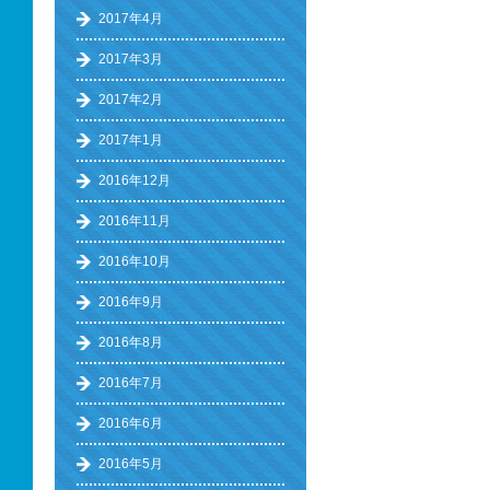
2017年4月
2017年3月
2017年2月
2017年1月
2016年12月
2016年11月
2016年10月
2016年9月
2016年8月
2016年7月
2016年6月
2016年5月