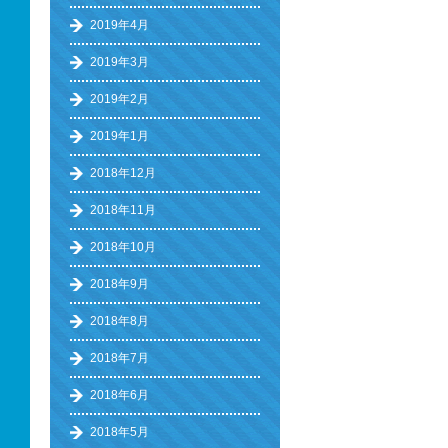
2019年4月
2019年3月
2019年2月
2019年1月
2018年12月
2018年11月
2018年10月
2018年9月
2018年8月
2018年7月
2018年6月
2018年5月