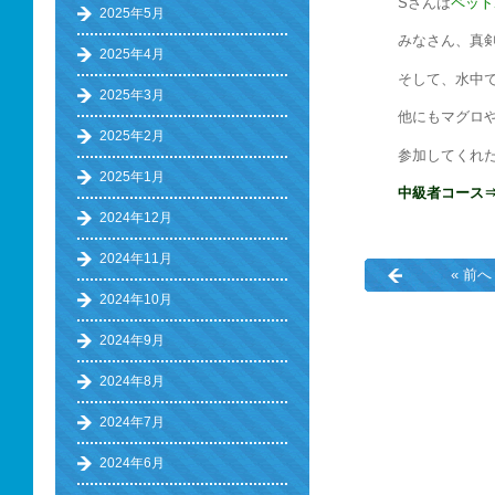
Sさんは
ペット
2025年5月
みなさん、真
2025年4月
そして、水中
2025年3月
他にもマグロ
2025年2月
参加してくれ
2025年1月
中級者コース
2024年12月
2024年11月
« 前へ
2024年10月
2024年9月
2024年8月
2024年7月
2024年6月