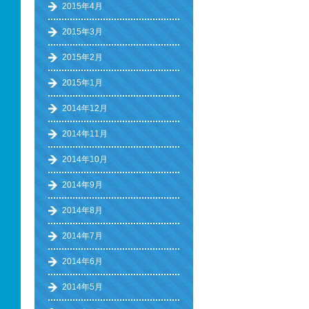
2015年4月
2015年3月
2015年2月
2015年1月
2014年12月
2014年11月
2014年10月
2014年9月
2014年8月
2014年7月
2014年6月
2014年5月