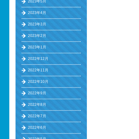
2023年5月
2023年4月
2023年3月
2023年2月
2023年1月
2022年12月
2022年11月
2022年10月
2022年9月
2022年8月
2022年7月
2022年6月