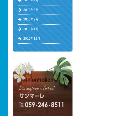
2013年4月
2013年3月
2013年2月
2013年1月
2012年12月