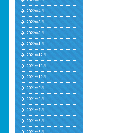
2022年5月
2022年4月
2022年3月
2022年2月
2022年1月
2021年12月
2021年11月
2021年10月
2021年9月
2021年8月
2021年7月
2021年6月
2021年5月