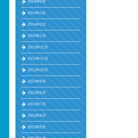
2014年4月
2014年3月
2014年2月
2014年1月
2013年12月
2013年11月
2013年10月
2013年9月
2013年8月
2013年7月
2013年6月
2013年5月