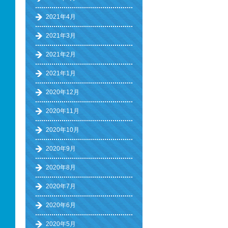
2021年4月
2021年3月
2021年2月
2021年1月
2020年12月
2020年11月
2020年10月
2020年9月
2020年8月
2020年7月
2020年6月
2020年5月