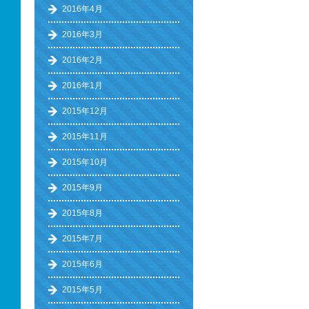
2016年4月
2016年3月
2016年2月
2016年1月
2015年12月
2015年11月
2015年10月
2015年9月
2015年8月
2015年7月
2015年6月
2015年5月