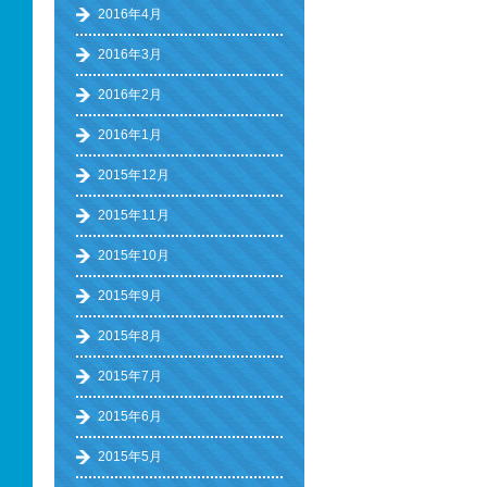
2016年4月
2016年3月
2016年2月
2016年1月
2015年12月
2015年11月
2015年10月
2015年9月
2015年8月
2015年7月
2015年6月
2015年5月