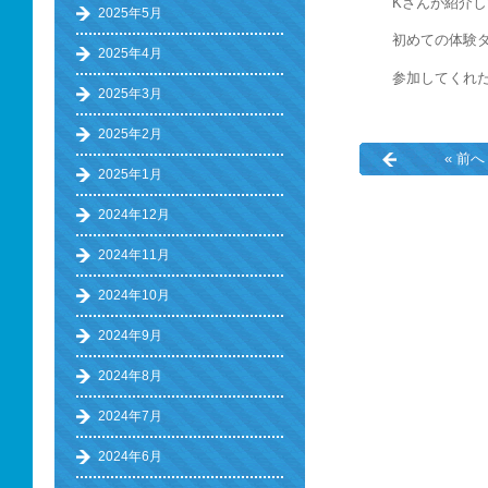
Kさんが紹介
2025年5月
初めての体験
2025年4月
参加してくれ
2025年3月
2025年2月
« 前へ
2025年1月
2024年12月
2024年11月
2024年10月
2024年9月
2024年8月
2024年7月
2024年6月