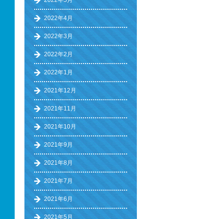
2022年5月
2022年4月
2022年3月
2022年2月
2022年1月
2021年12月
2021年11月
2021年10月
2021年9月
2021年8月
2021年7月
2021年6月
2021年5月