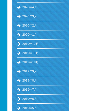
2020年4月
2020年3月
2020年2月
2020年1月
2019年12月
2019年11月
2019年10月
2019年9月
2019年8月
2019年7月
2019年6月
2019年5月