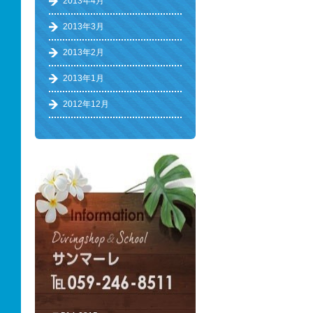
2013年4月
2013年3月
2013年2月
2013年1月
2012年12月