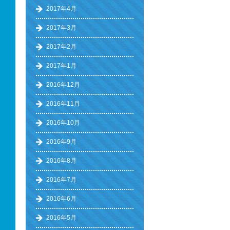
2017年4月
2017年3月
2017年2月
2017年1月
2016年12月
2016年11月
2016年10月
2016年9月
2016年8月
2016年7月
2016年6月
2016年5月