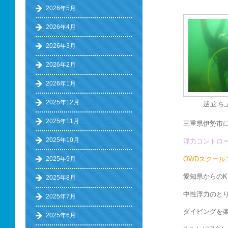
2026年5月
2026年4月
2026年3月
2026年2月
2026年1月
2025年12月
逆立ち
2025年11月
三重県伊勢市
2025年10月
浮力コントロー
OWDスクール
2025年9月
愛知県からの
2025年8月
中性浮力のと
2025年7月
ダイビングを
2025年6月