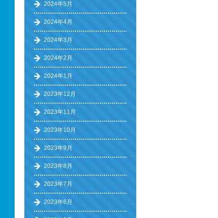
2024年5月
2024年4月
2024年3月
2024年2月
2024年1月
2023年12月
2023年11月
2023年10月
2023年9月
2023年8月
2023年7月
2023年6月