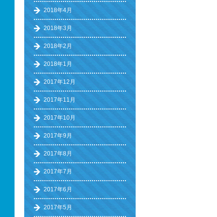
2018年4月
2018年3月
2018年2月
2018年1月
2017年12月
2017年11月
2017年10月
2017年9月
2017年8月
2017年7月
2017年6月
2017年5月