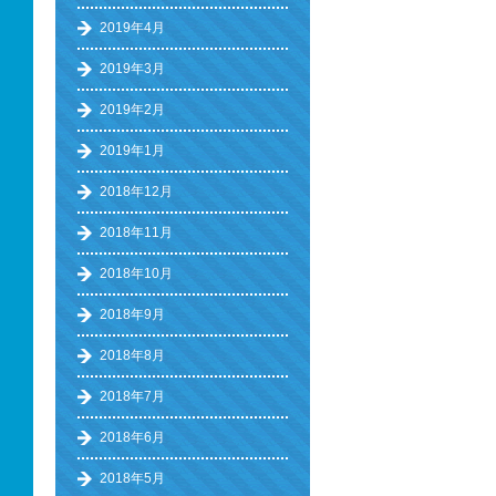
2019年4月
2019年3月
2019年2月
2019年1月
2018年12月
2018年11月
2018年10月
2018年9月
2018年8月
2018年7月
2018年6月
2018年5月