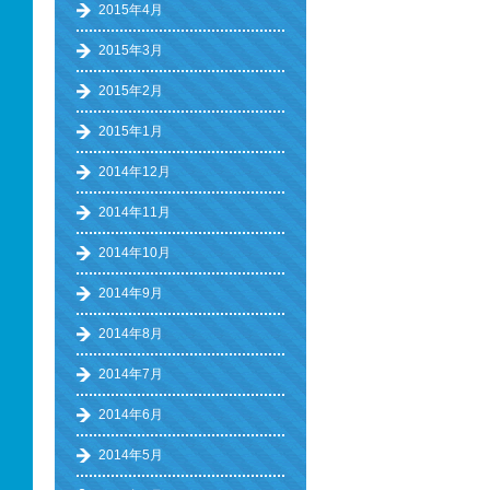
2015年4月
2015年3月
2015年2月
2015年1月
2014年12月
2014年11月
2014年10月
2014年9月
2014年8月
2014年7月
2014年6月
2014年5月