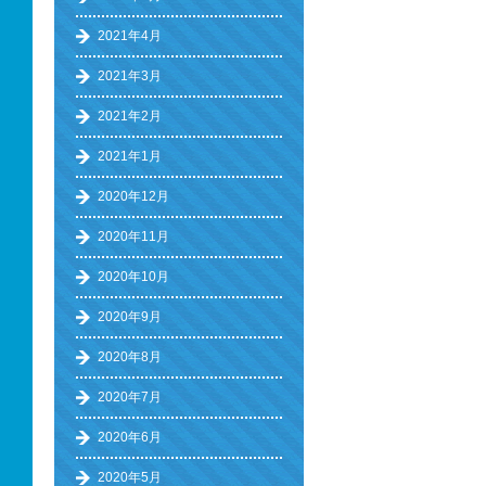
2021年4月
2021年3月
2021年2月
2021年1月
2020年12月
2020年11月
2020年10月
2020年9月
2020年8月
2020年7月
2020年6月
2020年5月