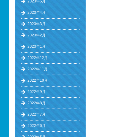
2023年5月
2023年4月
2023年3月
2023年2月
2023年1月
2022年12月
2022年11月
2022年10月
2022年9月
2022年8月
2022年7月
2022年6月