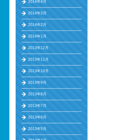
2014年4月
2014年3月
2014年2月
2014年1月
2013年12月
2013年11月
2013年10月
2013年9月
2013年8月
2013年7月
2013年6月
2013年5月