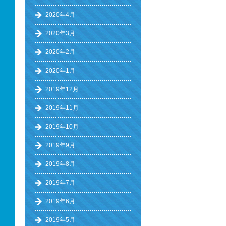
2020年4月
2020年3月
2020年2月
2020年1月
2019年12月
2019年11月
2019年10月
2019年9月
2019年8月
2019年7月
2019年6月
2019年5月