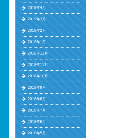
2019年4月
2019年3月
2019年2月
2019年1月
2018年12月
2018年11月
2018年10月
2018年9月
2018年8月
2018年7月
2018年6月
2018年5月