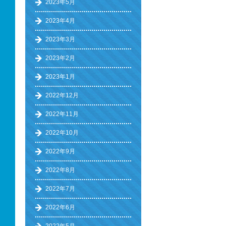
2023年5月
2023年4月
2023年3月
2023年2月
2023年1月
2022年12月
2022年11月
2022年10月
2022年9月
2022年8月
2022年7月
2022年6月