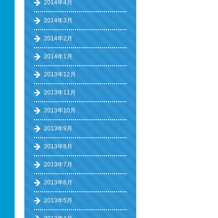
2014年4月
2014年3月
2014年2月
2014年1月
2013年12月
2013年11月
2013年10月
2013年9月
2013年8月
2013年7月
2013年6月
2013年5月