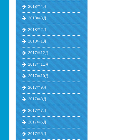
2018年4月
2018年3月
2018年2月
2018年1月
2017年12月
2017年11月
2017年10月
2017年9月
2017年8月
2017年7月
2017年6月
2017年5月