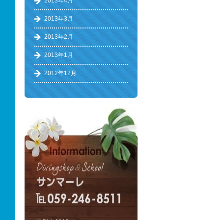
2013年4月
2013年3月
2013年2月
2013年1月
2012年12月