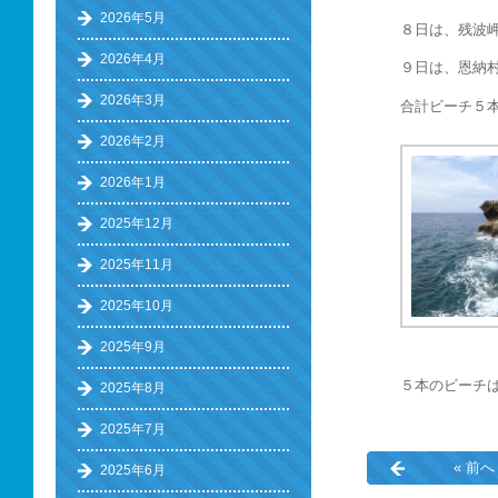
2026年5月
８日は、残波
2026年4月
９日は、恩納
2026年3月
合計ビーチ５
2026年2月
2026年1月
2025年12月
2025年11月
2025年10月
2025年9月
５本のビーチ
2025年8月
2025年7月
« 前へ
2025年6月