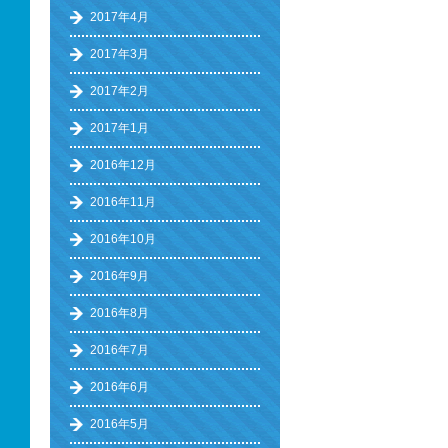
2017年4月
2017年3月
2017年2月
2017年1月
2016年12月
2016年11月
2016年10月
2016年9月
2016年8月
2016年7月
2016年6月
2016年5月