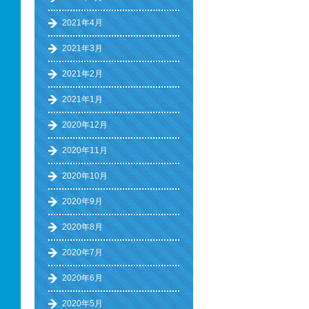
2021年4月
2021年3月
2021年2月
2021年1月
2020年12月
2020年11月
2020年10月
2020年9月
2020年8月
2020年7月
2020年6月
2020年5月