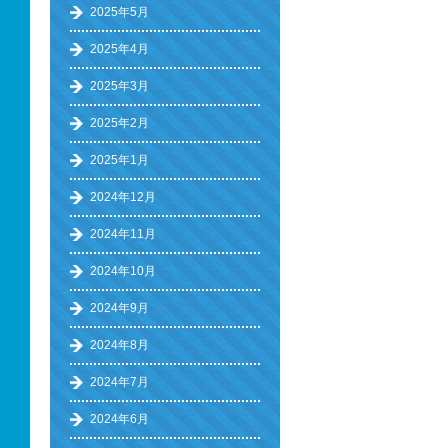
2025年5月
2025年4月
2025年3月
2025年2月
2025年1月
2024年12月
2024年11月
2024年10月
2024年9月
2024年8月
2024年7月
2024年6月