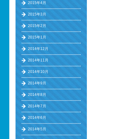
2015年4月
2015年3月
2015年2月
2015年1月
2014年12月
2014年11月
2014年10月
2014年9月
2014年8月
2014年7月
2014年6月
2014年5月