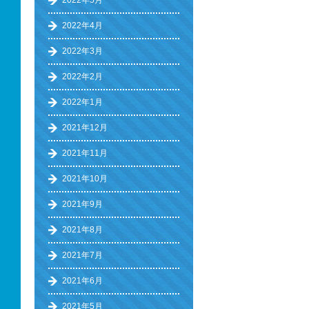
2022年5月
2022年4月
2022年3月
2022年2月
2022年1月
2021年12月
2021年11月
2021年10月
2021年9月
2021年8月
2021年7月
2021年6月
2021年5月