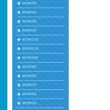
2016年4月
2016年3月
2016年2月
2016年1月
2015年12月
2015年11月
2015年10月
2015年9月
2015年8月
2015年7月
2015年6月
2015年5月