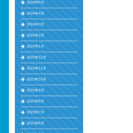
2024年5月
2024年4月
2024年3月
2024年2月
2024年1月
2023年12月
2023年11月
2023年10月
2023年9月
2023年8月
2023年7月
2023年6月