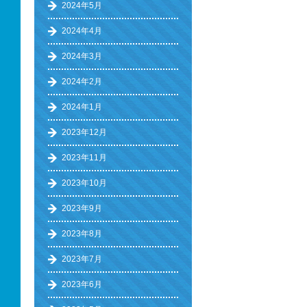
2024年5月
2024年4月
2024年3月
2024年2月
2024年1月
2023年12月
2023年11月
2023年10月
2023年9月
2023年8月
2023年7月
2023年6月