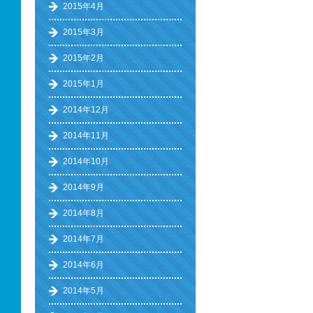
2015年4月
2015年3月
2015年2月
2015年1月
2014年12月
2014年11月
2014年10月
2014年9月
2014年8月
2014年7月
2014年6月
2014年5月