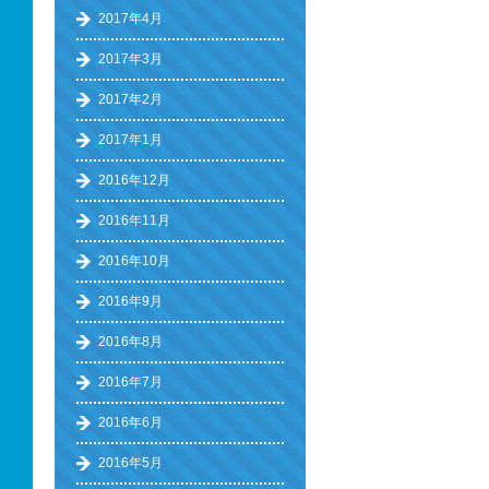
2017年4月
2017年3月
2017年2月
2017年1月
2016年12月
2016年11月
2016年10月
2016年9月
2016年8月
2016年7月
2016年6月
2016年5月