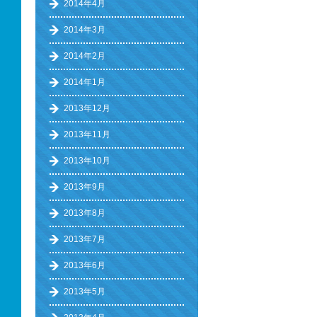
2014年4月
2014年3月
2014年2月
2014年1月
2013年12月
2013年11月
2013年10月
2013年9月
2013年8月
2013年7月
2013年6月
2013年5月