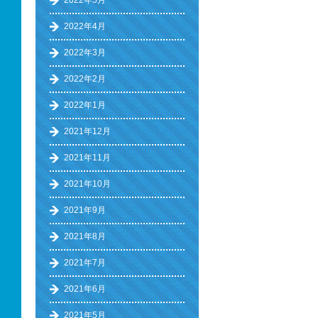
2022年5月
2022年4月
2022年3月
2022年2月
2022年1月
2021年12月
2021年11月
2021年10月
2021年9月
2021年8月
2021年7月
2021年6月
2021年5月