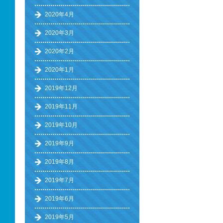
2020年4月
2020年3月
2020年2月
2020年1月
2019年12月
2019年11月
2019年10月
2019年9月
2019年8月
2019年7月
2019年6月
2019年5月