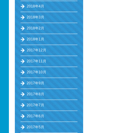
2018年4月
2018年3月
2018年2月
2018年1月
2017年12月
2017年11月
2017年10月
2017年9月
2017年8月
2017年7月
2017年6月
2017年5月