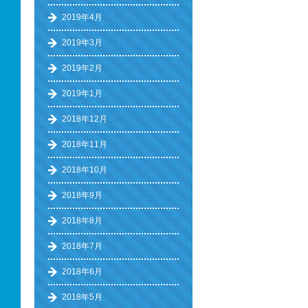
2019年4月
2019年3月
2019年2月
2019年1月
2018年12月
2018年11月
2018年10月
2018年9月
2018年8月
2018年7月
2018年6月
2018年5月