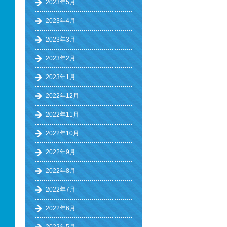
2023年5月
2023年4月
2023年3月
2023年2月
2023年1月
2022年12月
2022年11月
2022年10月
2022年9月
2022年8月
2022年7月
2022年6月