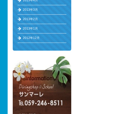
2013年4月
2013年3月
2013年2月
2013年1月
2012年12月