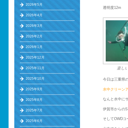
2026年5月
透明度12m 
2026年4月
2026年3月
2026年2月
2026年1月
2025年12月
2025年11月
楽しい
2025年10月
今日は三重県
水中クリーンア
2025年9月
なんと水中に
2025年8月
伊賀市からの
2025年7月
そしてOWD
2025年6月