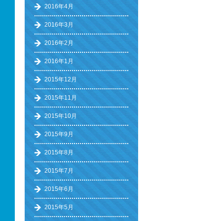
2016年4月
2016年3月
2016年2月
2016年1月
2015年12月
2015年11月
2015年10月
2015年9月
2015年8月
2015年7月
2015年6月
2015年5月