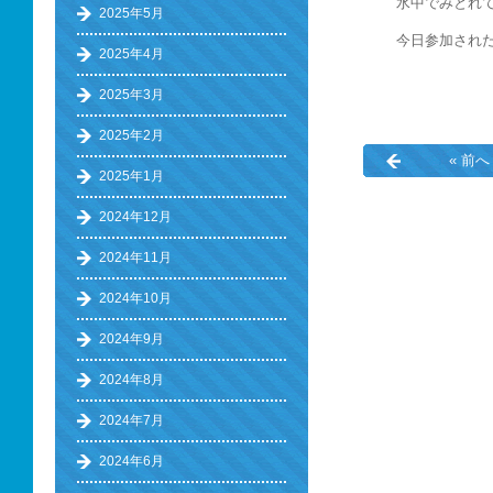
水中でみとれ
2025年5月
今日参加され
2025年4月
2025年3月
2025年2月
« 前へ
2025年1月
2024年12月
2024年11月
2024年10月
2024年9月
2024年8月
2024年7月
2024年6月