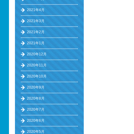
2021年4月
2021年3月
2021年2月
2021年1月
2020年12月
2020年11月
2020年10月
2020年9月
2020年8月
2020年7月
2020年6月
2020年5月