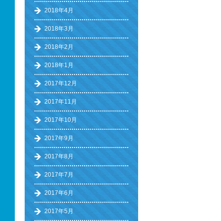
2018年4月
2018年3月
2018年2月
2018年1月
2017年12月
2017年11月
2017年10月
2017年9月
2017年8月
2017年7月
2017年6月
2017年5月