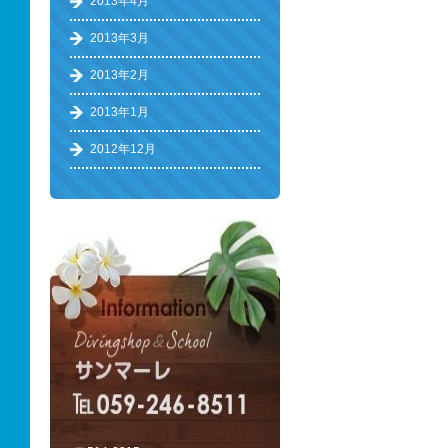
2013年4月
2013年3月
2013年2月
2013年1月
2012年12月