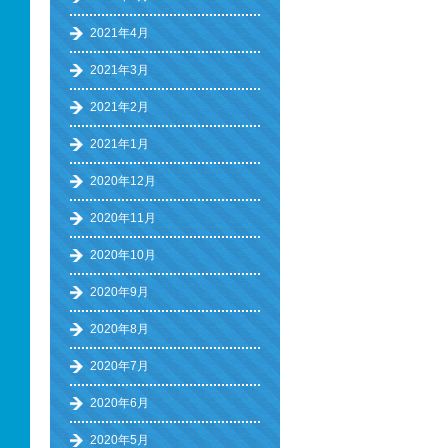
2021年4月
2021年3月
2021年2月
2021年1月
2020年12月
2020年11月
2020年10月
2020年9月
2020年8月
2020年7月
2020年6月
2020年5月