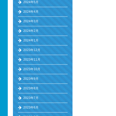
2024年5月
2024年4月
2024年3月
2024年2月
2024年1月
2023年12月
2023年11月
2023年10月
2023年9月
2023年8月
2023年7月
2023年6月