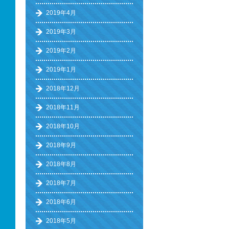
2019年4月
2019年3月
2019年2月
2019年1月
2018年12月
2018年11月
2018年10月
2018年9月
2018年8月
2018年7月
2018年6月
2018年5月