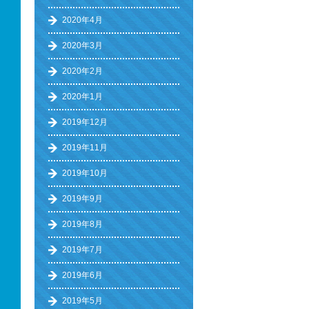
2020年4月
2020年3月
2020年2月
2020年1月
2019年12月
2019年11月
2019年10月
2019年9月
2019年8月
2019年7月
2019年6月
2019年5月