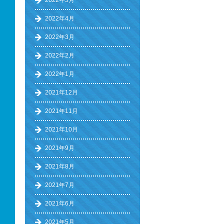
2022年5月
2022年4月
2022年3月
2022年2月
2022年1月
2021年12月
2021年11月
2021年10月
2021年9月
2021年8月
2021年7月
2021年6月
2021年5月