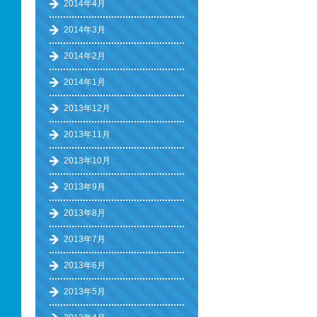
2014年4月
2014年3月
2014年2月
2014年1月
2013年12月
2013年11月
2013年10月
2013年9月
2013年8月
2013年7月
2013年6月
2013年5月