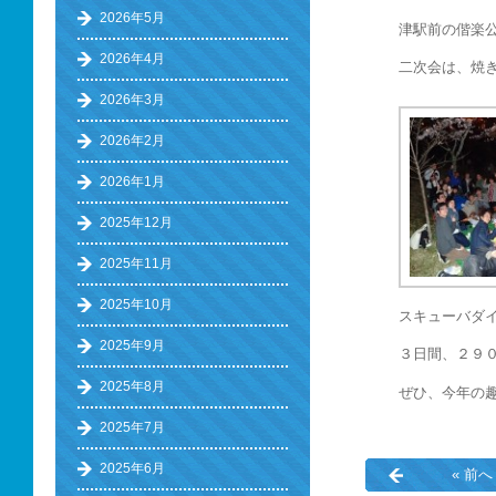
2026年5月
津駅前の偕楽
2026年4月
二次会は、焼
2026年3月
2026年2月
2026年1月
2025年12月
2025年11月
2025年10月
スキューバダ
2025年9月
３日間、２９
2025年8月
ぜひ、今年の
2025年7月
2025年6月
« 前へ