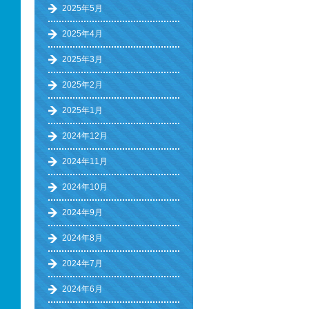
2025年5月
2025年4月
2025年3月
2025年2月
2025年1月
2024年12月
2024年11月
2024年10月
2024年9月
2024年8月
2024年7月
2024年6月