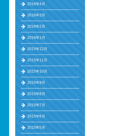
2016年4月
2016年3月
2016年2月
2016年1月
2015年12月
2015年11月
2015年10月
2015年9月
2015年8月
2015年7月
2015年6月
2015年5月