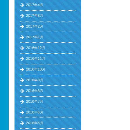
2017年4月
2017年3月
2017年2月
2017年1月
2016年12月
2016年11月
2016年10月
2016年9月
2016年8月
2016年7月
2016年6月
2016年5月