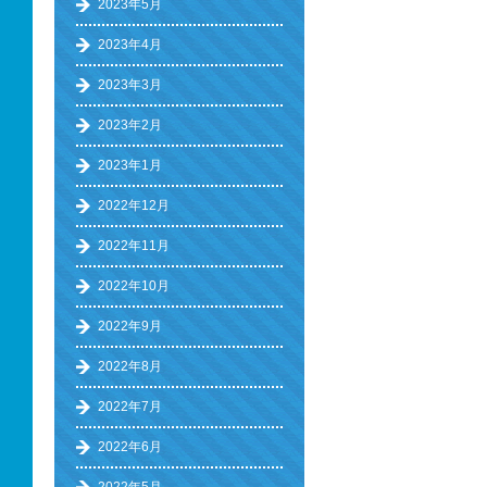
2023年5月
2023年4月
2023年3月
2023年2月
2023年1月
2022年12月
2022年11月
2022年10月
2022年9月
2022年8月
2022年7月
2022年6月