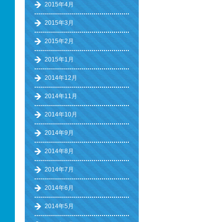
2015年4月
2015年3月
2015年2月
2015年1月
2014年12月
2014年11月
2014年10月
2014年9月
2014年8月
2014年7月
2014年6月
2014年5月