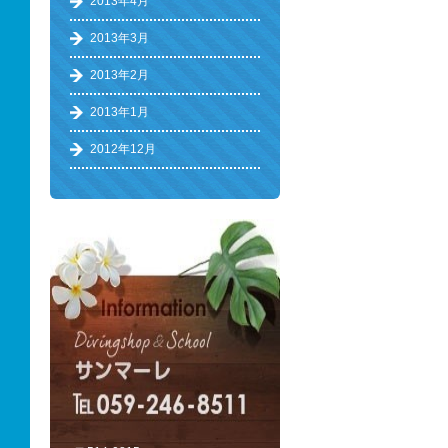
2013年4月
2013年3月
2013年2月
2013年1月
2012年12月