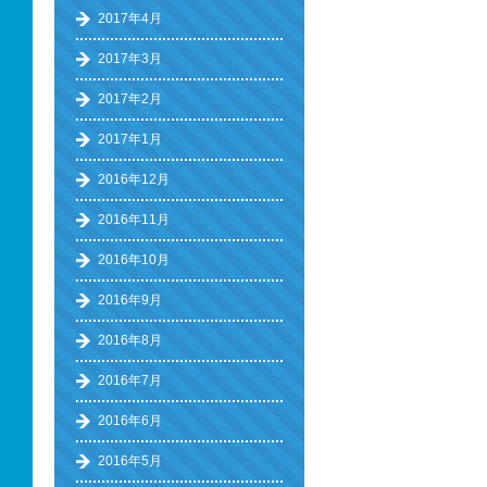
2017年4月
2017年3月
2017年2月
2017年1月
2016年12月
2016年11月
2016年10月
2016年9月
2016年8月
2016年7月
2016年6月
2016年5月