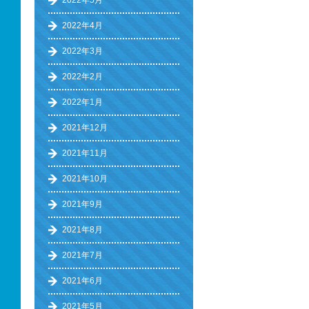
2022年5月
2022年4月
2022年3月
2022年2月
2022年1月
2021年12月
2021年11月
2021年10月
2021年9月
2021年8月
2021年7月
2021年6月
2021年5月