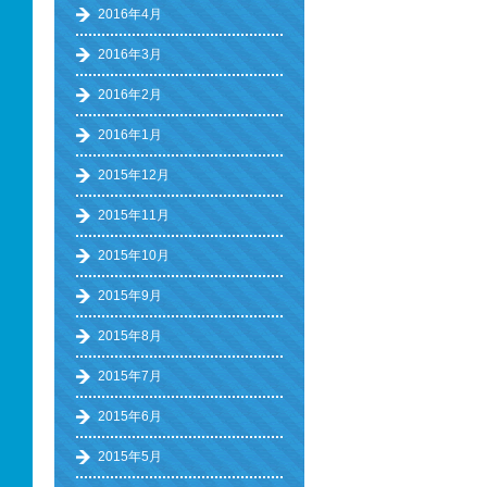
2016年4月
2016年3月
2016年2月
2016年1月
2015年12月
2015年11月
2015年10月
2015年9月
2015年8月
2015年7月
2015年6月
2015年5月