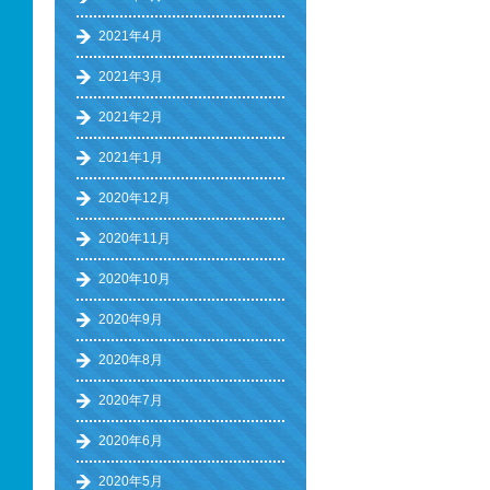
2021年4月
2021年3月
2021年2月
2021年1月
2020年12月
2020年11月
2020年10月
2020年9月
2020年8月
2020年7月
2020年6月
2020年5月