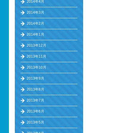
2014年4月
2014年3月
2014年2月
2014年1月
2013年12月
2013年11月
2013年10月
2013年9月
2013年8月
2013年7月
2013年6月
2013年5月