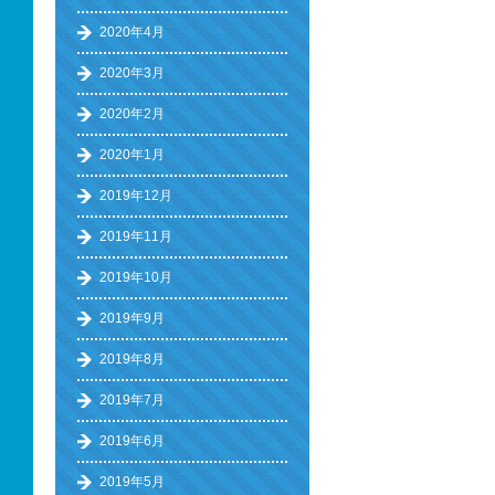
2020年4月
2020年3月
2020年2月
2020年1月
2019年12月
2019年11月
2019年10月
2019年9月
2019年8月
2019年7月
2019年6月
2019年5月