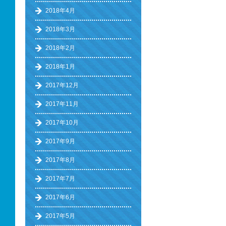
2018年4月
2018年3月
2018年2月
2018年1月
2017年12月
2017年11月
2017年10月
2017年9月
2017年8月
2017年7月
2017年6月
2017年5月