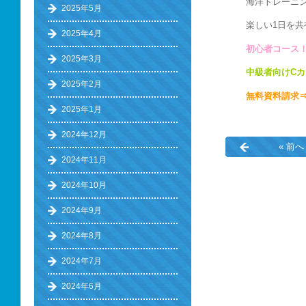
海洋トレーニン
2025年5月
楽しい1日を
2025年4月
初心者コース！
2025年3月
中級者向けC
2025年2月
無料資料請求
2025年1月
2024年12月
« 前へ
2024年11月
2024年10月
2024年9月
2024年8月
2024年7月
2024年6月