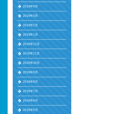
2019年4月
2019年3月
2019年2月
2019年1月
2018年12月
2018年11月
2018年10月
2018年9月
2018年8月
2018年7月
2018年6月
2018年5月