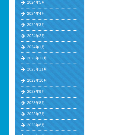
2024年5月
2024年4月
2024年3月
2024年2月
2024年1月
2023年12月
2023年11月
2023年10月
2023年9月
2023年8月
2023年7月
2023年6月