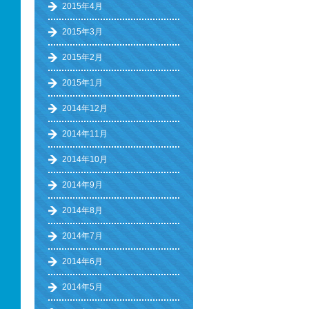
2015年4月
2015年3月
2015年2月
2015年1月
2014年12月
2014年11月
2014年10月
2014年9月
2014年8月
2014年7月
2014年6月
2014年5月