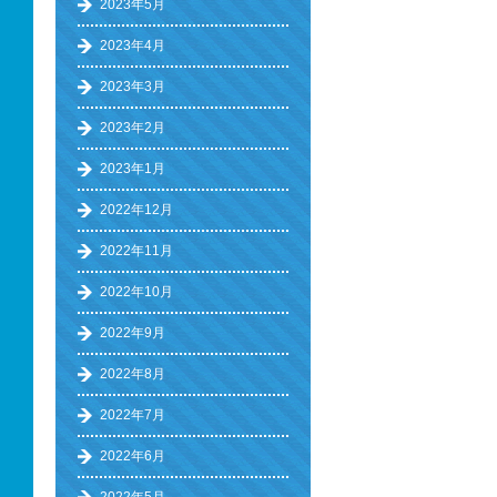
2023年5月
2023年4月
2023年3月
2023年2月
2023年1月
2022年12月
2022年11月
2022年10月
2022年9月
2022年8月
2022年7月
2022年6月