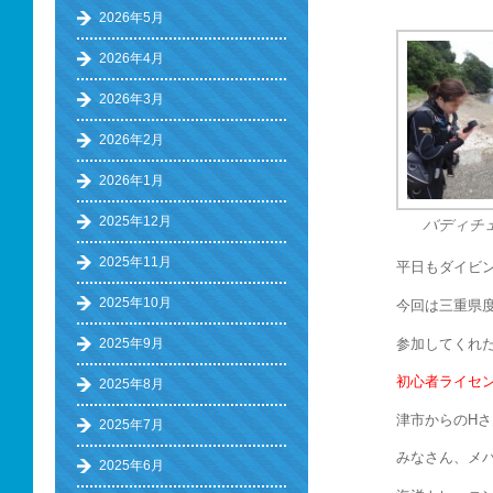
2026年5月
2026年4月
2026年3月
2026年2月
2026年1月
2025年12月
バディチ
2025年11月
平日もダイビン
2025年10月
今回は三重県
参加してくれ
2025年9月
初心者ライセ
2025年8月
津市からのH
2025年7月
みなさん、メ
2025年6月