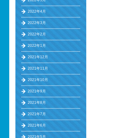
2022年5月
2022年4月
2022年3月
2022年2月
2022年1月
2021年12月
2021年11月
2021年10月
2021年9月
2021年8月
2021年7月
2021年6月
2021年5月