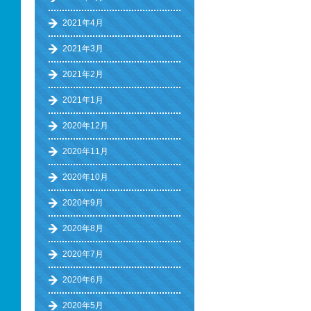
2021年4月
2021年3月
2021年2月
2021年1月
2020年12月
2020年11月
2020年10月
2020年9月
2020年8月
2020年7月
2020年6月
2020年5月