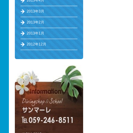
2013年4月
2013年3月
2013年2月
2013年1月
2012年12月