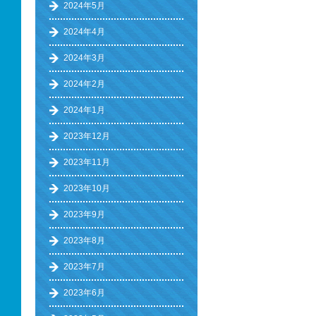
2024年5月
2024年4月
2024年3月
2024年2月
2024年1月
2023年12月
2023年11月
2023年10月
2023年9月
2023年8月
2023年7月
2023年6月