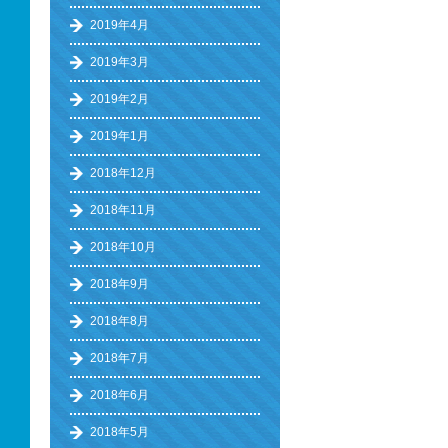
2019年4月
2019年3月
2019年2月
2019年1月
2018年12月
2018年11月
2018年10月
2018年9月
2018年8月
2018年7月
2018年6月
2018年5月