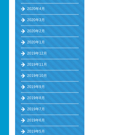
2020年4月
2020年3月
2020年2月
2020年1月
2019年12月
2019年11月
2019年10月
2019年9月
2019年8月
2019年7月
2019年6月
2019年5月