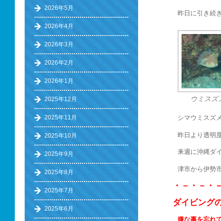
2026年5月
昨日に引き続
2026年4月
2026年3月
2026年2月
2026年1月
ウミスズ
2025年12月
2025年11月
シマウミスズ
昨日より透明
2025年10月
来週に沖縄ダ
2025年9月
津市から伊勢
2025年8月
・－・－・
2025年7月
ダイビング
2025年6月
嫌な事を忘れ