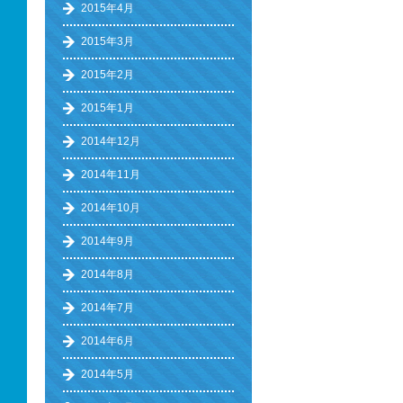
2015年4月
2015年3月
2015年2月
2015年1月
2014年12月
2014年11月
2014年10月
2014年9月
2014年8月
2014年7月
2014年6月
2014年5月