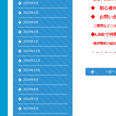
2025年5月
◆ 初心
2025年4月
◆ お問い
2025年3月
ご質問などご
2025年2月
◆LINEで
2025年1月
南伊勢町の紹介 ⇒ 
2024年12月
・－・－・
2024年11月
2024年10月
« 前へ
2024年9月
2024年8月
2024年7月
2024年6月