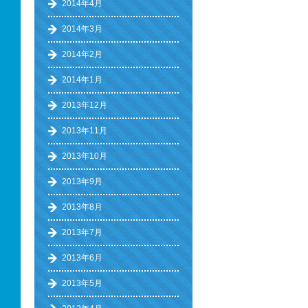
2014年4月
2014年3月
2014年2月
2014年1月
2013年12月
2013年11月
2013年10月
2013年9月
2013年8月
2013年7月
2013年6月
2013年5月