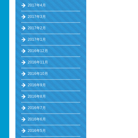
2017年4月
2017年3月
2017年2月
2017年1月
2016年12月
2016年11月
2016年10月
2016年9月
2016年8月
2016年7月
2016年6月
2016年5月