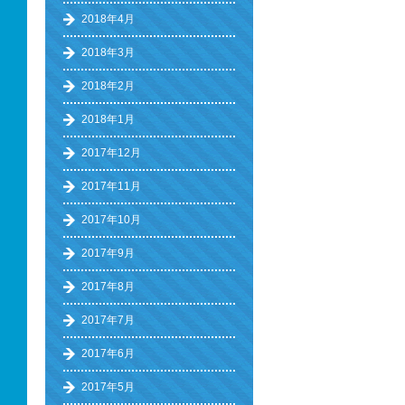
2018年4月
2018年3月
2018年2月
2018年1月
2017年12月
2017年11月
2017年10月
2017年9月
2017年8月
2017年7月
2017年6月
2017年5月