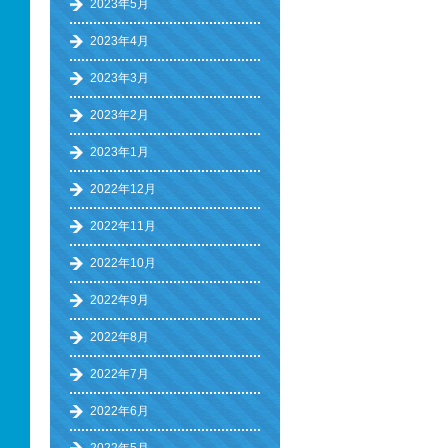
2023年5月
2023年4月
2023年3月
2023年2月
2023年1月
2022年12月
2022年11月
2022年10月
2022年9月
2022年8月
2022年7月
2022年6月