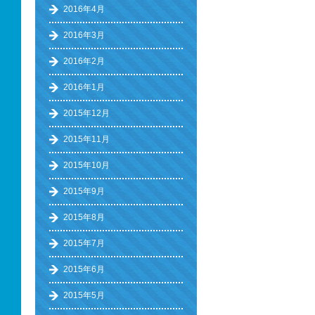
2016年4月
2016年3月
2016年2月
2016年1月
2015年12月
2015年11月
2015年10月
2015年9月
2015年8月
2015年7月
2015年6月
2015年5月