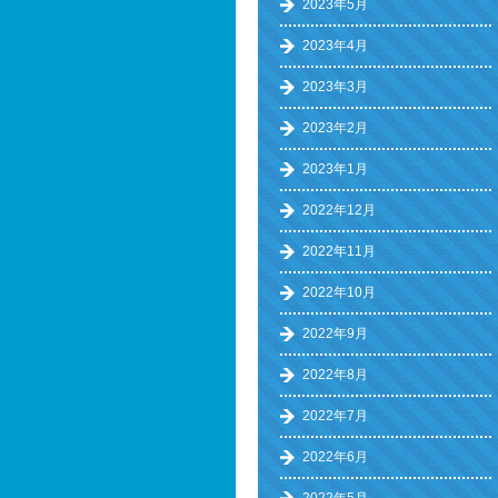
2023年5月
2023年4月
2023年3月
2023年2月
2023年1月
2022年12月
2022年11月
2022年10月
2022年9月
2022年8月
2022年7月
2022年6月