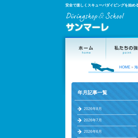
安全で楽しくスキューバダイビングを始め
HOME
»
海
年月記事一覧
2026年8月
2026年7月
2026年6月