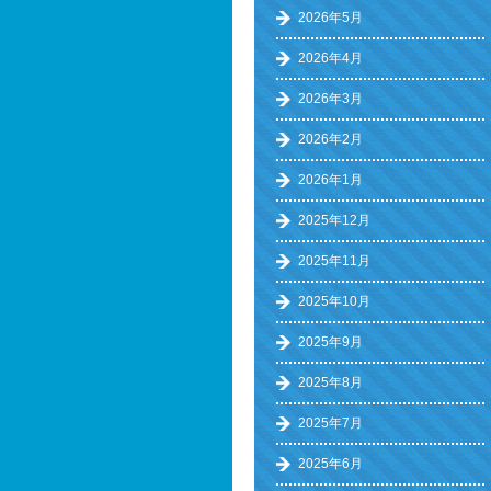
2026年5月
2026年4月
2026年3月
2026年2月
2026年1月
2025年12月
2025年11月
2025年10月
2025年9月
2025年8月
2025年7月
2025年6月