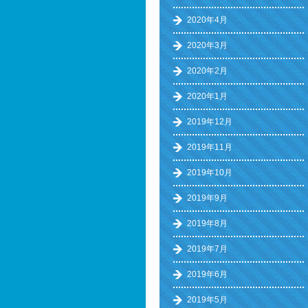
2020年4月
2020年3月
2020年2月
2020年1月
2019年12月
2019年11月
2019年10月
2019年9月
2019年8月
2019年7月
2019年6月
2019年5月