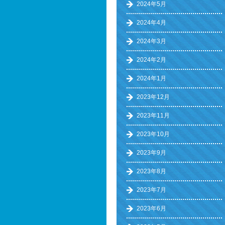
2024年5月
2024年4月
2024年3月
2024年2月
2024年1月
2023年12月
2023年11月
2023年10月
2023年9月
2023年8月
2023年7月
2023年6月