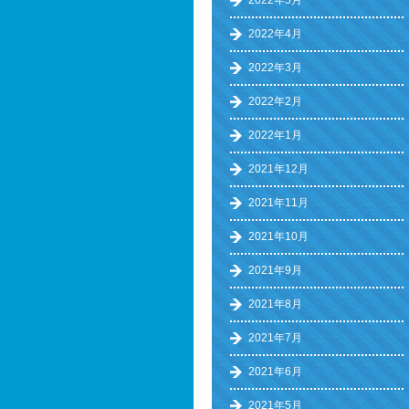
2022年5月
2022年4月
2022年3月
2022年2月
2022年1月
2021年12月
2021年11月
2021年10月
2021年9月
2021年8月
2021年7月
2021年6月
2021年5月