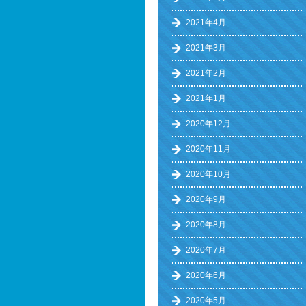
2021年4月
2021年3月
2021年2月
2021年1月
2020年12月
2020年11月
2020年10月
2020年9月
2020年8月
2020年7月
2020年6月
2020年5月