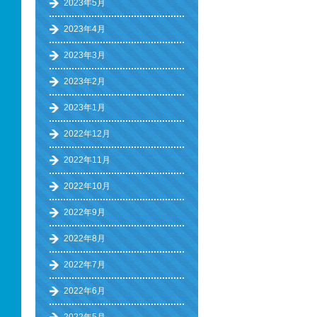
2023年5月
2023年4月
2023年3月
2023年2月
2023年1月
2022年12月
2022年11月
2022年10月
2022年9月
2022年8月
2022年7月
2022年6月