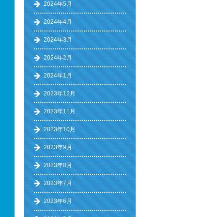
2024年5月
2024年4月
2024年3月
2024年2月
2024年1月
2023年12月
2023年11月
2023年10月
2023年9月
2023年8月
2023年7月
2023年6月