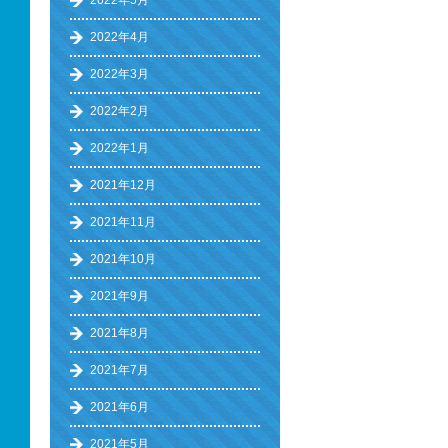
2022年5月
2022年4月
2022年3月
2022年2月
2022年1月
2021年12月
2021年11月
2021年10月
2021年9月
2021年8月
2021年7月
2021年6月
2021年5月