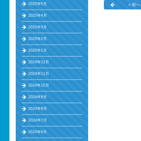
2025年5月
« 前へ
2025年4月
2025年3月
2025年2月
2025年1月
2024年12月
2024年11月
2024年10月
2024年9月
2024年8月
2024年7月
2024年6月