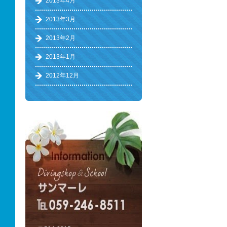
2013年4月
2013年3月
2013年2月
2013年1月
2012年12月