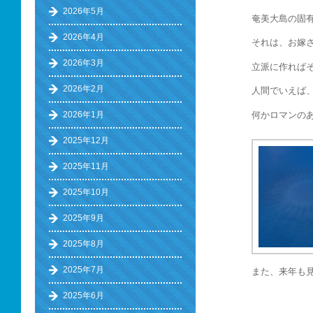
2026年5月
奄美大島の固
2026年4月
それは、お嫁
2026年3月
立派に作れば
2026年2月
人間でいえば
何かロマンの
2026年1月
2025年12月
2025年11月
2025年10月
2025年9月
2025年8月
2025年7月
また、来年も
2025年6月