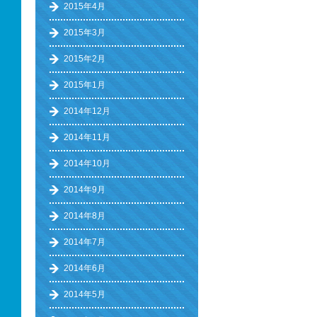
2015年4月
2015年3月
2015年2月
2015年1月
2014年12月
2014年11月
2014年10月
2014年9月
2014年8月
2014年7月
2014年6月
2014年5月