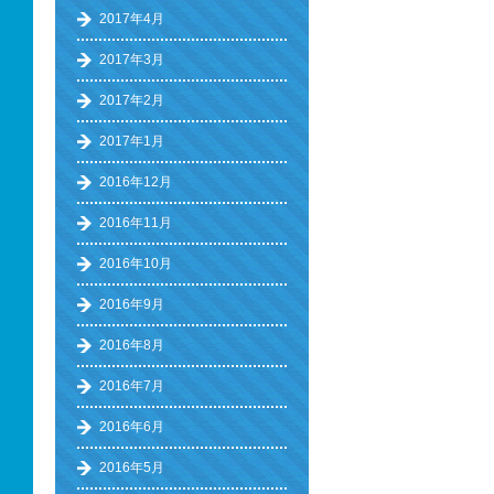
2017年4月
2017年3月
2017年2月
2017年1月
2016年12月
2016年11月
2016年10月
2016年9月
2016年8月
2016年7月
2016年6月
2016年5月