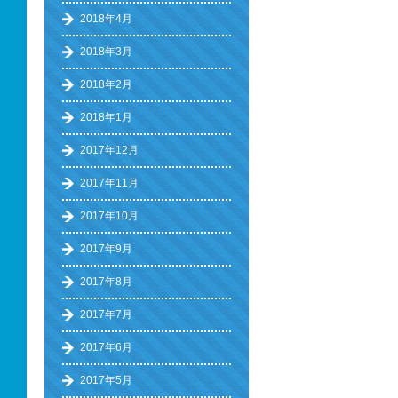
2018年4月
2018年3月
2018年2月
2018年1月
2017年12月
2017年11月
2017年10月
2017年9月
2017年8月
2017年7月
2017年6月
2017年5月