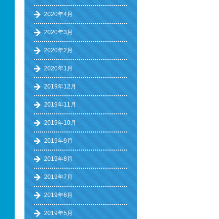
2020年4月
2020年3月
2020年2月
2020年1月
2019年12月
2019年11月
2019年10月
2019年9月
2019年8月
2019年7月
2019年6月
2019年5月