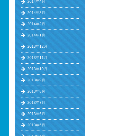
2014年4月
2014年3月
2014年2月
2014年1月
2013年12月
2013年11月
2013年10月
2013年9月
2013年8月
2013年7月
2013年6月
2013年5月