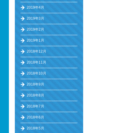
2019年4月
2019年3月
2019年2月
2019年1月
2018年12月
2018年11月
2018年10月
2018年9月
2018年8月
2018年7月
2018年6月
2018年5月