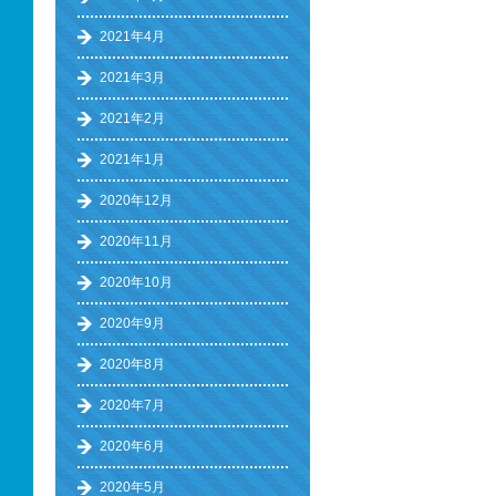
2021年4月
2021年3月
2021年2月
2021年1月
2020年12月
2020年11月
2020年10月
2020年9月
2020年8月
2020年7月
2020年6月
2020年5月