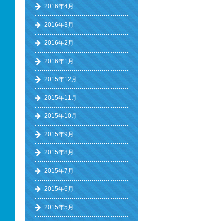
2016年4月
2016年3月
2016年2月
2016年1月
2015年12月
2015年11月
2015年10月
2015年9月
2015年8月
2015年7月
2015年6月
2015年5月