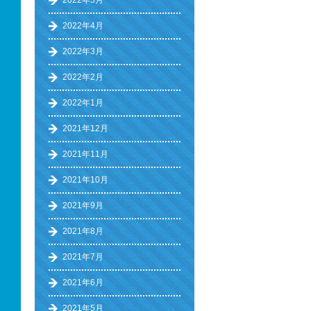
2022年5月
2022年4月
2022年3月
2022年2月
2022年1月
2021年12月
2021年11月
2021年10月
2021年9月
2021年8月
2021年7月
2021年6月
2021年5月