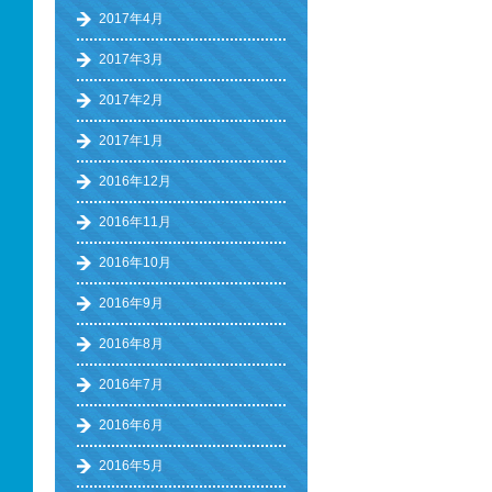
2017年4月
2017年3月
2017年2月
2017年1月
2016年12月
2016年11月
2016年10月
2016年9月
2016年8月
2016年7月
2016年6月
2016年5月