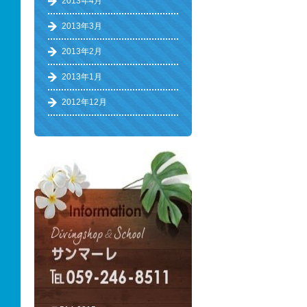
2013年4月
2013年3月
2013年2月
2013年1月
2012年12月