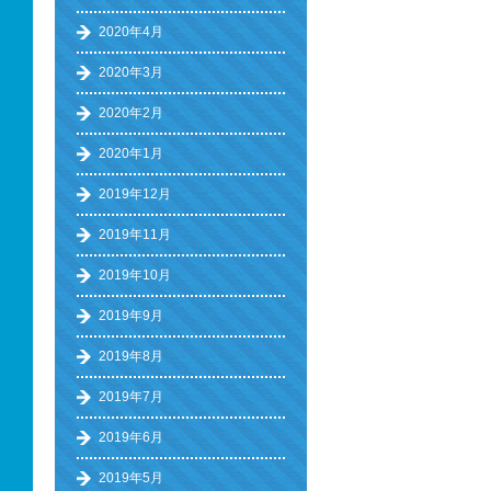
2020年4月
2020年3月
2020年2月
2020年1月
2019年12月
2019年11月
2019年10月
2019年9月
2019年8月
2019年7月
2019年6月
2019年5月