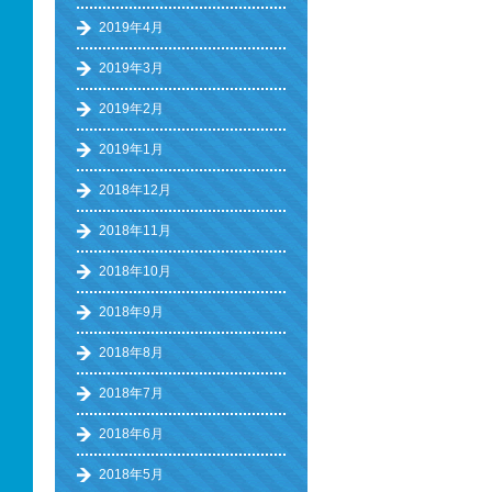
2019年4月
2019年3月
2019年2月
2019年1月
2018年12月
2018年11月
2018年10月
2018年9月
2018年8月
2018年7月
2018年6月
2018年5月