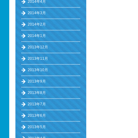
2014年4月
2014年3月
2014年2月
2014年1月
2013年12月
2013年11月
2013年10月
2013年9月
2013年8月
2013年7月
2013年6月
2013年5月