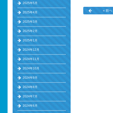
2025年5月
« 前へ
2025年4月
2025年3月
2025年2月
2025年1月
2024年12月
2024年11月
2024年10月
2024年9月
2024年8月
2024年7月
2024年6月