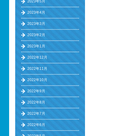
2023年5月
2023年4月
2023年3月
2023年2月
2023年1月
2022年12月
2022年11月
2022年10月
2022年9月
2022年8月
2022年7月
2022年6月