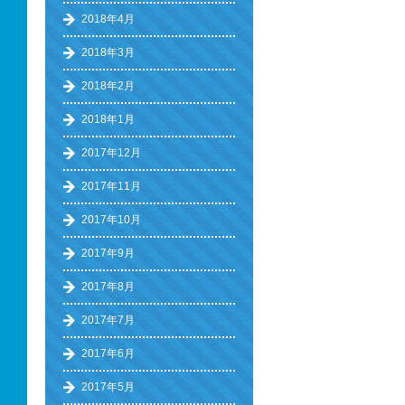
2018年4月
2018年3月
2018年2月
2018年1月
2017年12月
2017年11月
2017年10月
2017年9月
2017年8月
2017年7月
2017年6月
2017年5月