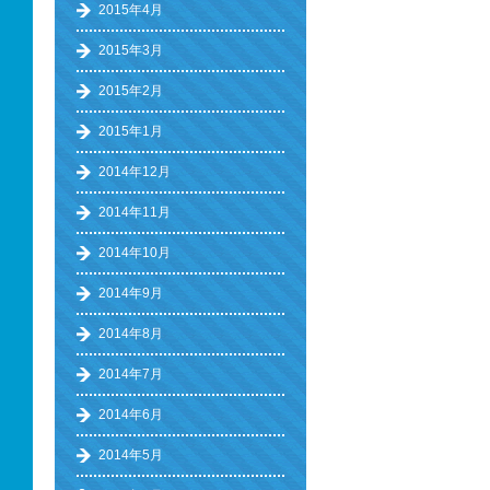
2015年4月
2015年3月
2015年2月
2015年1月
2014年12月
2014年11月
2014年10月
2014年9月
2014年8月
2014年7月
2014年6月
2014年5月