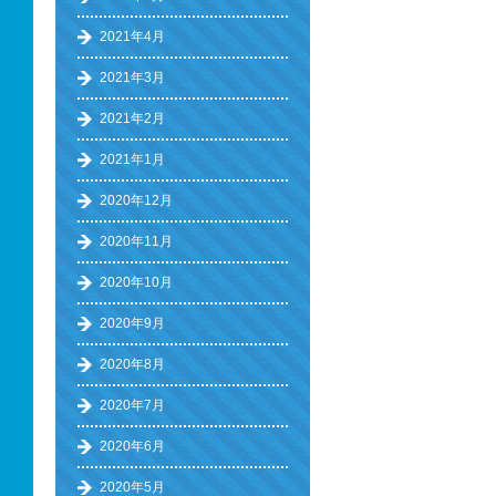
2021年4月
2021年3月
2021年2月
2021年1月
2020年12月
2020年11月
2020年10月
2020年9月
2020年8月
2020年7月
2020年6月
2020年5月