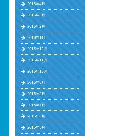
2016年4月
2016年3月
2016年2月
2016年1月
2015年12月
2015年11月
2015年10月
2015年9月
2015年8月
2015年7月
2015年6月
2015年5月