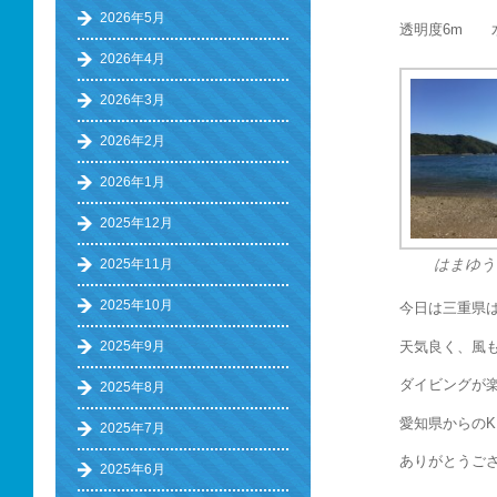
2026年5月
透明度6m 水
2026年4月
2026年3月
2026年2月
2026年1月
2025年12月
2025年11月
はまゆう
2025年10月
今日は三重県
天気良く、風
2025年9月
ダイビングが楽
2025年8月
愛知県からの
2025年7月
ありがとうござい
2025年6月