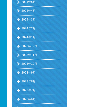
2024年5月
2024年4月
2024年3月
2024年2月
2024年1月
2023年12月
2023年11月
2023年10月
2023年9月
2023年8月
2023年7月
2023年6月