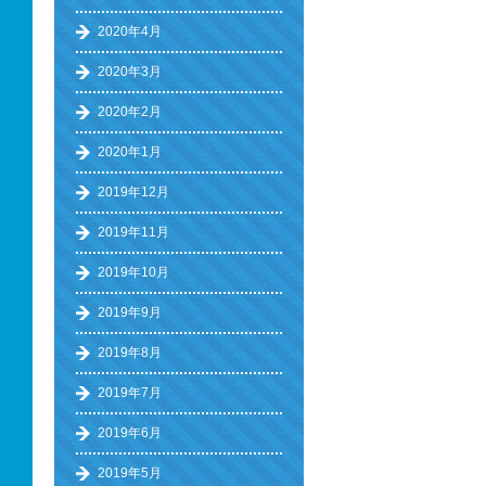
2020年4月
2020年3月
2020年2月
2020年1月
2019年12月
2019年11月
2019年10月
2019年9月
2019年8月
2019年7月
2019年6月
2019年5月