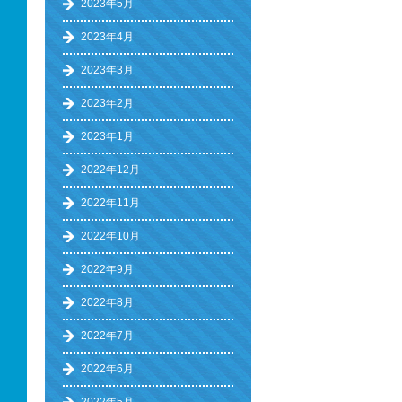
2023年5月
2023年4月
2023年3月
2023年2月
2023年1月
2022年12月
2022年11月
2022年10月
2022年9月
2022年8月
2022年7月
2022年6月