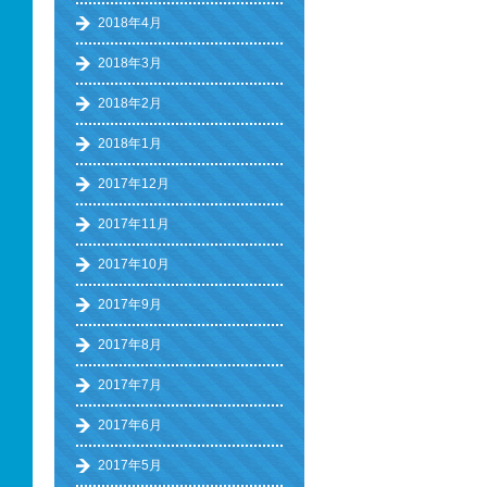
2018年4月
2018年3月
2018年2月
2018年1月
2017年12月
2017年11月
2017年10月
2017年9月
2017年8月
2017年7月
2017年6月
2017年5月