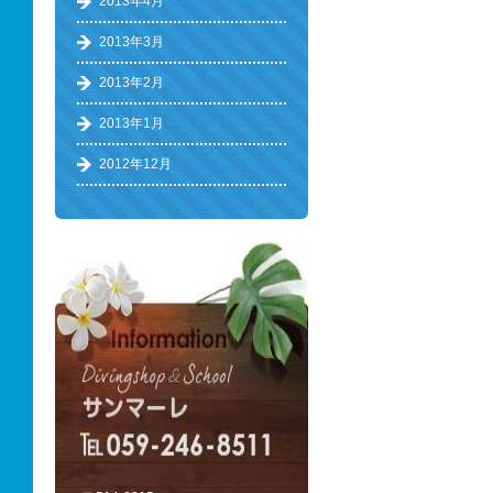
2013年4月
2013年3月
2013年2月
2013年1月
2012年12月