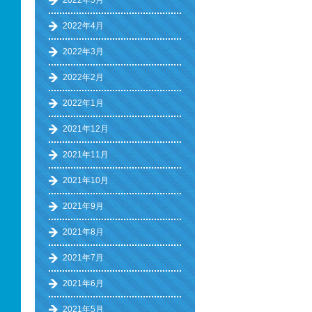
2022年5月
2022年4月
2022年3月
2022年2月
2022年1月
2021年12月
2021年11月
2021年10月
2021年9月
2021年8月
2021年7月
2021年6月
2021年5月