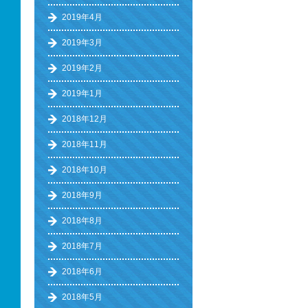
2019年4月
2019年3月
2019年2月
2019年1月
2018年12月
2018年11月
2018年10月
2018年9月
2018年8月
2018年7月
2018年6月
2018年5月