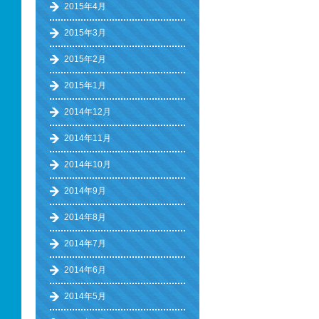
2015年4月
2015年3月
2015年2月
2015年1月
2014年12月
2014年11月
2014年10月
2014年9月
2014年8月
2014年7月
2014年6月
2014年5月