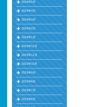
2024年5月
2024年4月
2024年3月
2024年2月
2024年1月
2023年12月
2023年11月
2023年10月
2023年9月
2023年8月
2023年7月
2023年6月