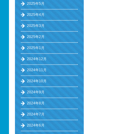
2025年5月
2025年4月
2025年3月
2025年2月
2025年1月
2024年12月
2024年11月
2024年10月
2024年9月
2024年8月
2024年7月
2024年6月