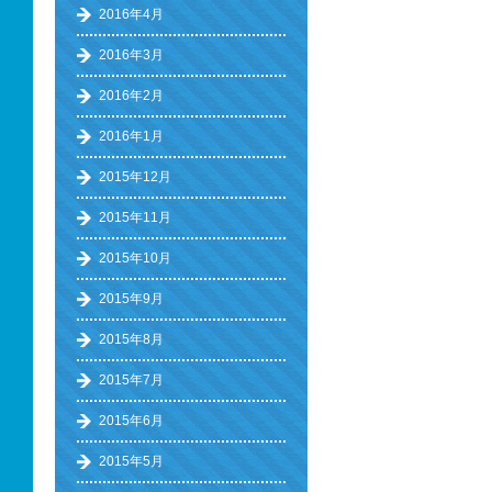
2016年4月
2016年3月
2016年2月
2016年1月
2015年12月
2015年11月
2015年10月
2015年9月
2015年8月
2015年7月
2015年6月
2015年5月