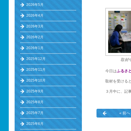
2026年5月
2026年4月
2026年3月
2026年2月
2026年1月
2025年12月
取材
2025年11月
今日は
ふるさ
2025年10月
取材を受ける
３月中に、記
2025年9月
2025年8月
« 前へ
2025年7月
2025年6月