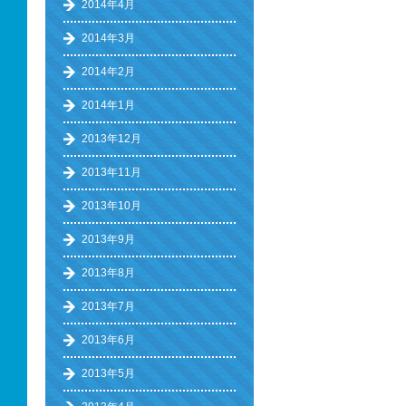
2014年4月
2014年3月
2014年2月
2014年1月
2013年12月
2013年11月
2013年10月
2013年9月
2013年8月
2013年7月
2013年6月
2013年5月