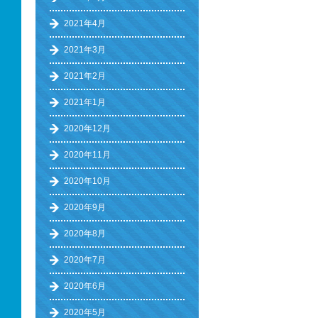
2021年4月
2021年3月
2021年2月
2021年1月
2020年12月
2020年11月
2020年10月
2020年9月
2020年8月
2020年7月
2020年6月
2020年5月