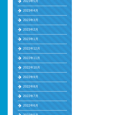
2023年5月
2023年4月
2023年3月
2023年2月
2023年1月
2022年12月
2022年11月
2022年10月
2022年9月
2022年8月
2022年7月
2022年6月