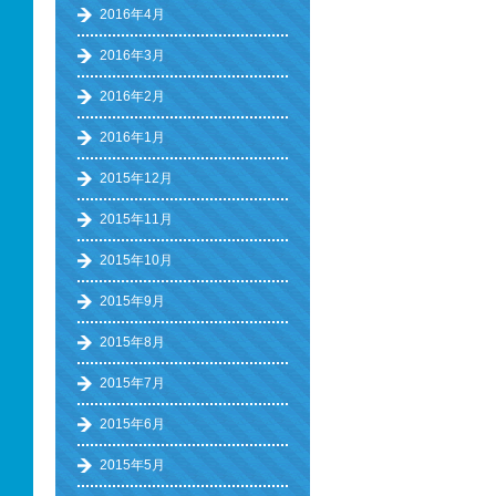
2016年4月
2016年3月
2016年2月
2016年1月
2015年12月
2015年11月
2015年10月
2015年9月
2015年8月
2015年7月
2015年6月
2015年5月