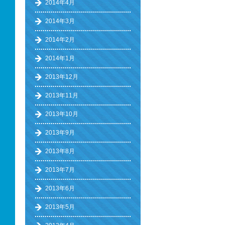
2014年4月
2014年3月
2014年2月
2014年1月
2013年12月
2013年11月
2013年10月
2013年9月
2013年8月
2013年7月
2013年6月
2013年5月