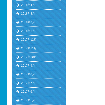
2018年4月
2018年3月
2018年2月
2018年1月
2017年12月
2017年11月
2017年10月
2017年9月
2017年8月
2017年7月
2017年6月
2017年5月