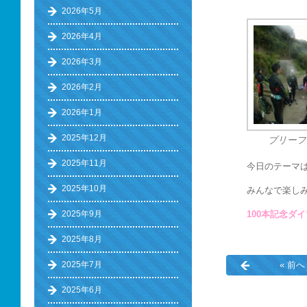
2026年5月
2026年4月
2026年3月
2026年2月
2026年1月
2025年12月
ブリーフ
2025年11月
今日のテーマ
2025年10月
みんなで楽し
100本記念ダイ
2025年9月
2025年8月
« 前へ
2025年7月
2025年6月