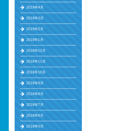
2019年4月
2019年3月
2019年2月
2019年1月
2018年12月
2018年11月
2018年10月
2018年9月
2018年8月
2018年7月
2018年6月
2018年5月