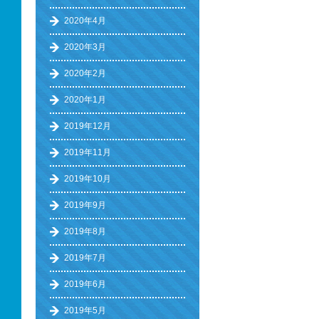
2020年4月
2020年3月
2020年2月
2020年1月
2019年12月
2019年11月
2019年10月
2019年9月
2019年8月
2019年7月
2019年6月
2019年5月