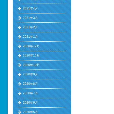
2021年4月
2021年3月
2021年2月
2021年1月
2020年12月
2020年11月
2020年10月
2020年9月
2020年8月
2020年7月
2020年6月
2020年5月