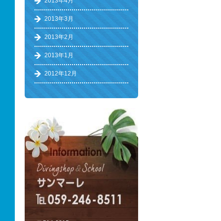
2013年4月
2013年3月
2013年2月
2013年1月
2012年12月