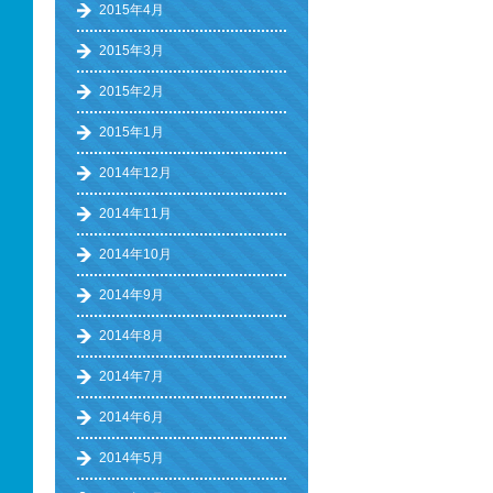
2015年4月
2015年3月
2015年2月
2015年1月
2014年12月
2014年11月
2014年10月
2014年9月
2014年8月
2014年7月
2014年6月
2014年5月