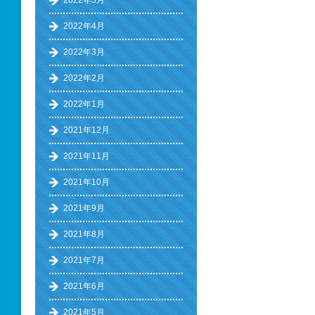
2022年5月
2022年4月
2022年3月
2022年2月
2022年1月
2021年12月
2021年11月
2021年10月
2021年9月
2021年8月
2021年7月
2021年6月
2021年5月