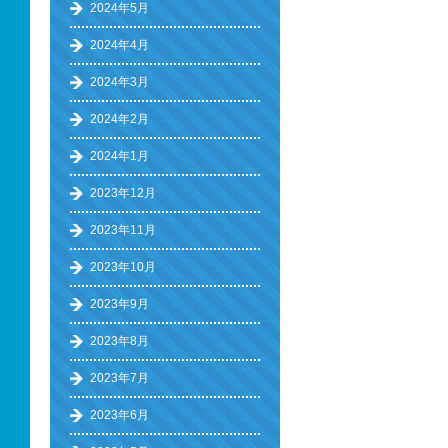
2024年5月
2024年4月
2024年3月
2024年2月
2024年1月
2023年12月
2023年11月
2023年10月
2023年9月
2023年8月
2023年7月
2023年6月