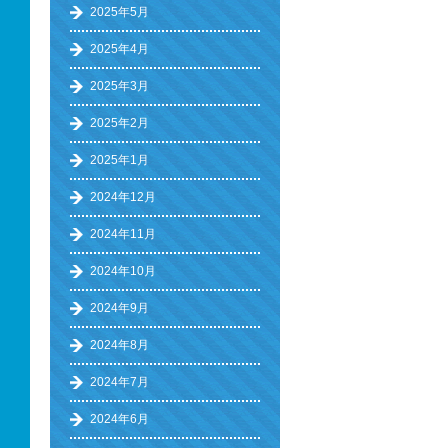
2025年5月
2025年4月
2025年3月
2025年2月
2025年1月
2024年12月
2024年11月
2024年10月
2024年9月
2024年8月
2024年7月
2024年6月