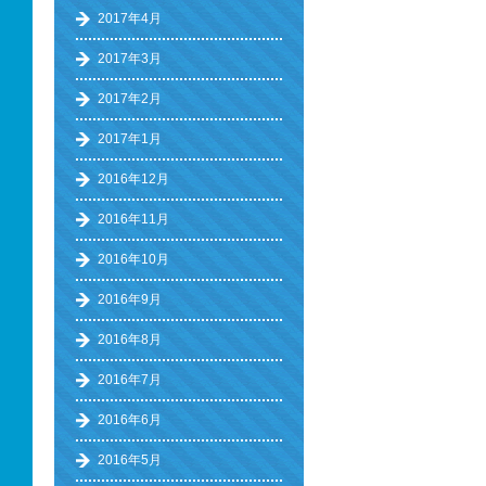
2017年4月
2017年3月
2017年2月
2017年1月
2016年12月
2016年11月
2016年10月
2016年9月
2016年8月
2016年7月
2016年6月
2016年5月