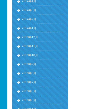
2014年4月
2014年3月
2014年2月
2014年1月
2013年12月
2013年11月
2013年10月
2013年9月
2013年8月
2013年7月
2013年6月
2013年5月