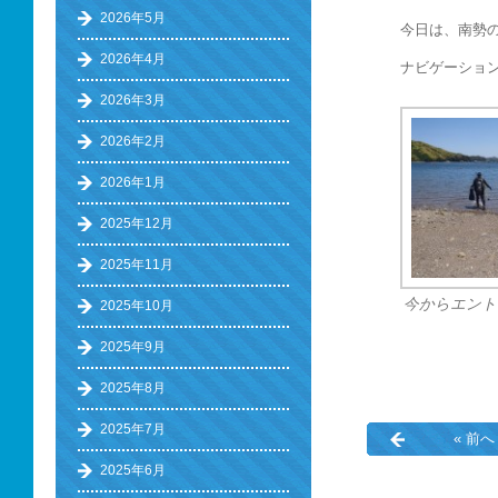
2026年5月
今日は、南勢
2026年4月
ナビゲーショ
2026年3月
2026年2月
2026年1月
2025年12月
2025年11月
今からエント
2025年10月
2025年9月
2025年8月
2025年7月
« 前へ
2025年6月