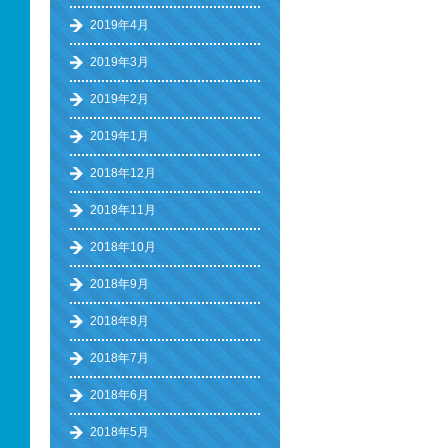
2019年4月
2019年3月
2019年2月
2019年1月
2018年12月
2018年11月
2018年10月
2018年9月
2018年8月
2018年7月
2018年6月
2018年5月