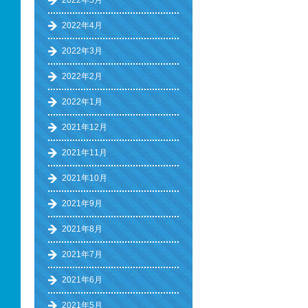
2022年5月
2022年4月
2022年3月
2022年2月
2022年1月
2021年12月
2021年11月
2021年10月
2021年9月
2021年8月
2021年7月
2021年6月
2021年5月