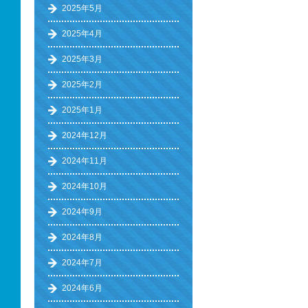
2025年5月
2025年4月
2025年3月
2025年2月
2025年1月
2024年12月
2024年11月
2024年10月
2024年9月
2024年8月
2024年7月
2024年6月