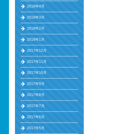
2018年4月
2018年3月
2018年2月
2018年1月
2017年12月
2017年11月
2017年10月
2017年9月
2017年8月
2017年7月
2017年6月
2017年5月