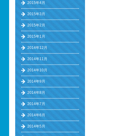
2015年4月
2015年3月
2015年2月
2015年1月
2014年12月
2014年11月
2014年10月
2014年9月
2014年8月
2014年7月
2014年6月
2014年5月