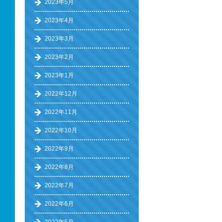
2023年5月
2023年4月
2023年3月
2023年2月
2023年1月
2022年12月
2022年11月
2022年10月
2022年9月
2022年8月
2022年7月
2022年6月