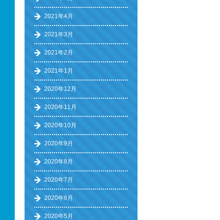
2021年4月
2021年3月
2021年2月
2021年1月
2020年12月
2020年11月
2020年10月
2020年9月
2020年8月
2020年7月
2020年6月
2020年5月