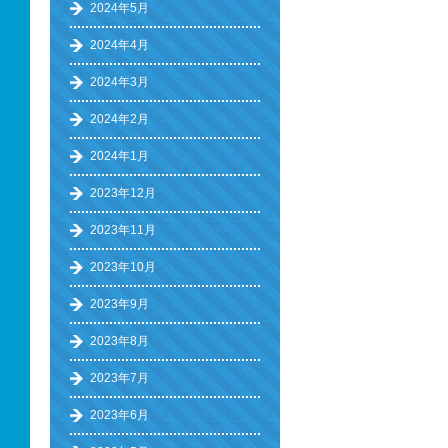
2024年5月
2024年4月
2024年3月
2024年2月
2024年1月
2023年12月
2023年11月
2023年10月
2023年9月
2023年8月
2023年7月
2023年6月