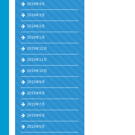
2016年4月
2016年3月
2016年2月
2016年1月
2015年12月
2015年11月
2015年10月
2015年9月
2015年8月
2015年7月
2015年6月
2015年5月