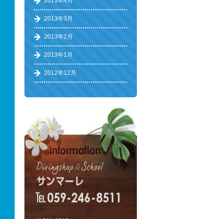
2013年4月
2013年3月
2013年2月
2013年1月
2012年12月