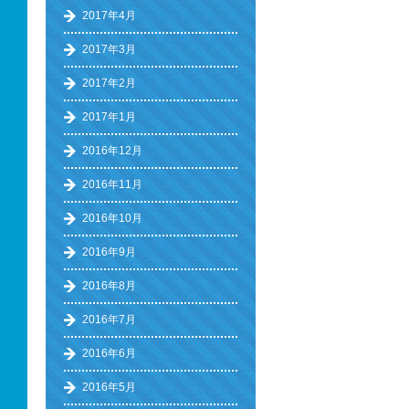
2017年4月
2017年3月
2017年2月
2017年1月
2016年12月
2016年11月
2016年10月
2016年9月
2016年8月
2016年7月
2016年6月
2016年5月