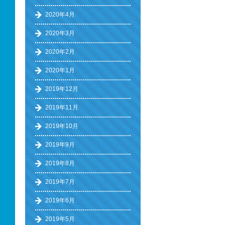
2020年4月
2020年3月
2020年2月
2020年1月
2019年12月
2019年11月
2019年10月
2019年9月
2019年8月
2019年7月
2019年6月
2019年5月