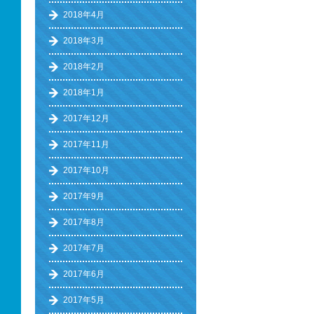
2018年4月
2018年3月
2018年2月
2018年1月
2017年12月
2017年11月
2017年10月
2017年9月
2017年8月
2017年7月
2017年6月
2017年5月