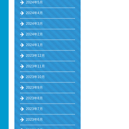
2024年5月
2024年4月
2024年3月
2024年2月
2024年1月
2023年12月
2023年11月
2023年10月
2023年9月
2023年8月
2023年7月
2023年6月