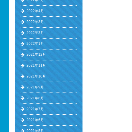
2022年5月
2022年4月
2022年3月
2022年2月
2022年1月
2021年12月
2021年11月
2021年10月
2021年9月
2021年8月
2021年7月
2021年6月
2021年5月