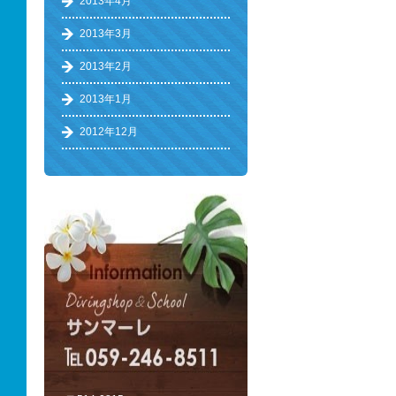
2013年4月
2013年3月
2013年2月
2013年1月
2012年12月