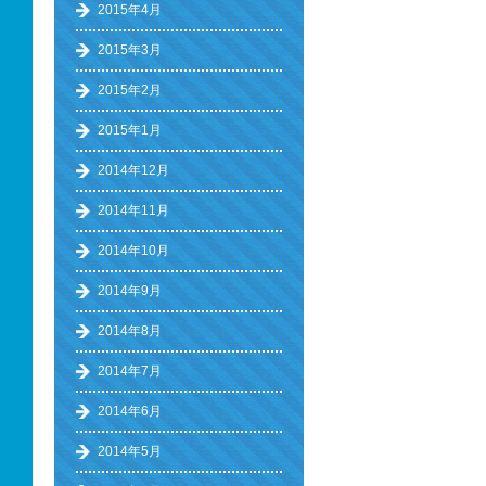
2015年4月
2015年3月
2015年2月
2015年1月
2014年12月
2014年11月
2014年10月
2014年9月
2014年8月
2014年7月
2014年6月
2014年5月