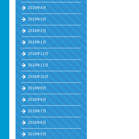
2019年4月
2019年3月
2019年2月
2019年1月
2018年12月
2018年11月
2018年10月
2018年9月
2018年8月
2018年7月
2018年6月
2018年5月