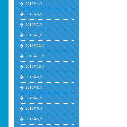
2016年4月
2016年3月
2016年2月
2016年1月
2015年12月
2015年11月
2015年10月
2015年9月
2015年8月
2015年7月
2015年6月
2015年5月