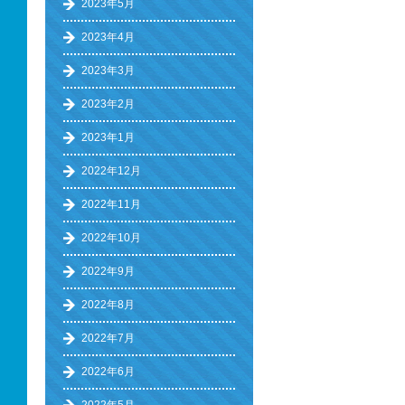
2023年5月
2023年4月
2023年3月
2023年2月
2023年1月
2022年12月
2022年11月
2022年10月
2022年9月
2022年8月
2022年7月
2022年6月