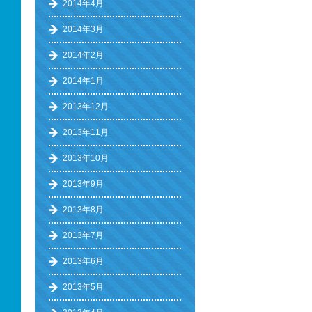
2014年4月
2014年3月
2014年2月
2014年1月
2013年12月
2013年11月
2013年10月
2013年9月
2013年8月
2013年7月
2013年6月
2013年5月