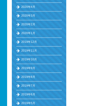
2020年4月
2020年3月
2020年2月
2020年1月
2019年12月
2019年11月
2019年10月
2019年9月
2019年8月
2019年7月
2019年6月
2019年5月