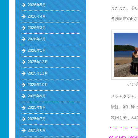
2026年5月
またまた、暑
2026年4月
各務原市のEさ
2026年3月
2026年2月
2026年1月
2025年12月
2025年11月
いい
2025年10月
メチャクチャ
2025年9月
後は、家に帰
2025年8月
次回も楽しみ
2025年7月
・－・－・
2025年6月