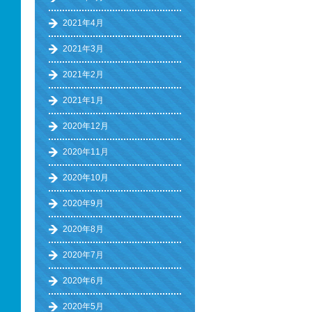
2021年4月
2021年3月
2021年2月
2021年1月
2020年12月
2020年11月
2020年10月
2020年9月
2020年8月
2020年7月
2020年6月
2020年5月