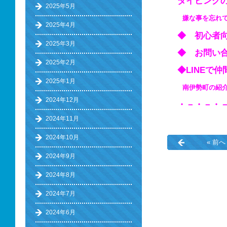
ダイビング
2025年5月
嫌な事を忘れ
2025年4月
◆ 初心
2025年3月
◆ お問い
2025年2月
◆LINE
2025年1月
南伊勢町の
2024年12月
・－・－・
2024年11月
2024年10月
« 前へ
2024年9月
2024年8月
2024年7月
2024年6月