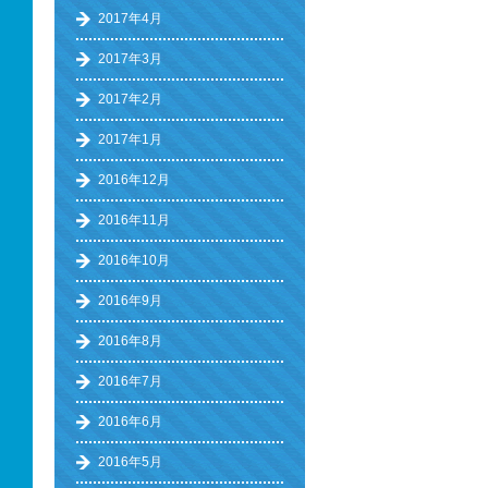
2017年4月
2017年3月
2017年2月
2017年1月
2016年12月
2016年11月
2016年10月
2016年9月
2016年8月
2016年7月
2016年6月
2016年5月