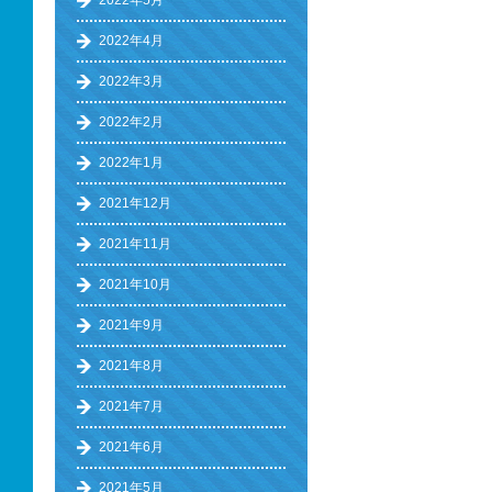
2022年5月
2022年4月
2022年3月
2022年2月
2022年1月
2021年12月
2021年11月
2021年10月
2021年9月
2021年8月
2021年7月
2021年6月
2021年5月