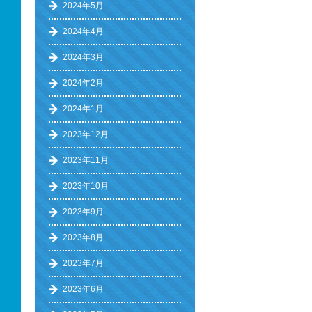
2024年5月
2024年4月
2024年3月
2024年2月
2024年1月
2023年12月
2023年11月
2023年10月
2023年9月
2023年8月
2023年7月
2023年6月