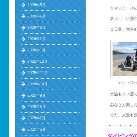
2026年5月
ＯＷＤコース
2026年4月
２日目、伊勢
2026年3月
３日目、大台
2026年2月
2026年1月
2025年12月
2025年11月
セティン
2025年10月
水温も２３度
2025年9月
みなさん楽し
2025年8月
また、来週も
2025年7月
・－・－・
2025年6月
ダイビング