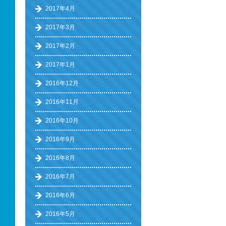
2017年4月
2017年3月
2017年2月
2017年1月
2016年12月
2016年11月
2016年10月
2016年9月
2016年8月
2016年7月
2016年6月
2016年5月