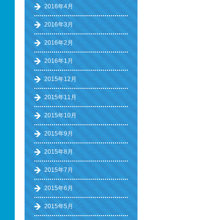
2016年4月
2016年3月
2016年2月
2016年1月
2015年12月
2015年11月
2015年10月
2015年9月
2015年8月
2015年7月
2015年6月
2015年5月