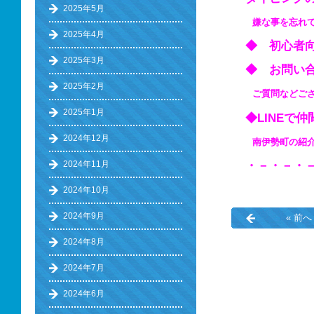
2025年5月
嫌な事を忘れ
2025年4月
◆ 初心
2025年3月
◆ お問い
2025年2月
ご質問などご
2025年1月
◆LINEで
2024年12月
南伊勢町の紹介 ⇒ 
2024年11月
・－・－・
2024年10月
2024年9月
« 前へ
2024年8月
2024年7月
2024年6月