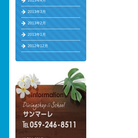
2013年4月
2013年3月
2013年2月
2013年1月
2012年12月