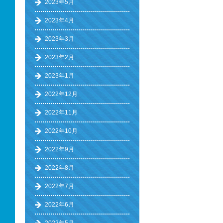
2023年5月
2023年4月
2023年3月
2023年2月
2023年1月
2022年12月
2022年11月
2022年10月
2022年9月
2022年8月
2022年7月
2022年6月