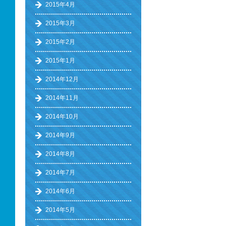
2015年4月
2015年3月
2015年2月
2015年1月
2014年12月
2014年11月
2014年10月
2014年9月
2014年8月
2014年7月
2014年6月
2014年5月