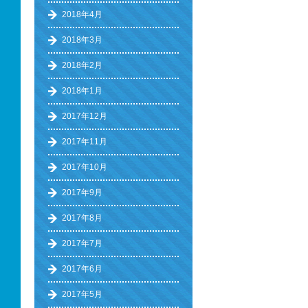
2018年4月
2018年3月
2018年2月
2018年1月
2017年12月
2017年11月
2017年10月
2017年9月
2017年8月
2017年7月
2017年6月
2017年5月