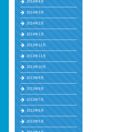
2014年4月
2014年3月
2014年2月
2014年1月
2013年12月
2013年11月
2013年10月
2013年9月
2013年8月
2013年7月
2013年6月
2013年5月