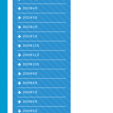
2021年4月
2021年3月
2021年2月
2021年1月
2020年12月
2020年11月
2020年10月
2020年9月
2020年8月
2020年7月
2020年6月
2020年5月