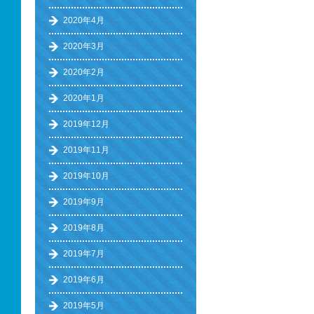
2020年4月
2020年3月
2020年2月
2020年1月
2019年12月
2019年11月
2019年10月
2019年9月
2019年8月
2019年7月
2019年6月
2019年5月