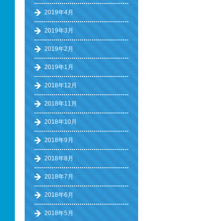
2019年4月
2019年3月
2019年2月
2019年1月
2018年12月
2018年11月
2018年10月
2018年9月
2018年8月
2018年7月
2018年6月
2018年5月