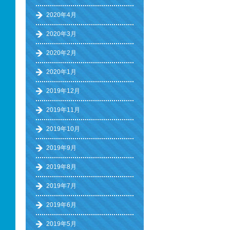
2020年4月
2020年3月
2020年2月
2020年1月
2019年12月
2019年11月
2019年10月
2019年9月
2019年8月
2019年7月
2019年6月
2019年5月