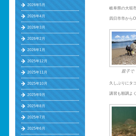
2026年5月
岐阜県の大垣
2026年4月
四日市市から
2026年3月
2026年2月
2026年1月
2025年12月
親子で
2025年11月
久しぶりにタ
2025年10月
講習も順調よ
2025年9月
2025年8月
2025年7月
2025年6月