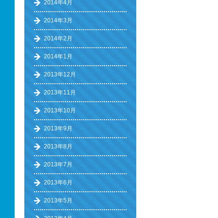
2014年4月
2014年3月
2014年2月
2014年1月
2013年12月
2013年11月
2013年10月
2013年9月
2013年8月
2013年7月
2013年6月
2013年5月