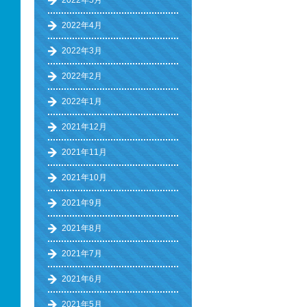
2022年5月
2022年4月
2022年3月
2022年2月
2022年1月
2021年12月
2021年11月
2021年10月
2021年9月
2021年8月
2021年7月
2021年6月
2021年5月