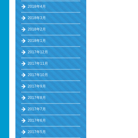
2018年4月
2018年3月
2018年2月
2018年1月
2017年12月
2017年11月
2017年10月
2017年9月
2017年8月
2017年7月
2017年6月
2017年5月