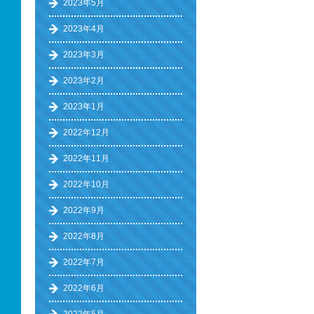
2023年5月
2023年4月
2023年3月
2023年2月
2023年1月
2022年12月
2022年11月
2022年10月
2022年9月
2022年8月
2022年7月
2022年6月