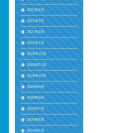
2021年4月
2021年3月
2021年2月
2021年1月
2020年12月
2020年11月
2020年10月
2020年9月
2020年8月
2020年7月
2020年6月
2020年5月