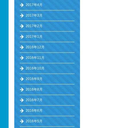
2017年4月
2017年3月
2017年2月
2017年1月
2016年12月
2016年11月
2016年10月
2016年9月
2016年8月
2016年7月
2016年6月
2016年5月