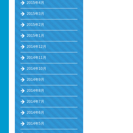
2015年4月
2015年3月
2015年2月
2015年1月
2014年12月
2014年11月
2014年10月
2014年9月
2014年8月
2014年7月
2014年6月
2014年5月