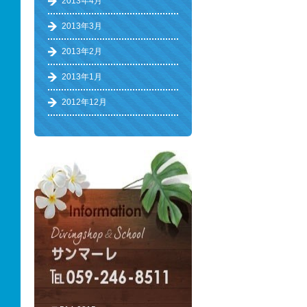
2013年4月
2013年3月
2013年2月
2013年1月
2012年12月