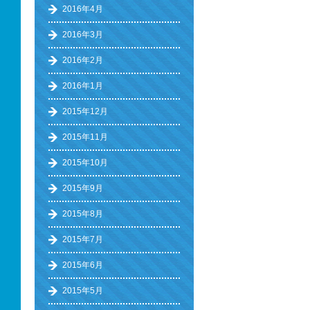
2016年4月
2016年3月
2016年2月
2016年1月
2015年12月
2015年11月
2015年10月
2015年9月
2015年8月
2015年7月
2015年6月
2015年5月