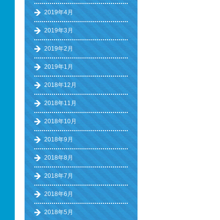
2019年4月
2019年3月
2019年2月
2019年1月
2018年12月
2018年11月
2018年10月
2018年9月
2018年8月
2018年7月
2018年6月
2018年5月