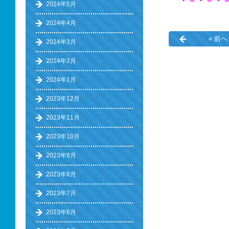
・－・－・
2024年5月
2024年4月
« 前へ
2024年3月
2024年2月
2024年1月
2023年12月
2023年11月
2023年10月
2023年9月
2023年8月
2023年7月
2023年6月