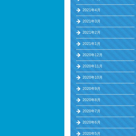
2021年4月
2021年3月
2021年2月
2021年1月
2020年12月
2020年11月
2020年10月
2020年9月
2020年8月
2020年7月
2020年6月
2020年5月