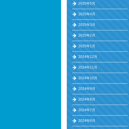
2025年5月
2025年4月
2025年3月
2025年2月
2025年1月
2024年12月
2024年11月
2024年10月
2024年9月
2024年8月
2024年7月
2024年6月