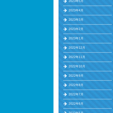
2023年5月
2023年4月
2023年3月
2023年2月
2023年1月
2022年12月
2022年11月
2022年10月
2022年9月
2022年8月
2022年7月
2022年6月