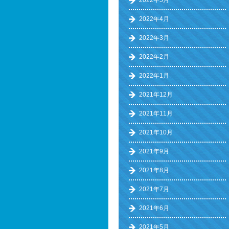
2022年5月
2022年4月
2022年3月
2022年2月
2022年1月
2021年12月
2021年11月
2021年10月
2021年9月
2021年8月
2021年7月
2021年6月
2021年5月