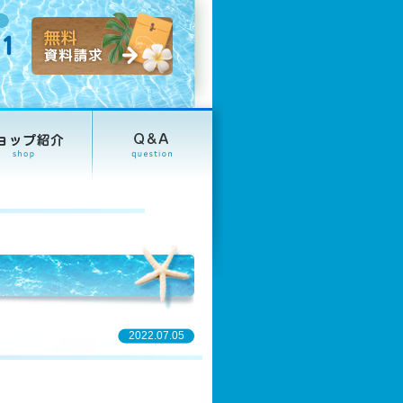
2022.07.05