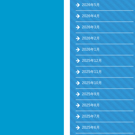
2026年5月
2026年4月
2026年3月
2026年2月
2026年1月
2025年12月
2025年11月
2025年10月
2025年9月
2025年8月
2025年7月
2025年6月