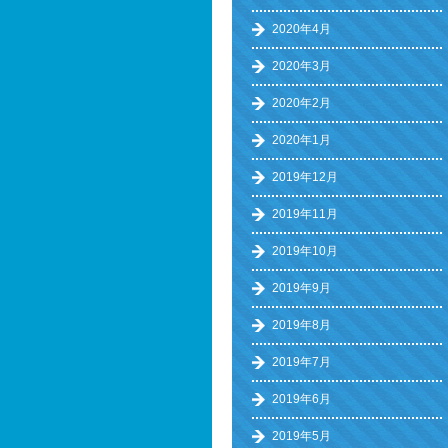
2020年4月
2020年3月
2020年2月
2020年1月
2019年12月
2019年11月
2019年10月
2019年9月
2019年8月
2019年7月
2019年6月
2019年5月