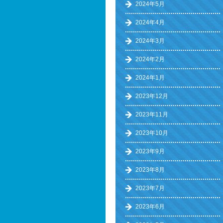
2024年5月
2024年4月
2024年3月
2024年2月
2024年1月
2023年12月
2023年11月
2023年10月
2023年9月
2023年8月
2023年7月
2023年6月