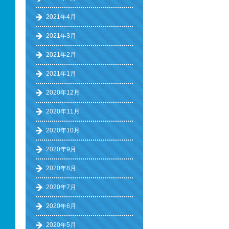
2021年4月
2021年3月
2021年2月
2021年1月
2020年12月
2020年11月
2020年10月
2020年9月
2020年8月
2020年7月
2020年6月
2020年5月