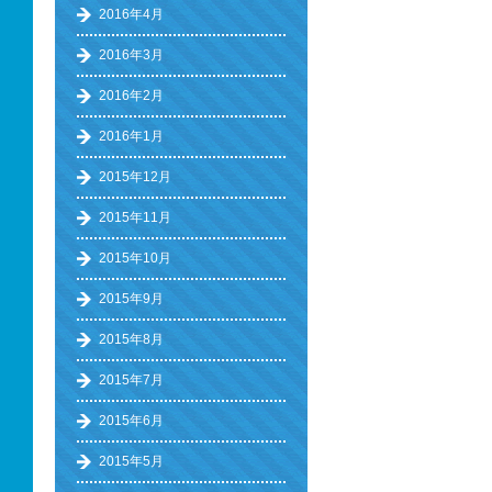
2016年4月
2016年3月
2016年2月
2016年1月
2015年12月
2015年11月
2015年10月
2015年9月
2015年8月
2015年7月
2015年6月
2015年5月