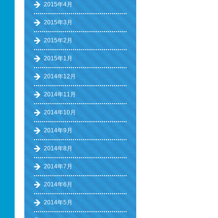
2015年4月
2015年3月
2015年2月
2015年1月
2014年12月
2014年11月
2014年10月
2014年9月
2014年8月
2014年7月
2014年6月
2014年5月