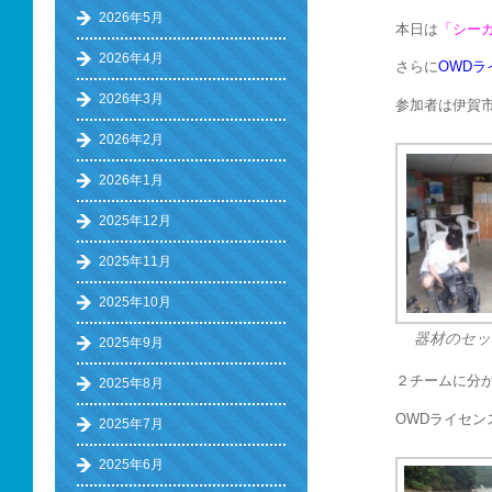
2026年5月
本日は
「シー
2026年4月
さらに
OWD
2026年3月
参加者は伊賀市
2026年2月
2026年1月
2025年12月
2025年11月
2025年10月
器材のセッ
2025年9月
２チームに分
2025年8月
OWDライセ
2025年7月
2025年6月