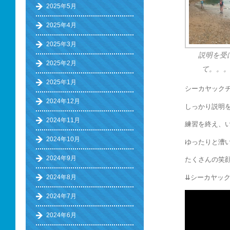
2025年5月
2025年4月
2025年3月
説明を受
2025年2月
て。。
2025年1月
シーカヤック
2024年12月
しっかり説明を
2024年11月
練習を終え、
2024年10月
ゆったりと漕
2024年9月
たくさんの笑顔
⇊シーカヤック
2024年8月
2024年7月
2024年6月