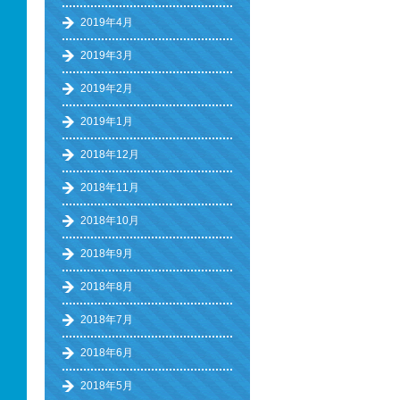
2019年4月
2019年3月
2019年2月
2019年1月
2018年12月
2018年11月
2018年10月
2018年9月
2018年8月
2018年7月
2018年6月
2018年5月