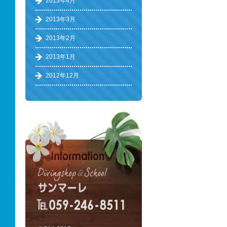
2013年4月
2013年3月
2013年2月
2013年1月
2012年12月