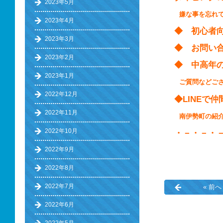
2023年5月
嫌な事を忘れ
2023年4月
◆ 初心
2023年3月
◆ お問い
2023年2月
◆ 中高
2023年1月
ご質問などご
2022年12月
◆LINEで
2022年11月
南伊勢町の
2022年10月
・－・－・
2022年9月
2022年8月
2022年7月
« 前へ
2022年6月