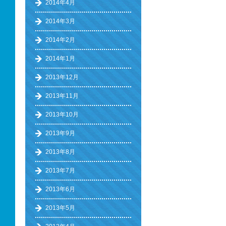
2014年4月
2014年3月
2014年2月
2014年1月
2013年12月
2013年11月
2013年10月
2013年9月
2013年8月
2013年7月
2013年6月
2013年5月