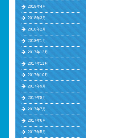
2018年4月
2018年3月
2018年2月
2018年1月
2017年12月
2017年11月
2017年10月
2017年9月
2017年8月
2017年7月
2017年6月
2017年5月