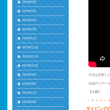
2024年5月
2024年4月
2024年3月
2024年2月
2024年1月
2023年12月
2023年11月
2023年10月
2023年9月
今日は充実し
次回のツアー
2023年8月
【大雅】
2023年7月
・－・－・
2023年6月
ダイビング