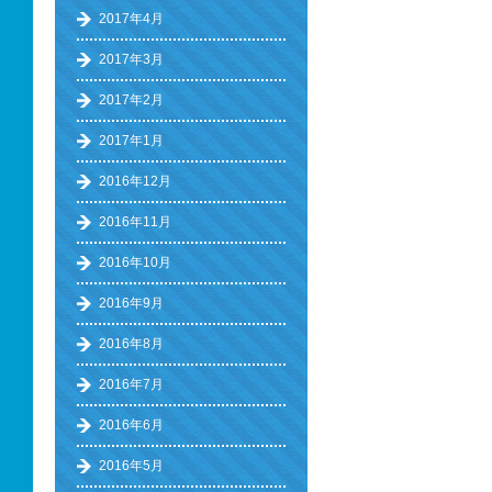
2017年4月
2017年3月
2017年2月
2017年1月
2016年12月
2016年11月
2016年10月
2016年9月
2016年8月
2016年7月
2016年6月
2016年5月