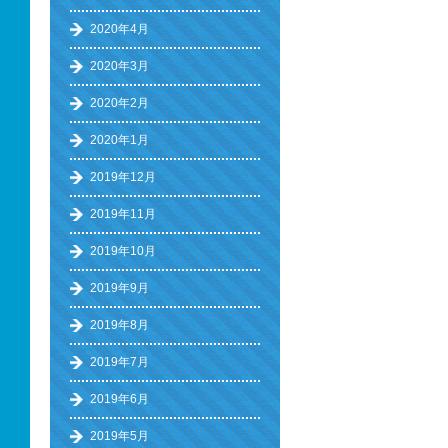
2020年4月
2020年3月
2020年2月
2020年1月
2019年12月
2019年11月
2019年10月
2019年9月
2019年8月
2019年7月
2019年6月
2019年5月