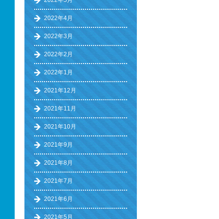
2022年5月
2022年4月
2022年3月
2022年2月
2022年1月
2021年12月
2021年11月
2021年10月
2021年9月
2021年8月
2021年7月
2021年6月
2021年5月