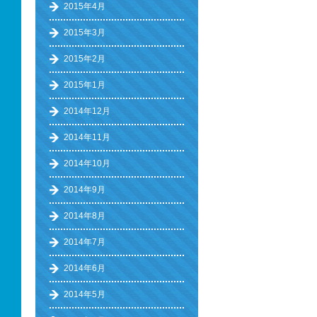
2015年4月
2015年3月
2015年2月
2015年1月
2014年12月
2014年11月
2014年10月
2014年9月
2014年8月
2014年7月
2014年6月
2014年5月