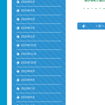
南伊勢町の
2024年5月
・－・－・
2024年4月
2024年3月
« 前へ
2024年2月
2024年1月
2023年12月
2023年11月
2023年10月
2023年9月
2023年8月
2023年7月
2023年6月