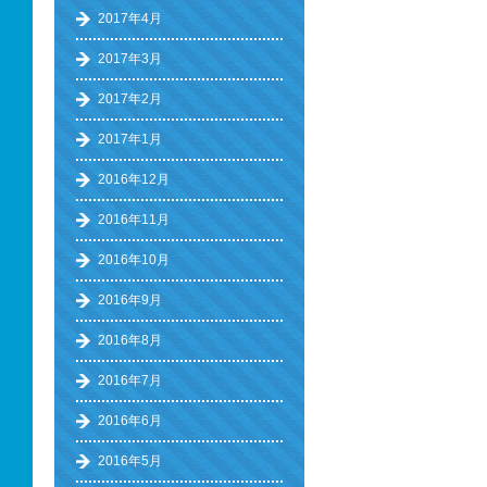
2017年4月
2017年3月
2017年2月
2017年1月
2016年12月
2016年11月
2016年10月
2016年9月
2016年8月
2016年7月
2016年6月
2016年5月