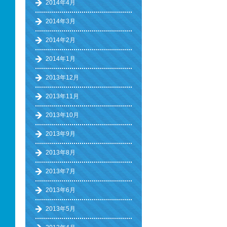
2014年4月
2014年3月
2014年2月
2014年1月
2013年12月
2013年11月
2013年10月
2013年9月
2013年8月
2013年7月
2013年6月
2013年5月