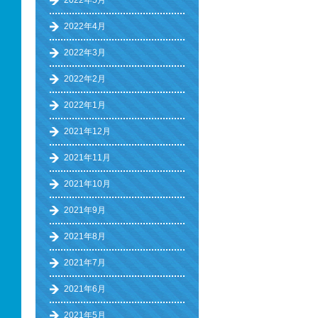
2022年5月
2022年4月
2022年3月
2022年2月
2022年1月
2021年12月
2021年11月
2021年10月
2021年9月
2021年8月
2021年7月
2021年6月
2021年5月