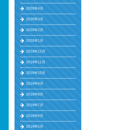
2020年4月
2020年3月
2020年2月
2020年1月
2019年12月
2019年11月
2019年10月
2019年9月
2019年8月
2019年7月
2019年6月
2019年5月