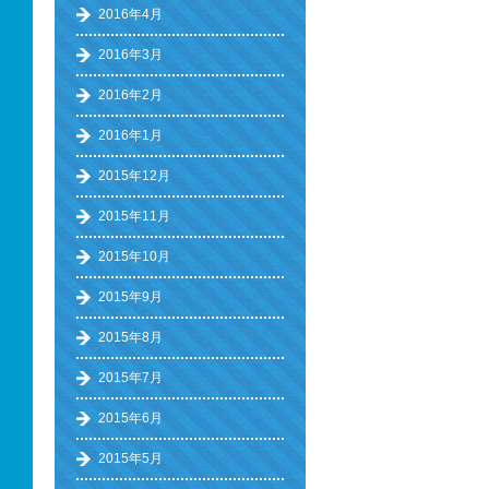
2016年4月
2016年3月
2016年2月
2016年1月
2015年12月
2015年11月
2015年10月
2015年9月
2015年8月
2015年7月
2015年6月
2015年5月