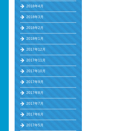
2018年4月
2018年3月
2018年2月
2018年1月
2017年12月
2017年11月
2017年10月
2017年9月
2017年8月
2017年7月
2017年6月
2017年5月