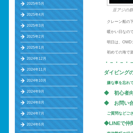
2025年5月
豆アジの
2025年4月
クレーン船の
2025年3月
暖かい日なの
2025年2月
明日は、OWD
2025年1月
初めての海で
2024年12月
・－・－・
2024年11月
ダイビング
2024年10月
嫌な事を忘れ
2024年9月
◆ 初心
◆ お問い
2024年8月
ご質問などご
2024年7月
◆LINEで
2024年6月