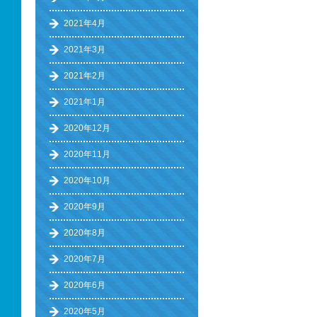
2021年4月
2021年3月
2021年2月
2021年1月
2020年12月
2020年11月
2020年10月
2020年9月
2020年8月
2020年7月
2020年6月
2020年5月