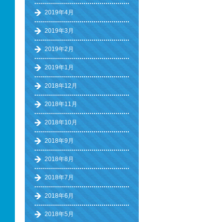
2019年4月
2019年3月
2019年2月
2019年1月
2018年12月
2018年11月
2018年10月
2018年9月
2018年8月
2018年7月
2018年6月
2018年5月