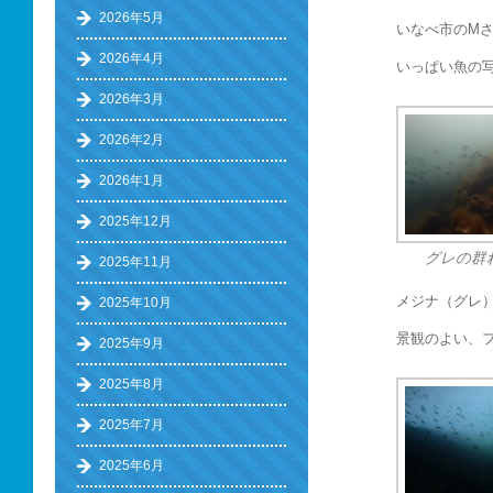
2026年5月
いなべ市のM
2026年4月
いっぱい魚の
2026年3月
2026年2月
2026年1月
2025年12月
グレの群
2025年11月
メジナ（グレ
2025年10月
景観のよい、
2025年9月
2025年8月
2025年7月
2025年6月