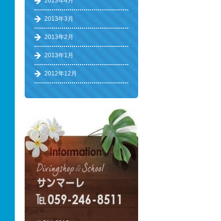
2013年4月
2013年3月
2013年2月
2013年1月
2012年12月