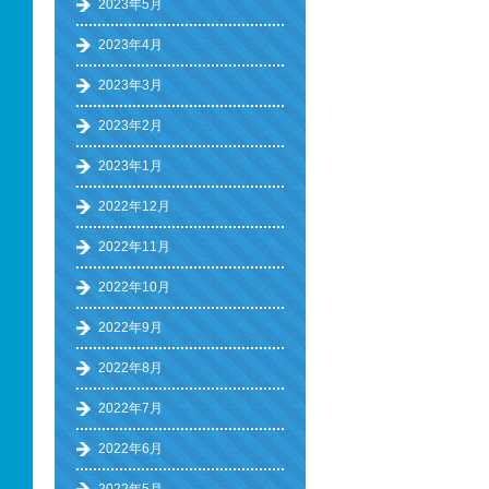
2023年5月
2023年4月
2023年3月
2023年2月
2023年1月
2022年12月
2022年11月
2022年10月
2022年9月
2022年8月
2022年7月
2022年6月